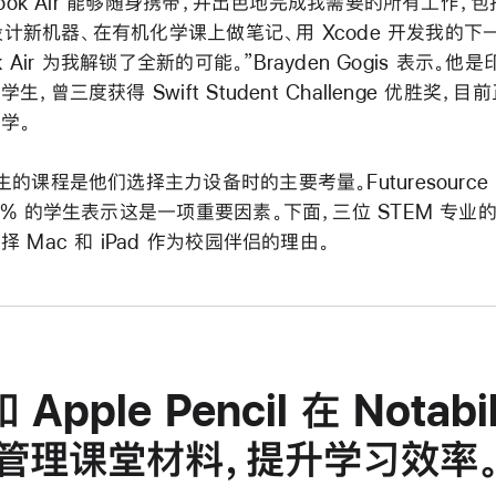
Book Air 能够随身携带，并出色地完成我需要的所有工作，
、设计新机器、在有机化学课上做笔记、用 Xcode 开发我的下一
k Air 为我解锁了全新的可能。”Brayden Gogis 表示。
，曾三度获得 Swift Student Challenge 优胜奖，
学。
的课程是他们选择主力设备时的主要考量。Futuresource
5% 的学生表示这是一项重要因素。下面，三位 STEM 专业
 Mac 和 iPad 作为校园伴侣的理由。
和 Apple Pencil 在 Nota
管理课堂材料，提升学习效率