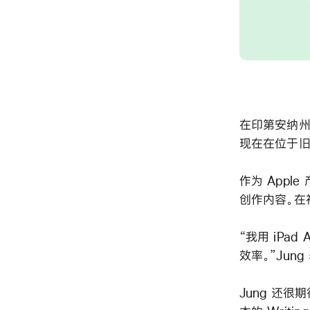
在印第安纳州圣母
现在在位于旧
作为 Apple
创作内容。在
“我用 iPad 
效率。”Jung
Jung 还很期