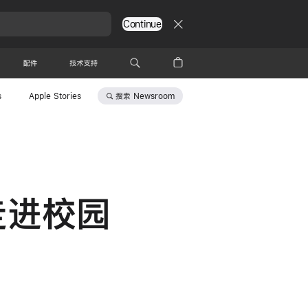
Continue
配件
技术支持
搜索
Newsroom
s
Apple Stories
生走进校园