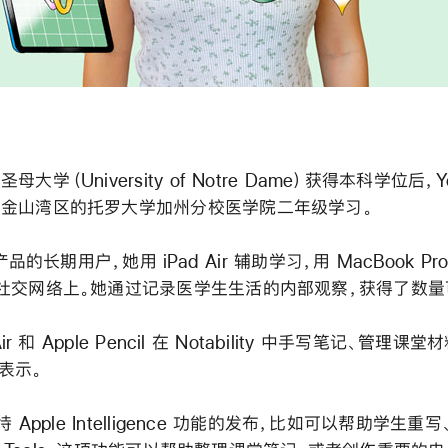
大学（University of Notre Dame）获得本科学位后，Yoo
金山湾区的托罗大学加州分校医学院二年级学习。
 产品的长期用户，她用 iPad Air 辅助学习，用 MacBook P
社交网络上。她通过记录医学生生活的内部观察，获得了数量
Air 和 Apple Pencil 在 Notability 中手写笔记、管理
 表示。
待 Apple Intelligence 功能的发布，比如可以帮助学生