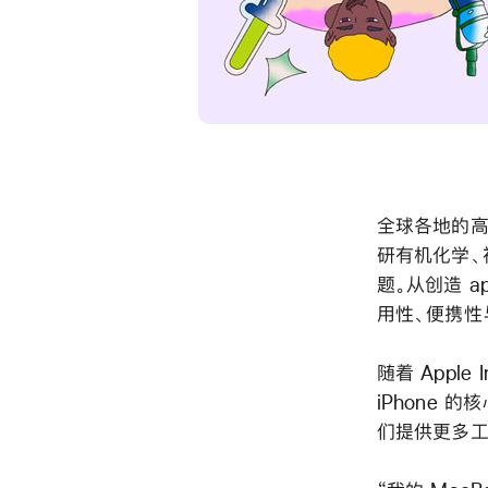
全球各地的高
研有机化学、
题。从创造 a
用性、便携性
随着 Apple
iPhone
们提供更多工