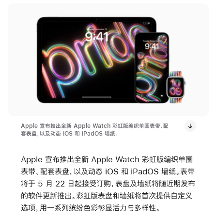
Apple 宣布推出全新 Apple Watch 彩虹版编织单圈表带、配
套表盘，以及动态 iOS 和 iPadOS 墙纸。
Apple 宣布推出全新 Apple Watch 彩虹版编织单圈
表带、配套表盘，以及动态 iOS 和 iPadOS 墙纸。表带
将于 5 月 22 日起接受订购，表盘及墙纸将随近期发布
的软件更新推出。彩虹版表盘和墙纸将首次提供自定义
选项，用一系列缤纷色彩彰显活力与多样性。