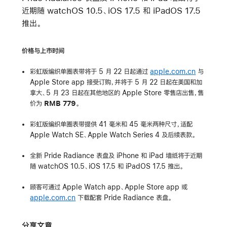
近期随 watchOS 10.5、iOS 17.5 和 iPadOS 17.5
推出。
价格与上市时间
彩虹版编织单圈表带将于 5 月 22 日起通过
apple.com.cn
与
Apple Store app 接受订购，并将于 5 月 22 日起在美国和加
拿大、5 月 23 日起在其他地区的 Apple Store 零售店出售，售
价为
RMB 779
。
彩虹版编织单圈表带提供 41 毫米和 45 毫米两种尺寸，适配
Apple Watch SE、Apple Watch Series 4 及后续表款。
全新 Pride Radiance 表盘及 iPhone 和 iPad 墙纸将于近期
随 watchOS 10.5、iOS 17.5 和 iPadOS 17.5 推出。
顾客可通过 Apple Watch app、Apple Store app 或
apple.com.cn
下载配套 Pride Radiance 表盘。
分享文章