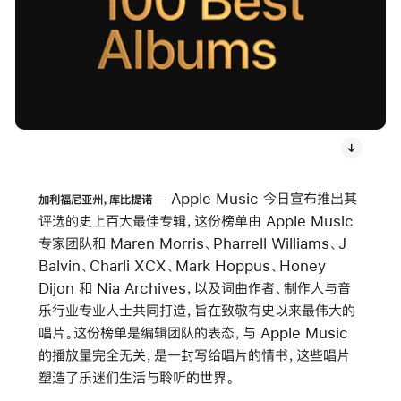
Apple Music 今日宣布推出其
加利福尼亚州，库比提诺
评选的史上百大最佳专辑，这份榜单由 Apple Music
专家团队和 Maren Morris、Pharrell Williams、J
Balvin、Charli XCX、Mark Hoppus、Honey
Dijon 和 Nia Archives，以及词曲作者、制作人与音
乐行业专业人士共同打造，旨在致敬有史以来最伟大的
唱片。这份榜单是编辑团队的表态，与 Apple Music
的播放量完全无关，是一封写给唱片的情书，这些唱片
塑造了乐迷们生活与聆听的世界。