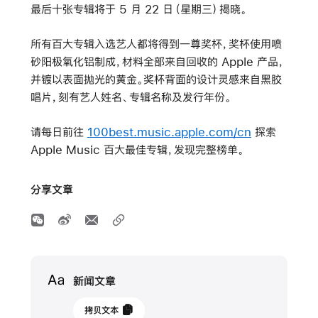
最后十张专辑将于 5 月 22 日（星期三）揭晓。
所有百大专辑入选艺人都将得到一尊奖杯，奖杯使用喷
砂阳极氧化铝制成，材料全部来自回收的 Apple 产品，
并镀以表面抛光的黄金。奖杯背面的设计灵感来自黑胶
唱片，刻有艺人姓名、专辑名称及发行年份。
请每日前往
100best.music.apple.com/cn
探索
Apple Music 百大最佳专辑，
发现完整榜单。
分享文章
Media
新闻文章
2024
拷贝文本