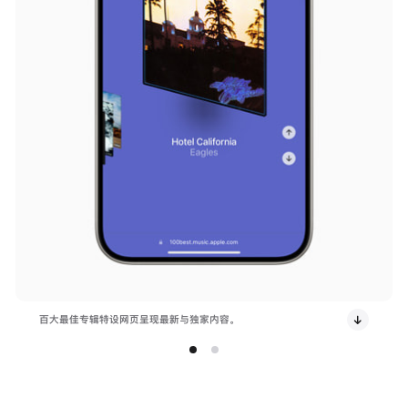
百大最佳专辑特设网页呈现最新与独家内容。