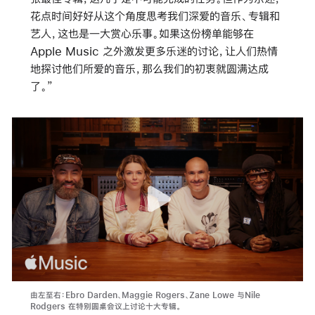
花点时间好好从这个角度思考我们深爱的音乐、专辑和
艺人，这也是一大赏心乐事。如果这份榜单能够在
Apple Music 之外激发更多乐迷的讨论，让人们热情
地探讨他们所爱的音乐，那么我们的初衷就圆满达成
了。”
由左至右：Ebro Darden、Maggie Rogers、Zane Lowe 与Nile
Rodgers 在特别圆桌会议上讨论十大专辑。