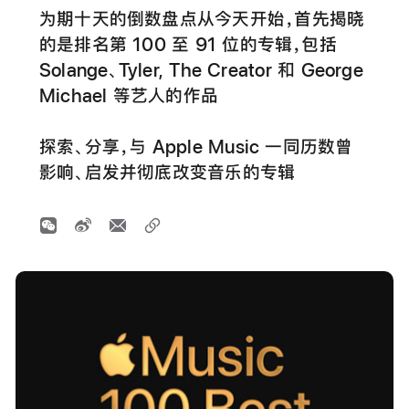
为期十天的倒数盘点从今天开始，首先揭晓
的是排名第 100 至 91 位的专辑，包括
Solange、Tyler, The Creator 和 George
Michael 等艺人的作品
探索、分享，与 Apple Music 一同历数曾
影响、启发并彻底改变音乐的专辑