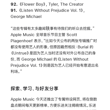
92.
《Flower Boy》
, Tyler, The Creator
91.
《Listen Without Prejudice Vol. 1》
,
George Michael
“这些专辑有太多趣闻轶事有待我们的听众去挖掘。”
Apple Music 全球音乐节目主管 Scott
Plagenhoef 表示，“比如今天公布的两张专辑推广时
都没有使用艺人的形象，但原因截然相反：Burial 的
《Untrue》
是因为艺人当时还没有对外公布自己的身
份，而 George Michael 的
《Listen Without
Prejudice Vol. 1》
则是因为艺人已经开始有意退出名
利场。”
探索、学习、与好友分享
Apple Music 今天还推出了专属特设网页，将在倒数
盘点期间每天更新榜单，方便乐迷关注揭晓情况。乐迷