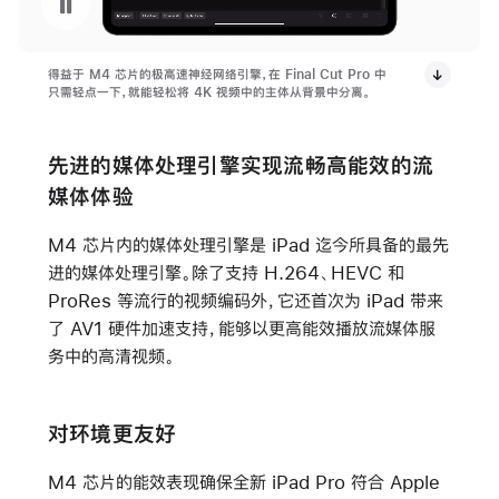
暂停播放视频 Final Cut Pro 的场景移除遮罩功能
得益于 M4 芯片的极高速神经网络引擎，在 Final Cut Pro 中
只需轻点一下，就能轻松将 4K 视频中的主体从背景中分离。
先进的媒体处理引擎实现流畅高能效的流
媒体体验
M4 芯片内的媒体处理引擎是 iPad 迄今所具备的最先
进的媒体处理引擎。除了支持 H.264、HEVC 和
ProRes 等流行的视频编码外，它还首次为 iPad 带来
了 AV1 硬件加速支持，能够以更高能效播放流媒体服
务中的高清视频。
对环境更友好
M4 芯片的能效表现确保全新 iPad Pro 符合 Apple