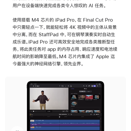
用户在设备端快速完成各类令人惊叹的 AI 任务。
使用搭载 M4 芯片的 iPad Pro，在 Final Cut Pro
中只需轻点一下，就能轻松将 4K 视频中的主体从背景
中分离，而在 StaffPad 中，可在钢琴演奏实时自动生
成乐谱。iPad Pro 还可高效安全地完成各类推断型任
务，将此类任务对 app 的内存占用、响应速度和电池续
航时间的影响降至最低。M4 芯片内集成了 Apple 迄
今最强大的神经网络引擎，领先业界。