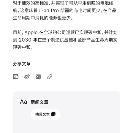
对于能效的高标准，并实现了可从早用到晚的电池续
航。这意味着 iPad Pro 所需的充电时间更少，在产品
生命周期中消耗的能源也更少。
目前，Apple 在全球的公司运营已实现碳中和，并计划
到 2030 年在整个制造供应链和全部产品生命周期实
现碳中和。
分享文章
Media
新闻文章
2024
拷贝文本
年
5