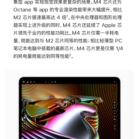
集型 app 实现视觉效果更复杂的场景。M4 芯片还为
Octane 等 app 的专业渲染性能带来大幅提升，相比
M2 芯片提速最高达 4 倍
。在中央处理器和图形处理
1
器实现上述升级的同时，M4 芯片还延续了 Apple 芯
片领先于业内的性能功耗比。M4 芯片仅需一半耗电
量，就能达到与 M2 芯片同等的性能；相比轻薄型 PC
笔记本电脑中搭载的最新芯片，M4 芯片更是仅需 1/4
的耗电量就能达到同等性能
。
2