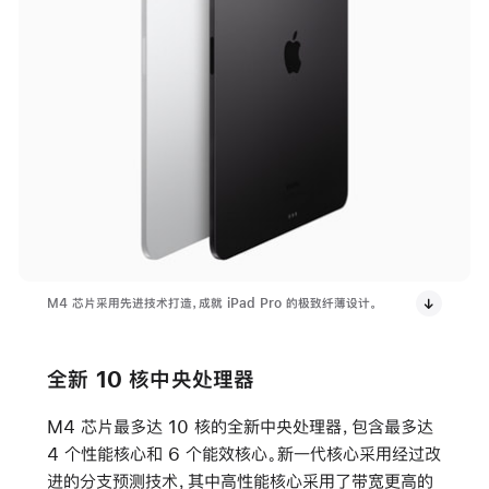
M4 芯片采用先进技术打造，成就 iPad Pro 的极致纤薄设计。
全新 10 核中央处理器
M4 芯片最多达 10 核的全新中央处理器，包含最多达
4 个性能核心和 6 个能效核心。新一代核心采用经过改
进的分支预测技术，其中高性能核心采用了带宽更高的