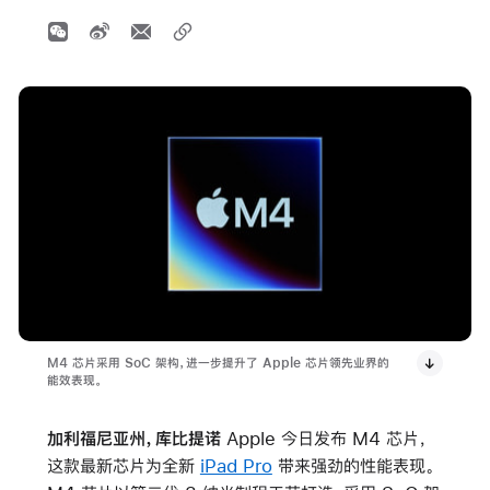
M4 芯片采用 SoC 架构，进一步提升了 Apple 芯片领先业界的
能效表现。
加利福尼亚州，库比提诺
Apple 今日发布 M4 芯片，
这款最新芯片为全新
iPad Pro
带来强劲的性能表现。