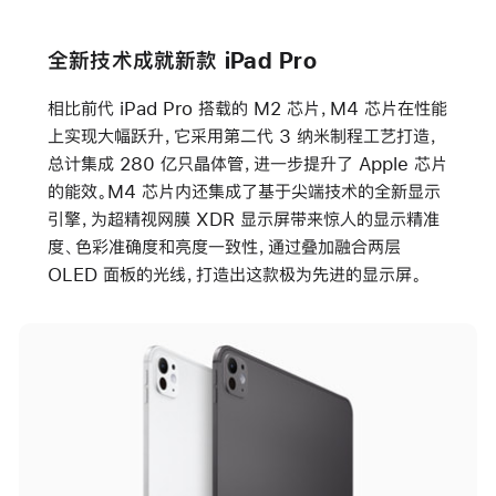
全新技术成就新款 iPad Pro
相比前代 iPad Pro 搭载的 M2 芯片，M4 芯片在性能
上实现大幅跃升，它采用第二代 3 纳米制程工艺打造，
总计集成 280 亿只晶体管，进一步提升了 Apple 芯片
的能效。M4 芯片内还集成了基于尖端技术的全新显示
引擎，为超精视网膜 XDR 显示屏带来惊人的显示精准
度、色彩准确度和亮度一致性，通过叠加融合两层
OLED 面板的光线，打造出这款极为先进的显示屏。