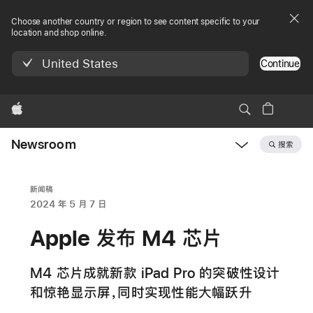
Choose another country or region to see content specific to your
location and shop online.
United States
Continue
Apple
Newsroom
搜索
Open
Newsroom
navigation
新闻稿
2024 年 5 月 7 日
Apple 发布 M4 芯片
M4 芯片成就新款 iPad Pro 的突破性设计
和惊艳显示屏，同时实现性能大幅跃升