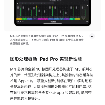
M4 芯片的中央处理器性能相比前代 iPad Pro 搭载的强劲 M2
芯片提速最高达 1.5 倍，为 Logic Pro 等 app 的专业工作流带
来更强性能表现。
图形处理器助 iPad Pro 实现新性能
M4 芯片的全新 10 核图形处理器构建于 M3 系列芯
片的新一代图形处理器架构之上。其独特的动态缓存技
术是 Apple 的一项重大创新，能够在硬件中实时动态
分配本地内存，大幅提升图形处理器的平均利用率。这
在运行要求极高的各类专业级 app 和游戏时，能够带
来性能的大幅提升。