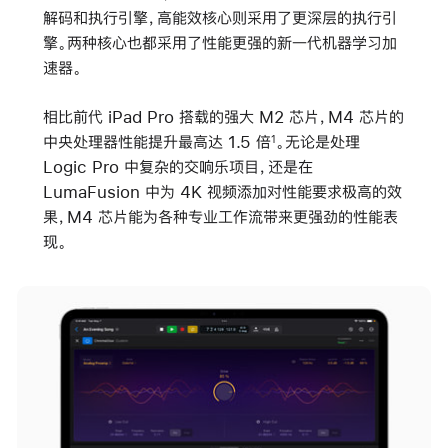
解码和执行引擎，高能效核心则采用了更深层的执行引
擎。两种核心也都采用了性能更强的新一代机器学习加
速器。
相比前代 iPad Pro 搭载的强大 M2 芯片，M4 芯片的
中央处理器性能提升最高达 1.5 倍
。无论是处理
1
Logic Pro 中复杂的交响乐项目，还是在
LumaFusion 中为 4K 视频添加对性能要求极高的效
果，M4 芯片能为各种专业工作流带来更强劲的性能表
现。