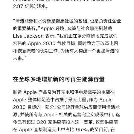
2.87 亿吨）淡水。
“清洁能源和水资源是健康社区的基础，也是负责任企业
的重要基石。”Apple 环境、政策与社会事务副总裁
Lisa Jackson 表示，“我们正在争分夺秒地完成我们
宏伟的 Apple 2030 气候目标，同时致力于改革电网
和恢复流域的长期工作，为所有人构建一个更加清洁的
未来。”
在全球多地增加新的可再生能源容量
制造 Apple 产品及为其充电和供电所需要的电能在
Apple 整体碳足迹中占据了最大比重。作为 Apple
2030 目标的一部分，公司呼吁全球供应商使用清洁能
源，并使所有与 Apple 相关的运营完全实现碳中和。迄
今已有超过 320 家供应商投入这一变革，这些供应商
在 Apple 直接制造支出中占比 95%。截至目前，在