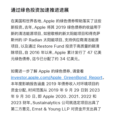
通过绿色投资加速推进进展
在美国和世界各地，Apple 的绿色债券帮助落实了这些
新投资。去年，Apple 将其 2019 绿色债券的收益用于
新的清洁能源项目，如密歇根的新太阳能项目和得克萨
斯州的 IP Radian 太阳能项目，支持供应商清洁能源
项目，以及通过 Restore Fund 投资于高质量的碳清
除项目。自 2016 年以来，Apple 累计发行了 47 亿美
元绿色债券，迄今已分配了约 34 亿美元。
如需进一步了解 Apple 的绿色债券，请查看
investor.apple.com/Apple_GreenBond_Report
。
本年度影响报告涵盖 2019 年债券收入对环境项目的
资金分配，时间范围从 2019 年 9 月 29 日到 2023
年 9 月 30 日，即 Apple 2020、2021、2022 和
2023 财年。Sustainalytics 公司就选定项目出具了
第二方意见，Ernst & Young LLP 对资金开支出具了