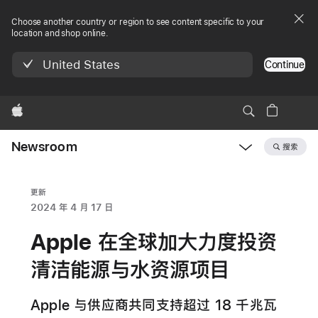
Choose another country or region to see content specific to your
location and shop online.
United States
Continue
Apple
Newsroom
搜索
Open
Newsroom
navigation
更新
2024 年 4 月 17 日
Apple 在全球加大力度投资
清洁能源与水资源项目
Apple 与供应商共同支持超过 18 千兆瓦