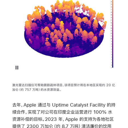
暂停播放视频 森林激光雷达扫描仪扫描工作
激光雷达扫描仪可帮助跟踪疏林项目，该项目预计将在本地区实现约 20 亿
加仑（约 757 万吨）的水资源效益。
去年，Apple 通过与 Uptime Catalyst Facility 的持
续合作，实现了对公司在印度企业运营进行 100% 水
资源补偿的目标。2023 年，Apple 的支持为各地社区
提供了 2300 万加仑（约 8.7 万吨）清洁廉价的饮用