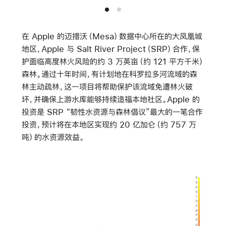
在 Apple 的迈措沃（Mesa）数据中心所在的大凤凰城
地区，Apple 与 Salt River Project（SRP）合作，保
护面临高度林火风险的约 3 万英亩（约 121 平方千米）
森林。通过十年时间，有计划地在科罗拉多河流域的森
林主动疏林，这一项目将帮助保护该流域免遭林火破
坏，并确保上游水库能够持续造福本地社区。Apple 的
投资是 SRP “韧性水资源与森林倡议”最大的一笔合作
投资，预计将在本地区实现约 20 亿加仑（约 757 万
吨）的水资源效益。