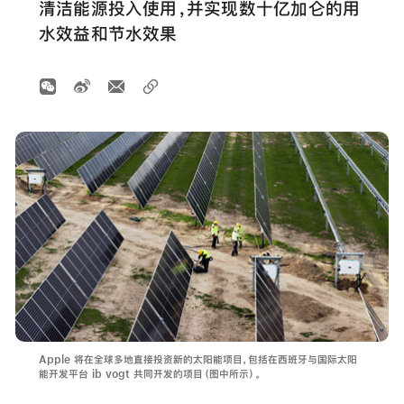
清洁能源投入使用，并实现数十亿加仑的用
水效益和节水效果
Apple 将在全球多地直接投资新的太阳能项目，包括在西班牙与国际太阳
能开发平台 ib vogt 共同开发的项目（图中所示）。