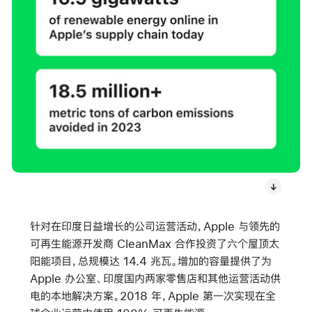
针对在印度日益增长的公司运营活动，Apple 与领先的
可再生能源开发商 CleanMax 合作投资了六个屋顶太
阳能项目，总规模达 14.4 兆瓦。增加的容量提供了为
Apple 办公室、印度国内两家零售店和其他运营活动供
电的本地解决方案。2018 年，Apple 第一次实现在全