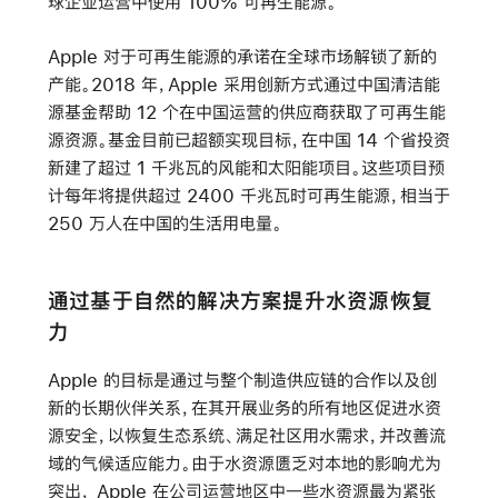
球企业运营中使用 100% 可再生能源。
Apple 对于可再生能源的承诺在全球市场解锁了新的
产能。2018 年，Apple 采用创新方式通过中国清洁能
源基金帮助 12 个在中国运营的供应商获取了可再生能
源资源。基金目前已超额实现目标，在中国 14 个省投资
新建了超过 1 千兆瓦的风能和太阳能项目。这些项目预
计每年将提供超过 2400 千兆瓦时可再生能源，相当于
250 万人在中国的生活用电量。
通过基于自然的解决方案提升水资源恢复
力
Apple 的目标是通过与整个制造供应链的合作以及创
新的长期伙伴关系，在其开展业务的所有地区促进水资
源安全，以恢复生态系统、满足社区用水需求，并改善流
域的气候适应能力。由于水资源匮乏对本地的影响尤为
突出， Apple 在公司运营地区中一些水资源最为紧张