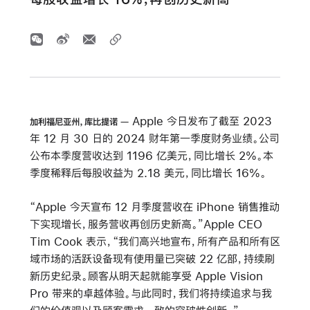
Apple 今日发布了截至 2023
加利福尼亚州，库比提诺
年 12 月 30 日的 2024 财年第一季度财务业绩。公司
公布本季度营收达到 1196 亿美元，同比增长 2%。本
季度稀释后每股收益为 2.18 美元，同比增长 16%。
“Apple 今天宣布 12 月季度营收在 iPhone 销售推动
下实现增长，服务营收再创历史新高。”Apple CEO
Tim Cook 表示，“我们高兴地宣布，所有产品和所有区
域市场的活跃设备现有使用量已突破 22 亿部，持续刷
新历史纪录。顾客从明天起就能享受 Apple Vision
Pro 带来的卓越体验。与此同时，我们将持续追求与我