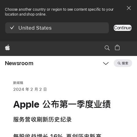
Choose another country or region to see content specific to your
location and shop online.
United States
Continue
Apple
Newsroom
搜索
Open
Newsroom
navigation
新闻稿
2024 年 2 月 2 日
Apple 公布第一季度业绩
服务营收刷新历史纪录
每股收益增长 16%，再创历史新高