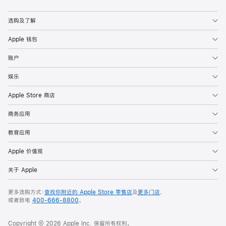
Apple
选购及了解
Apple 钱包
账户
娱乐
Apple Store 商店
商务应用
教育应用
Apple 价值观
关于 Apple
更多选购方式：
查找你附近的 Apple Store 零售店
及
更多门店
，
或者致电
400-666-8800
。
Copyright © 2026 Apple Inc. 保留所有权利。