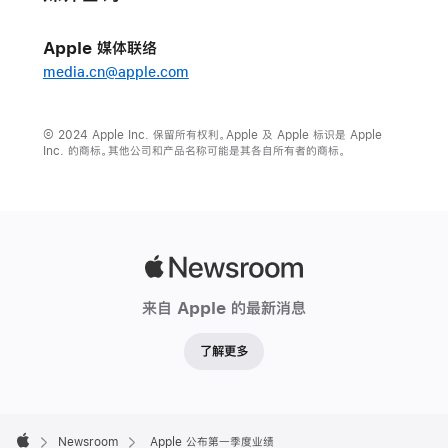
Apple 媒体联络
media.cn@apple.com
© 2024 Apple Inc. 保留所有权利。Apple 及 Apple 标识是 Apple
Inc. 的商标。其他公司和产品名称可能是其各自所有者的商标。
Apple
Newsroom
来自 Apple 的最新消息
了解更多
Apple
Footer

Newsroom
Apple 公布第一季度业绩