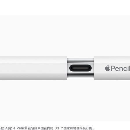
 Apple Pencil 在包括中国在内的 33 个国家和地区接受订购。