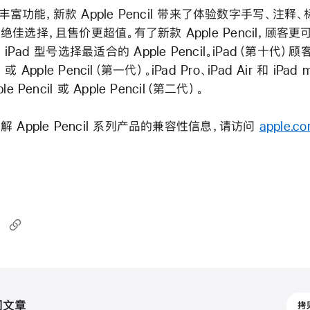
 的丰富功能，新款 Apple Pencil 带来了体验数字手写、注
佳选择，且售价更超值。有了新款 Apple Pencil，顾客
Pad 型号选择最适合的 Apple Pencil。iPad（第十代
il 或 Apple Pencil（第一代）。iPad Pro、iPad Air 和 iPa
e Pencil 或 Apple Pencil（第二代）。
 Apple Pencil 系列产品的兼容性信息，请访问
apple.co
202
闻文章
拷