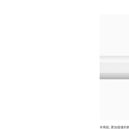
本周起，更加超值的新款