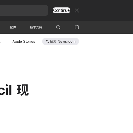
Continue
配件
技术支持
搜索
Newsroom
s
Apple Stories
il 现