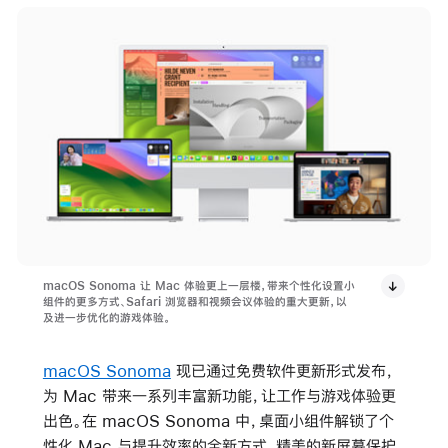
macOS Sonoma 让 Mac 体验更上一层楼，带来个性化设置小
组件的更多方式、Safari 浏览器和视频会议体验的重大更新，以
及进一步优化的游戏体验。
macOS Sonoma
现已通过免费软件更新形式发布，
为 Mac 带来一系列丰富新功能，让工作与游戏体验更
出色。在 macOS Sonoma 中，桌面小组件解锁了个
性化 Mac 与提升效率的全新方式，精美的新屏幕保护