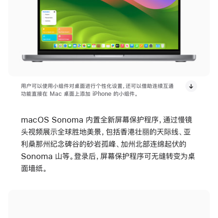
用户可以使用小组件对桌面进行个性化设置，还可以借助连续互通
功能直接在 Mac 桌面上添加 iPhone 的小组件。
macOS Sonoma 内置全新屏幕保护程序，通过慢镜
头视频展示全球胜地美景，包括香港壮丽的天际线、亚
利桑那州纪念碑谷的砂岩孤峰、加州北部连绵起伏的
Sonoma 山等。登录后，屏幕保护程序可无缝转变为桌
面墙纸。