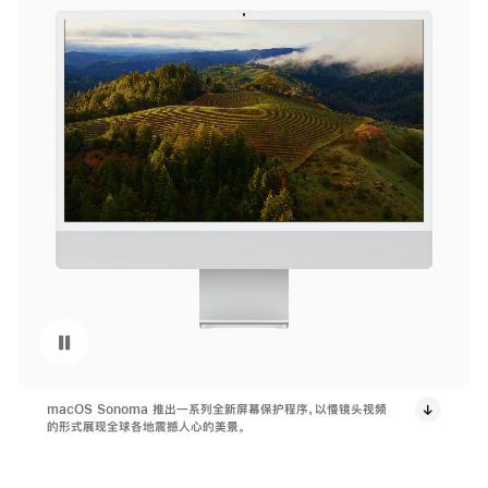
暂停播放视频 macOS Sonoma 的屏幕保护程序
macOS Sonoma 推出一系列全新屏幕保护程序，以慢镜头视频
的形式展现全球各地震撼人心的美景。