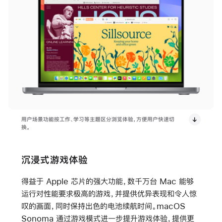
用户场景功能按工作、学习等主题区分浏览体验，方便用户快速切
换。
沉浸式游戏体验
得益于 Apple 芯片的强大功能，数千万台 Mac 能够
运行对性能要求极高的游戏，并提供优异表现和令人惊
叹的画面，同时保持出色的电池续航时间。macOS
Sonoma 通过游戏模式进一步提升游戏体验，提供更