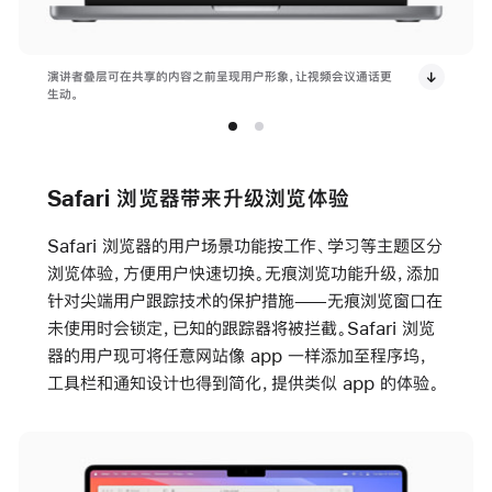
演讲者叠层可在共享的内容之前呈现用户形象，让视频会议通话更
生动。
Safari 浏览器带来升级浏览体验
Safari 浏览器的用户场景功能按工作、学习等主题区分
浏览体验，方便用户快速切换。无痕浏览功能升级，添加
针对尖端用户跟踪技术的保护措施——无痕浏览窗口在
未使用时会锁定，已知的跟踪器将被拦截。Safari 浏览
器的用户现可将任意网站像 app 一样添加至程序坞，
工具栏和通知设计也得到简化，提供类似 app 的体验。