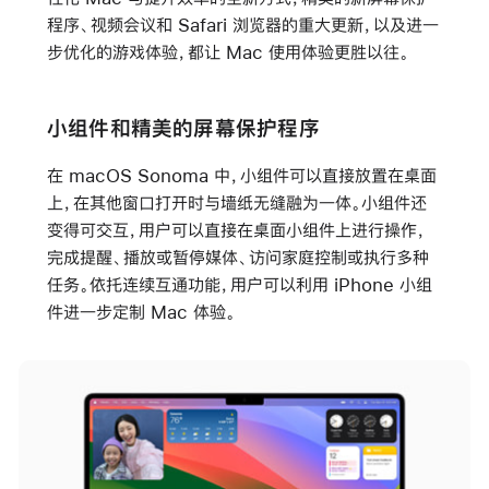
程序、视频会议和 Safari 浏览器的重大更新，以及进一
步优化的游戏体验，都让 Mac 使用体验更胜以往。
小组件和精美的屏幕保护程序
在 macOS Sonoma 中，小组件可以直接放置在桌面
上，在其他窗口打开时与墙纸无缝融为一体。小组件还
变得可交互，用户可以直接在桌面小组件上进行操作，
完成提醒、播放或暂停媒体、访问家庭控制或执行多种
任务。依托连续互通功能，用户可以利用 iPhone 小组
件进一步定制 Mac 体验。