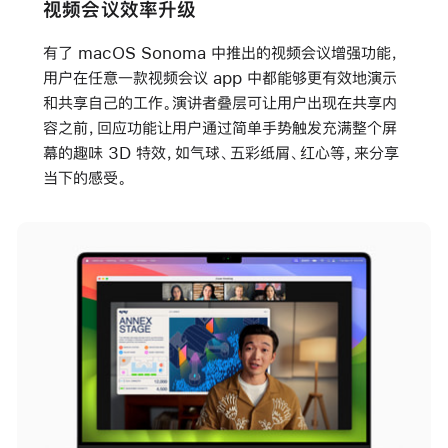
视频会议效率升级
有了 macOS Sonoma 中推出的视频会议增强功能，
用户在任意一款视频会议 app 中都能够更有效地演示
和共享自己的工作。演讲者叠层可让用户出现在共享内
容之前，回应功能让用户通过简单手势触发充满整个屏
幕的趣味 3D 特效，如气球、五彩纸屑、红心等，来分享
当下的感受。