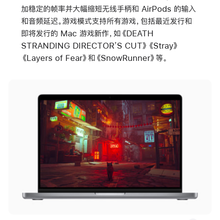
加稳定的帧率并大幅缩短无线手柄和 AirPods 的输入
和音频延迟。
游戏模式支持所有游戏，包括最近发行和
即将发行的 Mac 游戏新作，如《DEATH
STRANDING DIRECTOR’S CUT》《Stray》
《Layers of Fear》和《SnowRunner》等。