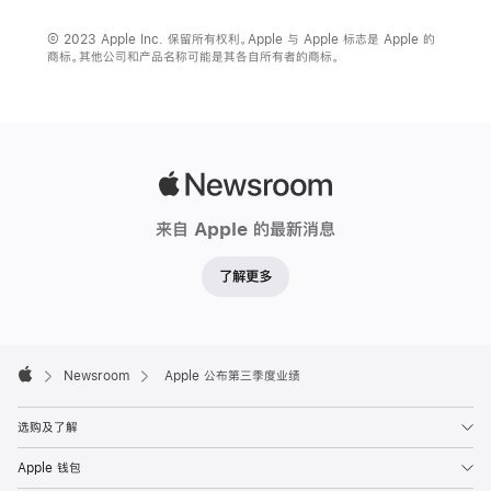
© 2023 Apple Inc. 保留所有权利。Apple 与 Apple 标志是 Apple 的
商标。其他公司和产品名称可能是其各自所有者的商标。
Apple
Newsroom
来自 Apple 的最新消息
了解更多
Apple
Footer

Newsroom
Apple 公布第三季度业绩
Apple
选购及了解
Apple 钱包