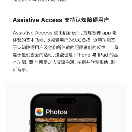
Assistive Access 支持认知障碍用户
Assistive Access 使用创新设计，提炼各种 app 与
体验的基本功能，以减轻用户的认知负担。这项功能基
于认知障碍用户及他们所信赖的照顾者们的反馈——聚
焦于他们喜爱的活动，这些也是 iPhone 与 iPad 的基
本功能，即 与所爱之人交流沟通、拍摄并欣赏影像、聆
听音乐。