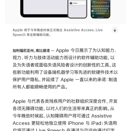
Apple 将于今年晚些时候正式推出 Assistive Access、Live
Speech 等全新辅助功能。
Apple 今日展示了为认知能力、
加利福尼亚州，库比提诺
视力、听力与肢体活动能力而设计的软件辅助功能，以
及为失语者或面临失语风险者设计的创新性的工具。这
些新功能利用了设备端机器学习等先进的软硬件技术以
保护用户隐私，并延续了 Apple 一直以来的承诺：制造
所有人都能顺畅使用的产品。
Apple 与代表各类残疾用户的社群组织深度合作，开发
各项无障碍功能，以对人们的生活带来真正的影响。从
今年晚些时候起，认知障碍用户将可通过 Assistive
Access 更轻松地独立使用 iPhone 与 iPad；失语用
户将可通过 Live Speech 在通话与交谈中通过打字