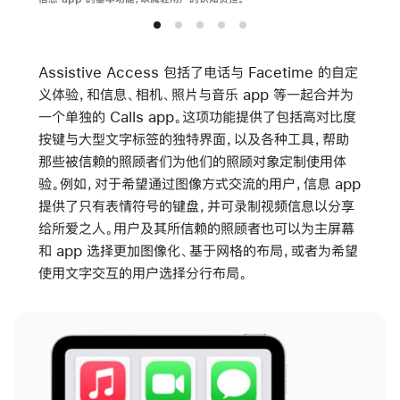
Assistive Access 包括了电话与 Facetime 的自定
义体验，和信息、相机、照片与音乐 app 等一起合并为
一个单独的 Calls app。这项功能提供了包括高对比度
按键与大型文字标签的独特界面，以及各种工具，帮助
那些被信赖的照顾者们为他们的照顾对象定制使用体
验。例如，对于希望通过图像方式交流的用户，信息 app
提供了只有表情符号的键盘，并可录制视频信息以分享
给所爱之人。用户及其所信赖的照顾者也可以为主屏幕
和 app 选择更加图像化、基于网格的布局，或者为希望
使用文字交互的用户选择分行布局。