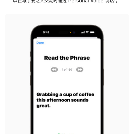
以在与所爱之人交流时通过 Personal Voice 说话
。