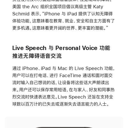
美国 the Arc 组织全国项目倡议高级主管 Katy
Schmid 表示，“iPhone 与 iPad 提供了认知无障碍
体验功能，这意味着在教育、就业、安全和自主方面有了
更多机遇。这意味着更开阔的世界、更丰富的潜能。”
Live Speech 与 Personal Voice 功能
推进无障碍语音交流
通过 iPhone、iPad 与 Mac 的 Live Speech 功能，
用户可以在打电话、进行 FaceTime 通话和面对面交
流时输入自己想说的话，让设备将这些话大声朗读出
来。用户还可以保存常用短语，在与家人、好友和同事热
烈交流时快速表达意见。Live Speech 还旨在支持全
球数以百万计的已失去或逐渐失去语言能力的人士。