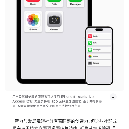
用户及其所信赖的照顾者可以使用 iPhone 的 Assistive
Access 功能，为主屏幕和 app 选择更加图像化、基于网格的布
局，或者为希望使用文字交互的用户选择分行布局。
“智力与发展障碍社群有着旺盛的创造力，但这些社群成
员在使用技术方面通常面临着肢体、视觉或知识障碍。”