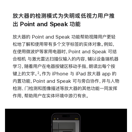
放大器的检测模式为失明或低视力用户推
出 Point and Speak 功能
放大器的 Point and Speak 功能帮助视障用户更轻
松地了解和使用带有多个文字标签的实体对象。例如，
在使用微波炉等家用电器时，Point and Speak 可结
合相机 与激光雷达扫描仪输入的内容，辅以设备端机器
学习，随着用户在电器按键区移动手指，朗读出每个按
键上的文字。
。作为 iPhone 与 iPad 放大器 app 的
2
内置功能，Point and Speak 可与旁白协作，并与人物
检测、门检测和图像描述等放大器的其他功能一同发挥
作用，帮助用户在实体环境中游刃有余。