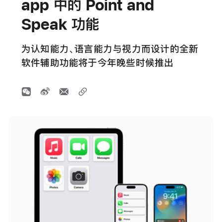
app 中的 Point and
Speak 功能
为认知能力、语言能力与视力而设计的全新
软件辅助功能将于今年晚些时候推出