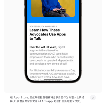
在 App Store，三位残疾社群领袖将分享自己作为失语人士的经
历，以及增强与替代交流（AAC）app 对他们生活的重大改变。