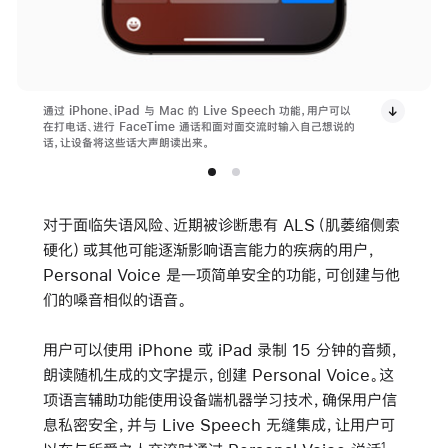
通过 iPhone、iPad 与 Mac 的 Live Speech 功能，用户可以
在打电话、进行 FaceTime 通话和面对面交流时输入自己想说的
话，让设备将这些话大声朗读出来。
对于面临失语风险、近期被诊断患有 ALS（肌萎缩侧索
硬化）或其他可能逐渐影响语言能力的疾病的用户，
Personal Voice 是一项简单安全的功能，可创建与他
们的嗓音相似的语音。
用户可以使用 iPhone 或 iPad 录制 15 分钟的音频，
朗读随机生成的文字提示，创建 Personal Voice。这
项语言辅助功能使用设备端机器学习技术，确保用户信
息私密安全，并与 Live Speech 无缝集成，让用户可
1