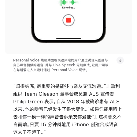
Personal Voice 能帮助面临失语风险的用户通过说话来创建与
自己嗓音相似的语音，并与 Live Speech 无缝集成，让用户可以
在与所爱之人交流时通过 Personal Voice 说话。
“归根结底，最重要的是能够与亲友交流沟通。”非盈利
组织 Team Gleason 董事会成员兼 ALS 宣传者
Philip Green 表示。自从 2018 年被确诊患有 ALS
以来，他的嗓音已经发生了很大变化。“如果你能用听上
去和你一模一样的声音告诉亲友你爱他们，这种意义不
言而喻。只要 15 分钟就能用 iPhone 创建合成语音，
这太了不起了。”