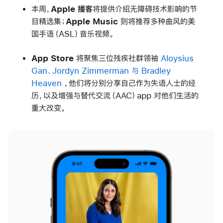
本周，
Apple 播客
将提供介绍无障碍技术影响的节
目精选集；
Apple Music
则将推荐多种曲风的美
国手语（ASL）音乐视频。
App Store
将聚焦三位残疾社群领袖
Aloysius
Gan、Jordyn Zimmerman 与 Bradley
Heaven
，他们将分别分享自己作为失语人士的经
历，以及增强与替代交流（AAC）app 对他们生活的
重大改变。