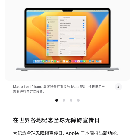
Made for iPhone 助听设备可直接与 Mac 配对，并根据用户
需要进行自定义设置。
在世界各地纪念全球无障碍宣传日
为纪念全球无障碍宣传日，Apple 于本周推出新功能、