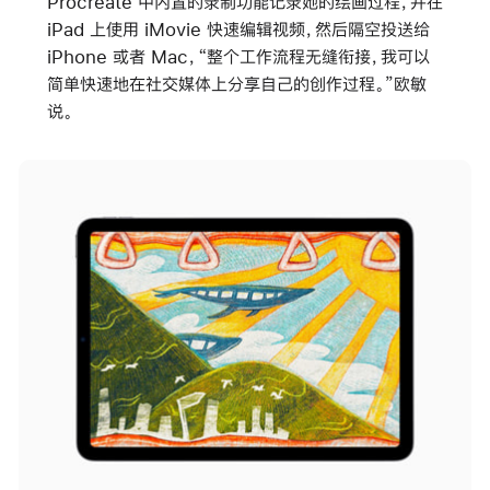
Procreate 中内置的录制功能记录她的绘画过程，并在
iPad 上使用 iMovie 快速编辑视频，然后隔空投送给
iPhone 或者 Mac，“整个工作流程无缝衔接，我可以
简单快速地在社交媒体上分享自己的创作过程。”欧敏
说。