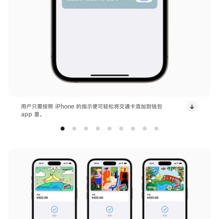
用户只需按照 iPhone 的指示便可轻松将交通卡添加到钱包
app 里。