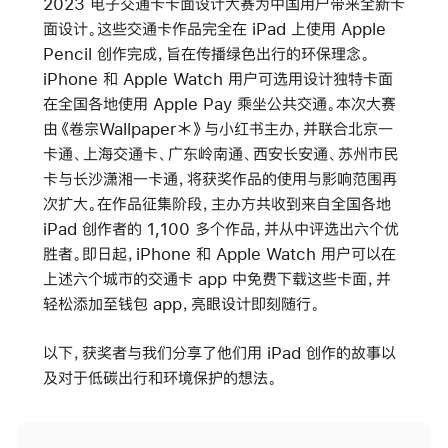
2023 电子交通卡卡面设计大赛为中国用户带来全新卡
面设计。这些交通卡作品完全在 iPad 上使用 Apple
Pencil 创作完成，旨在传播绿色出行的环保理念。
iPhone 和 Apple Watch 用户可选用设计独特卡面
在全国各地使用 Apple Pay 乘坐公共交通。本次大赛
由《卷宗Wallpaper＊》与小红书主办，并联合北京一
卡通、上海交通卡、广东岭南通、西安长安通、苏州市民
卡与长沙潇湘一卡通，将获奖作品的使用与影响范围再
次扩大。在作品征集阶段，主办方共收到来自全国各地
iPad 创作者的 1,100 多个作品，并从中评选出六个优
胜者。即日起，iPhone 和 Apple Watch 用户可以在
上述六个城市的交通卡 app 中免费下载这些卡面，并
轻松添加至钱包 app，亮眼设计即刻随行。
以下，获奖者与我们分享了他们用 iPad 创作的故事以
及对于低碳出行和环境保护的想法。