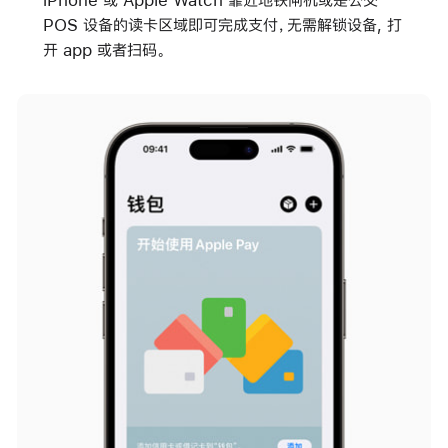
POS 设备的读卡区域即可完成支付，无需解锁设备, 打
开 app 或者扫码。