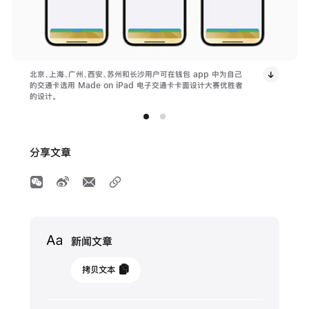
北京、上海、广州、西安、苏州和长沙用户可在钱包 app 中为自己
的交通卡选用 Made on iPad 电子交通卡卡面设计大赛优胜者
的设计。
分享文章
Media
新闻文章
2023
拷贝文本
年
4