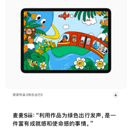
获奖作品《快乐出行》
麦麦Siii：“利用作品为绿色出行发声，是一
件富有成就感和使命感的事情。”