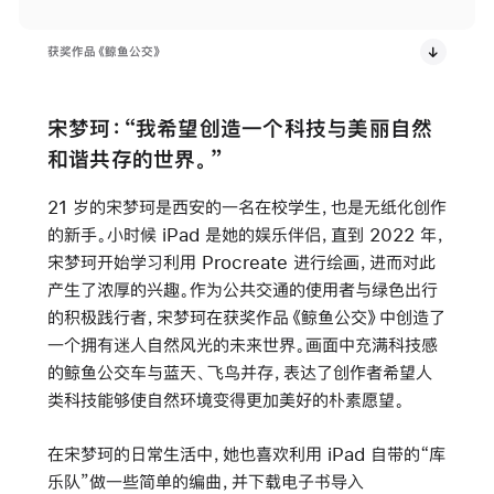
获奖作品《鲸鱼公交》
宋梦珂：“我希望创造一个科技与美丽自然
和谐共存的世界。”
21 岁的宋梦珂是西安的一名在校学生，也是无纸化创作
的新手。小时候 iPad 是她的娱乐伴侣，直到 2022 年，
宋梦珂开始学习利用 Procreate 进行绘画，进而对此
产生了浓厚的兴趣。作为公共交通的使用者与绿色出行
的积极践行者，宋梦珂在获奖作品《鲸鱼公交》中创造了
一个拥有迷人自然风光的未来世界。画面中充满科技感
的鲸鱼公交车与蓝天、飞鸟并存，表达了创作者希望人
类科技能够使自然环境变得更加美好的朴素愿望。
在宋梦珂的日常生活中，她也喜欢利用 iPad 自带的“库
乐队”做一些简单的编曲，并下载电子书导入