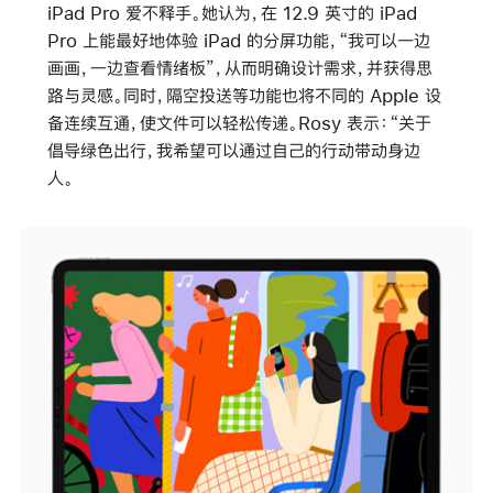
iPad Pro 爱不释手。她认为，在 12.9 英寸的 iPad
Pro 上能最好地体验 iPad 的分屏功能，“我可以一边
画画，一边查看情绪板”，从而明确设计需求，并获得思
路与灵感。同时，隔空投送等功能也将不同的 Apple 设
备连续互通，使文件可以轻松传递。Rosy 表示：“关于
倡导绿色出行，我希望可以通过自己的行动带动身边
人。