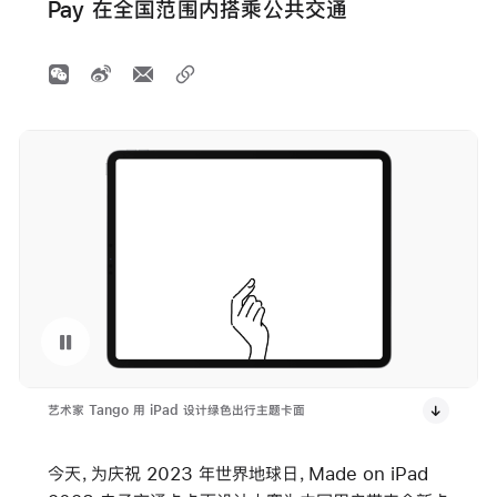
Pay 在全国范围内搭乘公共交通
暂停播放视频 Apple China Earth Day 2023
艺术家 Tango 用 iPad 设计绿色出行主题卡面
今天，为庆祝 2023 年世界地球日，Made on iPad