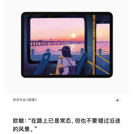
获奖作品《晚霞》
欧敏：“在路上已是常态，但也不要错过沿途
的风景。”