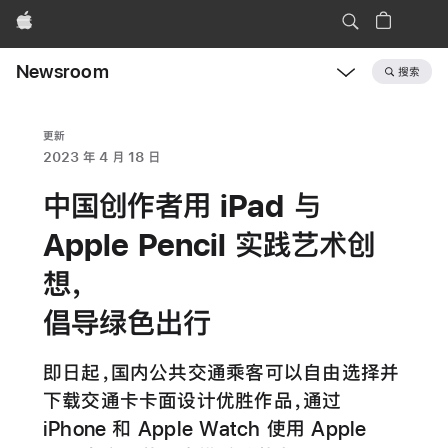
Apple
Newsroom
搜索
Open
Newsroom
navigation
更新
2023 年 4 月 18 日
中国创作者用 iPad 与
Apple Pencil 实践艺术创
想，
倡导绿色出行
即日起，国内公共交通乘客可以自由选择并
下载交通卡卡面设计优胜作品，通过
iPhone 和 Apple Watch 使用 Apple