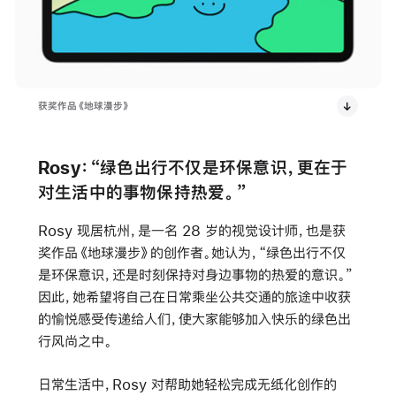
获奖作品《地球漫步》
Rosy：“绿色出行不仅是环保意识，更在于
对生活中的事物保持热爱。”
Rosy 现居杭州，是一名 28 岁的视觉设计师，也是获
奖作品《地球漫步》的创作者。她认为，“绿色出行不仅
是环保意识，还是时刻保持对身边事物的热爱的意识。”
因此，她希望将自己在日常乘坐公共交通的旅途中收获
的愉悦感受传递给人们，使大家能够加入快乐的绿色出
行风尚之中。
日常生活中，Rosy 对帮助她轻松完成无纸化创作的