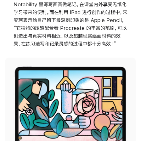
Notability 里写写画画做笔记，在课堂内外享受无纸化
学习带来的便利。而在利用 iPad 进行创作的过程中，宋
梦珂表示给自己留下最深刻印象的是 Apple Pencil，
“它独特的压感配合着 Procreate 的丰富的笔刷，可以
创造出与真实材料相近、以及超越现实绘画材料的效
果，在练习速写和记录灵感的过程中都十分高效！”