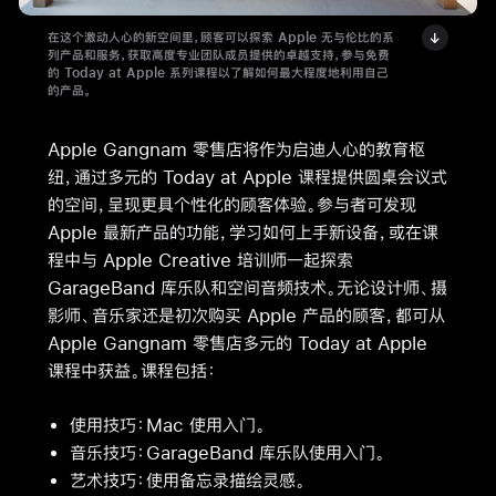
在这个激动人心的新空间里，顾客可以探索 Apple 无与伦比的系
列产品和服务，获取高度专业团队成员提供的卓越支持，参与免费
的 Today at Apple 系列课程以了解如何最大程度地利用自己
的产品。
Apple Gangnam 零售店将作为启迪人心的教育枢
纽，通过多元的 Today at Apple 课程提供圆桌会议式
的空间，呈现更具个性化的顾客体验。参与者可发现
Apple 最新产品的功能，学习如何上手新设备，或在课
程中与 Apple Creative 培训师一起探索
GarageBand 库乐队和空间音频技术。无论设计师、摄
影师、音乐家还是初次购买 Apple 产品的顾客，都可从
Apple Gangnam 零售店多元的 Today at Apple
课程中获益。课程包括：
使用技巧：Mac 使用入门。
音乐技巧：GarageBand 库乐队使用入门。
艺术技巧：使用备忘录描绘灵感。