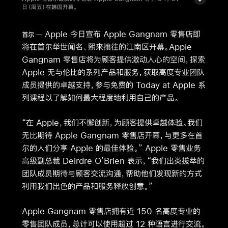
日（周五）在韩国开幕。
Apple 今日宣布 Apple Gangnam 零售店即
首尔
将在首尔举世闻名、熙来攘往的江南区开幕。Apple
Gangnam 零售店将为顾客提供激动人心的空间，探索
Apple 无与伦比的系列产品和服务，获取高度专业团队
成员提供的卓越支持，参与免费的 Today at Apple 系
列课程以了解如何最大程度地利用自己的产品。
“在 Apple，我们不懈创新，为顾客提供卓越体验。我们
无比期待 Apple Gangnam 零售店开幕，与更多在首
尔的人们分享 Apple 的最佳体验。” Apple 零售业务
高级副总裁 Deirdre O’Brien 表示，“我们出类拔萃的
团队成员期待与顾客交流沟通，帮助他们发现新的方式
利用我们出色的产品和服务释放创意。”
Apple Gangnam 零售店拥有近 150 名高度专业的
零售团队成员，总计可以使用超过 12 种语言进行交流。