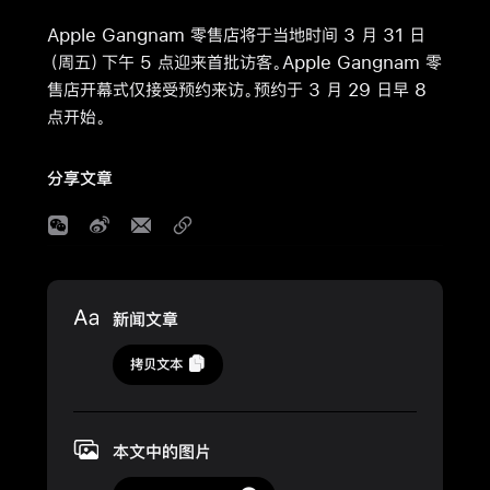
Apple Gangnam 零售店将于当地时间 3 月 31 日
（周五）下午 5 点迎来首批访客。Apple Gangnam 零
售店开幕式仅接受预约来访。预约于 3 月 29 日早 8
点开始。
分享文章
Media
新闻文章
2023
拷贝文本
年
3
月
本文中的图片
29