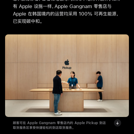
有 Apple 设施一样，Apple Gangnam 零售店与
Apple 在韩国境内的运营均采用 100% 可再生能源，
已实现碳中和。
顾客可在 Apple Gangnam 零售店内的 Apple Pickup 到店
取货服务区享受快捷轻松的到店取货服务。