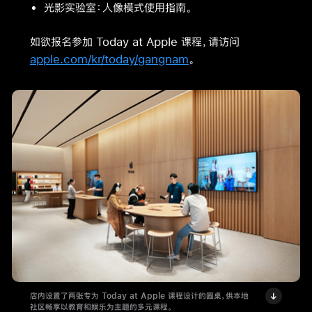
光影实验室：人像模式使用指南。
如欲报名参加 Today at Apple 课程，请访问
apple.com/kr/today/gangnam
。
店内设置了两张专为 Today at Apple 课程设计的圆桌，供本地
社区畅享以教育和娱乐为主题的多元课程。