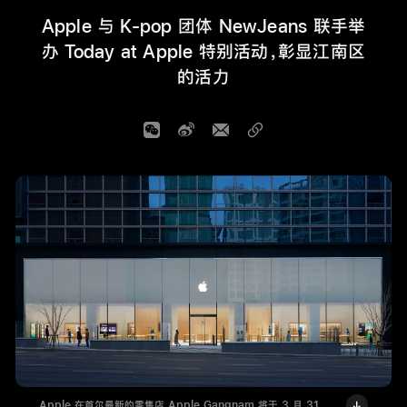
Apple 与 K-pop 团体 NewJeans 联手举
办 Today at Apple 特别活动，彰显江南区
的活力
Apple 在首尔最新的零售店 Apple Gangnam 将于 3 月 31