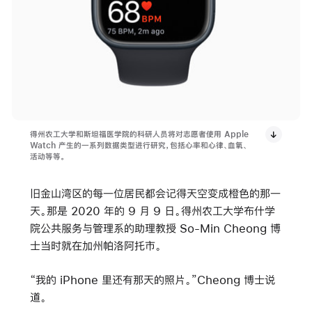
得州农工大学和斯坦福医学院的科研人员将对志愿者使用 Apple
Watch 产生的一系列数据类型进行研究，包括心率和心律、血氧、
活动等等。
旧金山湾区的每一位居民都会记得天空变成橙色的那一
天。那是 2020 年的 9 月 9 日。得州农工大学布什学
院公共服务与管理系的助理教授 So-Min Cheong 博
士当时就在加州帕洛阿托市。
“我的 iPhone 里还有那天的照片。”Cheong 博士说
道。