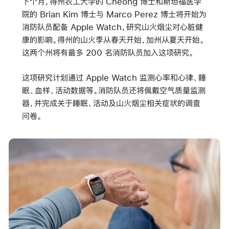
下个月，得州农工大学的 Cheong 博士和斯坦福医学
院的 Brian Kim 博士与 Marco Perez 博士将开始为
消防队员配备 Apple Watch，研究山火烟尘对心脏健
康的影响。得州的山火季从春天开始，加州从夏天开始。
这两个州将有最多 200 名消防队员加入这项研究。
这项研究计划通过 Apple Watch 监测心率和心律、睡
眠、血样、活动数据等。消防队员还将佩戴空气质量监测
器，并完成关于睡眠、活动及山火烟尘相关症状的调查
问卷。