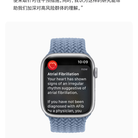
便采取针对性干预措施。同时，我认为这样的研究能帮
助我们加深对高风险群体的理解。”