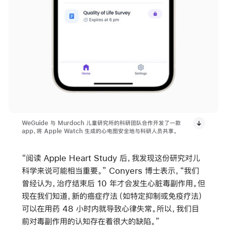
WeGuide 与 Murdoch 儿童研究所的科研团队合作开发了一款
app，将 Apple Watch 生成的心电图安全地与科研人员共享。
“阅读 Apple Heart Study 后，我发现这份研究对儿
科学来说可能相当重要。” Conyers 博士表示，“我们
曾经认为，治疗结束后 10 年才会发生心脏毒副作用。但
现在我们知道，新的癌症疗法（如特定抑制或免疫疗法）
可以在用药 48 小时内就导致心律失常。所以，我们目
前对毒副作用的认知存在着很大的缺陷。”