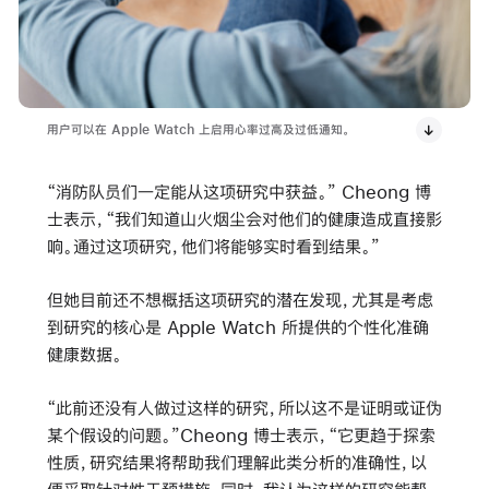
用户可以在 Apple Watch 上启用心率过高及过低通知。
“消防队员们一定能从这项研究中获益。” Cheong 博
士表示，“我们知道山火烟尘会对他们的健康造成直接影
响。通过这项研究，他们将能够实时看到结果。”
但她目前还不想概括这项研究的潜在发现，尤其是考虑
到研究的核心是 Apple Watch 所提供的个性化准确
健康数据。
“此前还没有人做过这样的研究，所以这不是证明或证伪
某个假设的问题。”Cheong 博士表示，“它更趋于探索
性质，研究结果将帮助我们理解此类分析的准确性，以