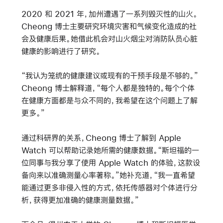
2020 和 2021 年，加州遭遇了一系列毁灭性的山火。
Cheong 博士主要研究环境灾害和气候变化造成的社
会及健康后果。她借此机会对山火烟尘对消防队员心脏
健康的影响进行了研究。
“我认为笼统的健康建议或现有的干预手段是不够的。”
Cheong 博士解释道，“每个人都是独特的。每个个体
在健康方面都是与众不同的，我希望在这个问题上了解
更多。”
通过科研界的关系，Cheong 博士了解到 Apple
Watch 可以帮助记录她所需的健康数据。“斯坦福的一
位同事与我分享了使用 Apple Watch 的体验，这款设
备向来以准确测量心率著称。”她补充道，“我一直希望
能通过更多非侵入性的方式，依托传感器对个体进行分
析，获得更加准确的健康测量数据。”