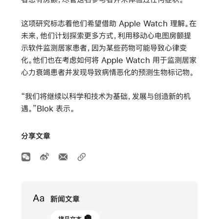
这项研究标志着他们希望借助 Apple Watch 理解。在
未来，他们计划探索更多方式，利用移动心电图房颤提
示软件监测居家患者，因为某些药物可能导致心律变
化。他们也在考虑如何将 Apple Watch 用于监测居家
心力衰竭患者并发现导致病情恶化的预测生物标记物。
“我们将继续以科学和技术为基础，发展与创造新的机
遇。”Blok 表示。
分享文章
Media
新闻文章
2023