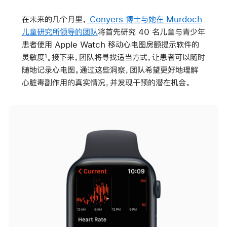
在未来的几个月里，
Conyers 博士与她在 Murdoch
儿童研究所领导的团队
将首先研究 40 名儿童与青少年
患者使用 Apple Watch 移动心电图房颤提示软件的
灵敏度
。接下来，团队将寻找适当方式，让患者可以随时
1
随地记录心电图。通过这些洞察，团队希望更好地理解
心脏毒副作用的真实情况，并发现干预的潜在机会。