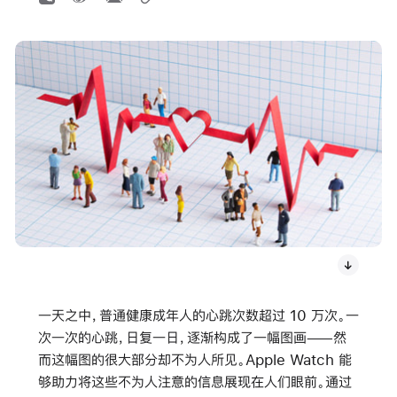
一天之中，普通健康成年人的心跳次数超过 10 万次。一
次一次的心跳，日复一日，逐渐构成了一幅图画——然
而这幅图的很大部分却不为人所见。Apple Watch 能
够助力将这些不为人注意的信息展现在人们眼前。通过