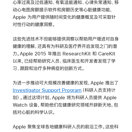
心率过高及过低通知、有氧适能通知、心律失常通知、移
动心电图房颤提示软件和房颤历史等心脏健康功能，
Apple 为用户提供随时间变化的健康概览及可采取针
对性行动的健康洞察。
这些先进技术不但能够提供洞察以帮助用户增进对自身
健康的理解，还具有为科研及医疗界开启发现之门的潜
力。Apple 2015 年推出 ResearchKit 和 CareKit
以来，已经帮助研究人员、临床医生和开发者发现了学
习、跟踪和治疗多种病症的创新方式。
为进一步推动可大规模改善健康的发现，Apple 推出了
Investigator Support Program
（科研人员支持计
划）。通过这项计划，Apple 将为科研人员提供 Apple
Watch 设备，帮助他们在健康研究领域开辟新天地，包
括对心脏的科学认识。
Apple 聚焦全球各地健康科研人员的前沿工作。这些科