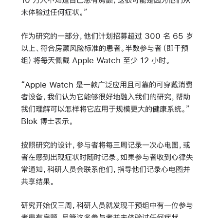
未体验过任何症状。”
作为研究的一部分，他们计划招募超过 300 名 65 岁
以上、符合房颤风险标准的患者。半数参与者（即干预
组）将每天佩戴 Apple Watch 至少 12 小时。
“Apple Watch 是一款广泛应用且可靠的可穿戴消费
者设备，我们认为它能够很好地融入我们的研究，帮助
我们理解可以怎样将它应用于规模更大的健康系统。”
Blok 博士表示。
按照研究的设计，参与者将每三周记录一次心电图，或
者在感到出现症状时随时记录。如果参与者收到心律失
常通知，科研人员会联系他们，指导他们记录心电图并
共享结果。
研究开始仅三周，科研人员就发现干预组中有一位参与
者患有房颤，尽管这名参与者并未体验过任何症状。