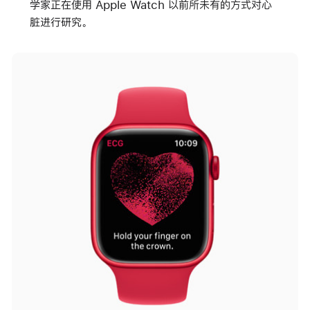
学家正在使用 Apple Watch 以前所未有的方式对心
脏进行研究。