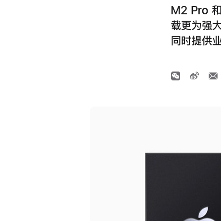
M2 Pro 
载更为强大
同时提供