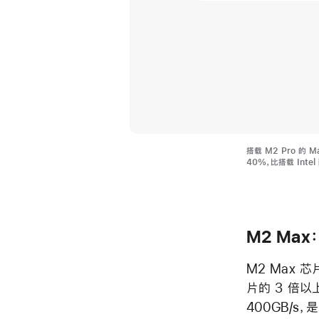
搭载 M2 Pro 的 
40%，比搭载 Inte
M2 Ma
M2 Max 芯
片的 3 倍
400GB/s，