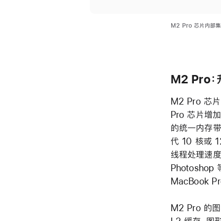
M2 Pro 芯片内部
M2 Pro
M2 Pro 
Pro 芯片增
的统一内存带宽
代 10 核或
线程处理速度比
Photosh
MacBook 
M2 Pro 