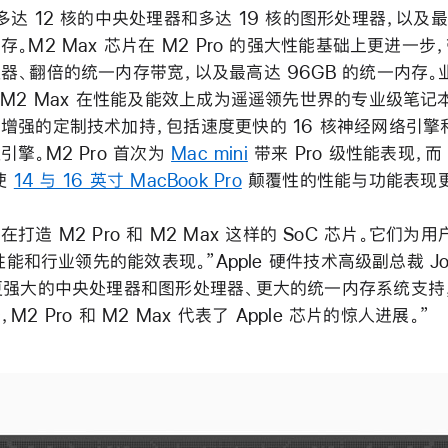
达 12 核的中央处理器和多达 19 核的图形处理器，以及最高
。M2 Max 芯片在 M2 Pro 的强大性能基础上更进一步，
器、翻倍的统一内存带宽，以及最高达 96GB 的统一内存。
 M2 Max 在性能及能效上成为遥遥领先世界的专业级笔记
增强的定制技术加持，包括速度更快的 16 核神经网络引擎和 A
擎。M2 Pro 首次为
Mac mini
带来 Pro 级性能表现，而 M
则使
14 与 16 英寸 MacBook Pro
颠覆性的性能与功能表现更
e 在打造 M2 Pro 和 M2 Max 这样的 SoC 芯片。它们
性能和行业领先的能效表现。”Apple 硬件技术高级副总裁 Johny
更强大的中央处理器和图形处理器、更大的统一内存系统支持
2 Pro 和 M2 Max 代表了 Apple 芯片的惊人进展。”