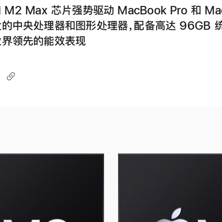
和 M2 Max 芯片强势驱动 MacBook Pro 和 Mac
的中央处理器和图形处理器，配备高达 96GB 
业界领先的能效表现