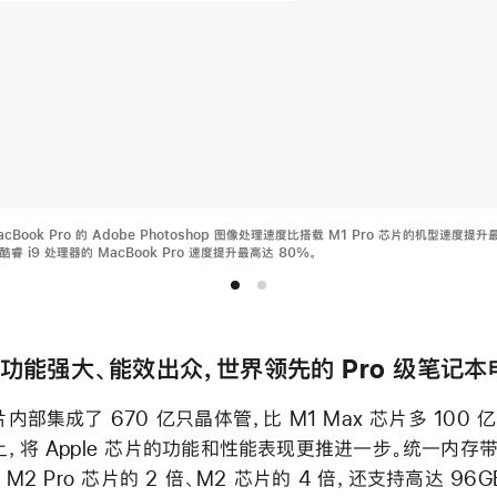
MacBook Pro 的 Adobe Photoshop 图像处理速度比搭载 M1 Pro 芯片的机型速度提
l 酷睿 i9 处理器的 MacBook Pro 速度提升最高达 80%。
x：功能强大、能效出众，世界领先的 Pro 级笔记
片内部集成了 670 亿只晶体管，比 M1 Max 芯片多 100 亿
以上，将 Apple 芯片的功能和性能表现更推进一步。统一内存
是 M2 Pro 芯片的 2 倍、M2 芯片的 4 倍，还支持高达 96