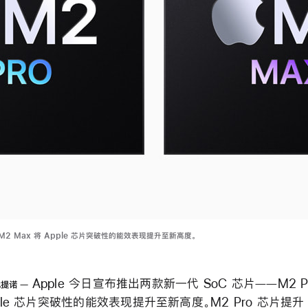
和 M2 Max 将 Apple 芯片突破性的能效表现提升至新高度。
Apple 今日宣布推出两款新一代 SoC 芯片——M2 Pr
比提诺
pple 芯片突破性的能效表现提升至新高度。M2 Pro 芯片提升