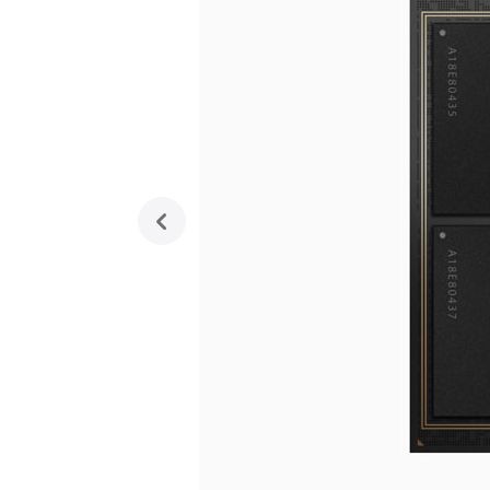
previous