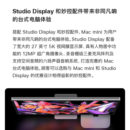
Studio Display 和妙控配件带来非同凡响
的台式电脑体验
搭配 Studio Display 和妙控配件，Mac mini 为用户
带来非同凡响的台式电脑体验。Studio Display 配备
了宽大的 27 英寸 5K 视网膜显示屏、具有人物居中功
能的 12MP 超广角摄像头、录音棚级三麦克风阵列及
支持空间音频的六扬声器音响系统、打造完善的 Mac
台式电脑体验。顾客可以选购与 Mac mini 和 Studio
Display 的优雅设计相得益彰的妙控配件。