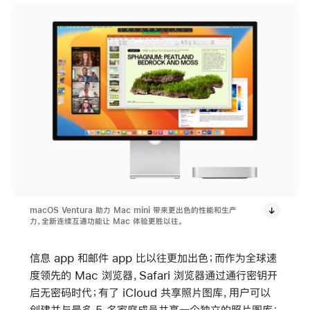
macOS Ventura 助力 Mac mini 带来更出色的性能和生产
力，全新连续互通功能让 Mac 体验更胜以往。
信息 app 和邮件 app 比以往更加出色；而作为全球速
度领先的 Mac 浏览器，Safari 浏览器通过通行密钥开
启无密码时代；有了 iCloud 共享照片图库，用户可以
创建并与最多 5 名家庭成员共享一个独立的照片图库；