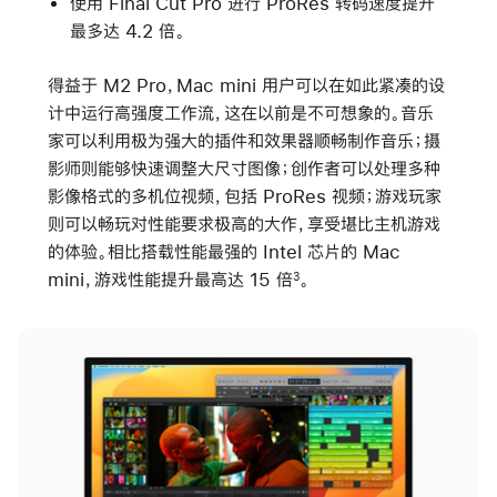
使用 Final Cut Pro 进行 ProRes 转码速度提升
最多达 4.2 倍。
得益于 M2 Pro，Mac mini 用户可以在如此紧凑的设
计中运行高强度工作流，这在以前是不可想象的。音乐
家可以利用极为强大的插件和效果器顺畅制作音乐；摄
影师则能够快速调整大尺寸图像；创作者可以处理多种
影像格式的多机位视频，包括 ProRes 视频；游戏玩家
则可以畅玩对性能要求极高的大作，享受堪比主机游戏
的体验。相比搭载性能最强的 Intel 芯片的 Mac
mini，游戏性能提升最高达 15 倍
。
3