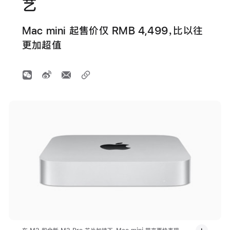
艺
Mac mini 起售价仅 RMB 4,499，比以往
更加超值