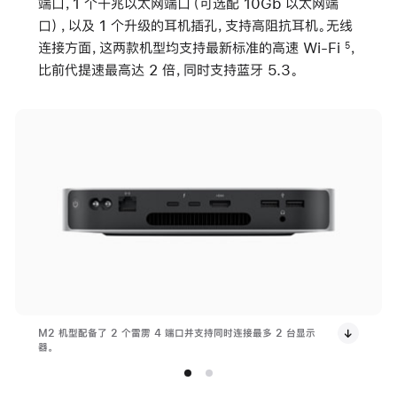
端口，1 个千兆以太网端口（可选配 10Gb 以太网端
口），以及 1 个升级的耳机插孔，支持高阻抗耳机。无线
连接方面，这两款机型均支持最新标准的高速 Wi-Fi
，
5
比前代提速最高达 2 倍，同时支持蓝牙 5.3。
M2 机型配备了 2 个雷雳 4 端口并支持同时连接最多 2 台显示
器。