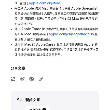
情，请访问
apple.com.cn/store
。
每位从 Apple 购买 Mac 的顾客均可享受 Apple Specialist
专家提供的免费在线个人指导；在零售店内获取产品设置与数据转
移协助；获取相关指导，了解如何让手中的新 Mac 按自己所需的
方式进行工作。
通过 Apple Trade In 换购计划，顾客可使用现有的电脑折抵换
购新款 Mac。顾客可访问
apple.com/cn/shop/trade-in
查
看现有设备的预估折抵金额。
适用于 Mac 的 AppleCare+ 服务计划可提供来自 Apple 的
专家技术支持以及额外硬件保修服务，包括每 12 个月最多两次意
外损坏保修服务，每次需收取服务费。
分享文章
Media
新闻文章
2023