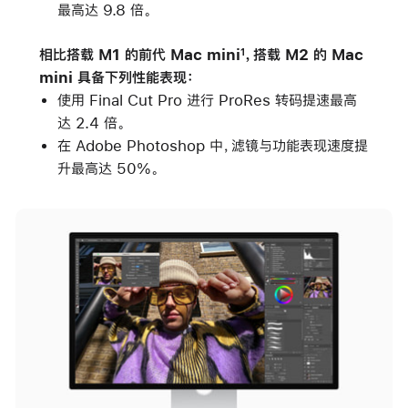
最高达 9.8 倍。
相比搭载 M1 的前代 Mac mini
，搭载 M2 的 Mac
1
mini 具备下列性能表现：
使用 Final Cut Pro 进行 ProRes 转码提速最高
达 2.4 倍。
在 Adobe Photoshop 中，滤镜与功能表现速度提
升最高达 50%。