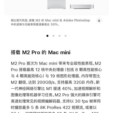
相比前代机型，搭载 M2 的 Mac mini 在 Adobe Photoshop
中的滤镜与功能表现提速最高达 50%。
搭载 M2 Pro 的 Mac mini
M2 Pro 首次为 Mac mini 带来专业级性能表现。M2
Pro 搭载最高 12 核中央处理器（包括 8 颗高性能核心
与 4 颗高能效核心）与 19 核图形处理器，内存带宽比
M2 翻倍，达到 200GB/s，支持最高 32GB 内存。新
一代神经网络引擎比 M1 提速 40%，加速视频解析和
图像处理等机器学习任务。M2 Pro 强大的媒体引擎可
高速处理常见的视频编解码器，支持以 30 fps 帧率同
时播放最多 5 条 8K ProRes 422 视频流，或者以