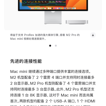
得益于支持 ProRes 加速的强大媒体引擎，搭载 M2 Pro 的
Mac mini 视频处理速度提升。
先进的连接性能
Mac mini 继续通过多种端口提供丰富的连接选项。
M2 机型配备了 2 个雷雳 4 端口并支持同时连接最多
2 台显示器。M2 Pro 机型则配备了 4 个雷雳端口并支
持同时连接最多 3 台显示器。此外，M2 Pro 机型还支
持连接 1 台 8K 显示器，这对于 Mac mini 而言尚属
首次。两款机型均配备 2 个 USB-A 端口，1 个 HDMI