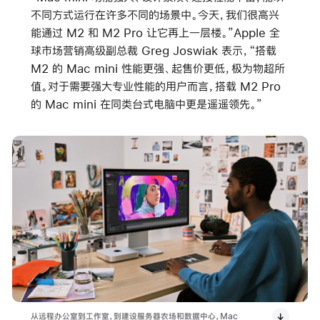
不同方式运行在许多不同的场景中。今天，我们很高兴
能通过 M2 和 M2 Pro 让它再上一层楼。”Apple 全
球市场营销高级副总裁 Greg Joswiak 表示，“搭载
M2 的 Mac mini 性能更强、起售价更低，极为物超所
值。对于需要强大专业性能的用户而言，搭载 M2 Pro
的 Mac mini 在同类台式电脑中更是遥遥领先。”
从远程办公室到工作室，到建设服务器农场和数据中心，Mac