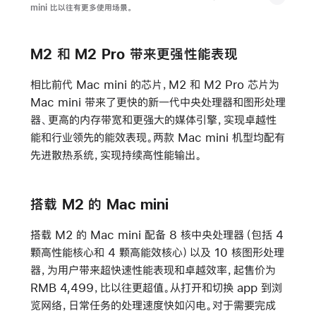
mini 比以往有更多使用场景。
M2 和 M2 Pro 带来更强性能表现
相比前代 Mac mini 的芯片，M2 和 M2 Pro 芯片为
Mac mini 带来了更快的新一代中央处理器和图形处理
器、更高的内存带宽和更强大的媒体引擎，实现卓越性
能和行业领先的能效表现。两款 Mac mini 机型均配有
先进散热系统，实现持续高性能输出。
搭载 M2 的 Mac mini
搭载 M2 的 Mac mini 配备 8 核中央处理器（包括 4
颗高性能核心和 4 颗高能效核心）以及 10 核图形处理
器，为用户带来超快速性能表现和卓越效率，起售价为
RMB 4,499，比以往更超值。从打开和切换 app 到浏
览网络，日常任务的处理速度快如闪电。对于需要完成