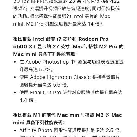
30 fps 帧率同时播放最多 23 条 4K ProRes 422
视频流，大幅提升视频回放与编码速度，同时保持极低
的功耗。相比搭载性能最强的 Intel 芯片的 Mac
mini，M2 Pro 机型速度提升最高达 14 倍
。
3
相比搭载 Intel 酷睿 i7 芯片和 Radeon Pro
5500 XT 显卡的 27 英寸 iMac
，搭载 M2 Pro 的
4
Mac mini 具备下列性能表现：
在 Adobe Photoshop 中，滤镜与功能表现速度提
升最高达 50%。
使用 Adobe Lightroom Classic 拼接全景照片
速度提升最高达 5.5 倍。
使用 Final Cut Pro 进行对象跟踪速度提升最高达
4.4 倍。
相比搭载 M1 的前代 Mac mini
，搭载 M2 的 Mac
1
mini 具备下列性能表现：
Affinity Photo 图形性能速度提升最多达 2.5 倍。