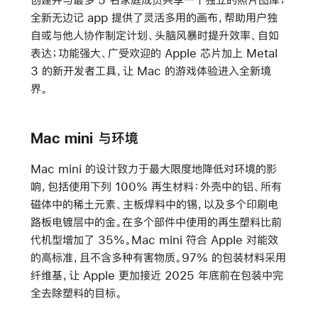
全新无边记 app 提供了灵活多用的画布，帮助用户独
自或与他人协作制定计划、头脑风暴时提升效率、自如
表达；功能强大、广受欢迎的 Apple 芯片加上 Metal
3 的新开发者工具，让 Mac 的游戏体验进入全新境
界。
Mac mini 与环境
Mac mini 的设计致力于最大限度地降低对环境的影
响，包括使用下列 100% 再生材料：外壳中的铝、所有
磁体中的稀土元素、主板焊料中的锡，以及多个印刷电
路板电镀层中的金。在多个部件中使用的再生塑料比前
代机型增加了 35%。Mac mini 符合 Apple 对能效
的高标准，且不含多种有害物质。97% 的包装材料采用
纤维基，让 Apple 更加接近 2025 年底前在包装中完
全去除塑料的目标。