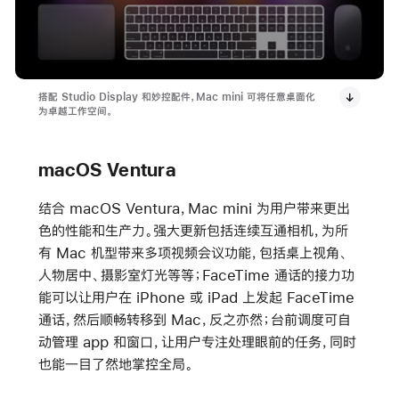
搭配 Studio Display 和妙控配件，Mac mini 可将任意桌面化
为卓越工作空间。
macOS Ventura
结合 macOS Ventura，Mac mini 为用户带来更出
色的性能和生产力。强大更新包括连续互通相机，为所
有 Mac 机型带来多项视频会议功能，包括桌上视角、
人物居中、摄影室灯光等等；FaceTime 通话的接力功
能可以让用户在 iPhone 或 iPad 上发起 FaceTime
通话，然后顺畅转移到 Mac，反之亦然；台前调度可自
动管理 app 和窗口，让用户专注处理眼前的任务，同时
也能一目了然地掌控全局。