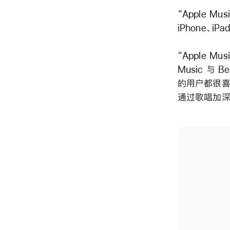
“Apple M
iPhone、iPa
“Apple 
Music 与 B
的用户都很喜
通过歌唱加深