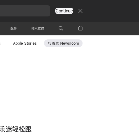
Continue
配件
技术支持
搜索
Newsroom
s
Apple Stories
让乐迷轻松跟