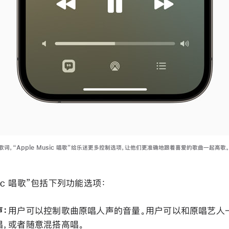
词，“Apple Music 唱歌”给乐迷更多控制选项，让他们更准确地跟着喜爱的歌曲一起高歌
usic 唱歌”包括下列功能选项：
声：
用户可以控制歌曲原唱人声的音量。用户可以和原唱艺人
唱，或者随意混搭高唱。