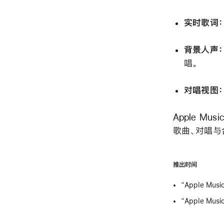
实时歌词：
背景人声：
唱。
对唱视图：
Apple Mu
歌曲、对唱与合
推出时间
“Apple Mu
“Apple Mus