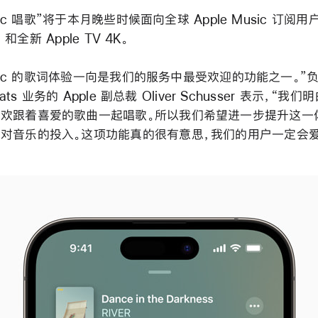
usic 唱歌”将于本月晚些时候面向全球 Apple Music 订阅
d 和全新 Apple TV 4K。
Music 的歌词体验一向是我们的服务中最受欢迎的功能之一。”负责
eats 业务的 Apple 副总裁 Oliver Schusser 表示，“
欢跟着喜爱的歌曲一起唱歌。所以我们希望进一步提升这一
对音乐的投入。这项功能真的很有意思，我们的用户一定会爱