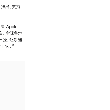
用户推出，支持
 Apple
我们明白，全球各地
体验，让乐迷
上它。”