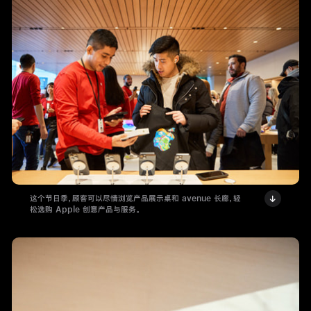
这个节日季，顾客可以尽情浏览产品展示桌和 avenue 长廊，轻
松选购 Apple 创意产品与服务。