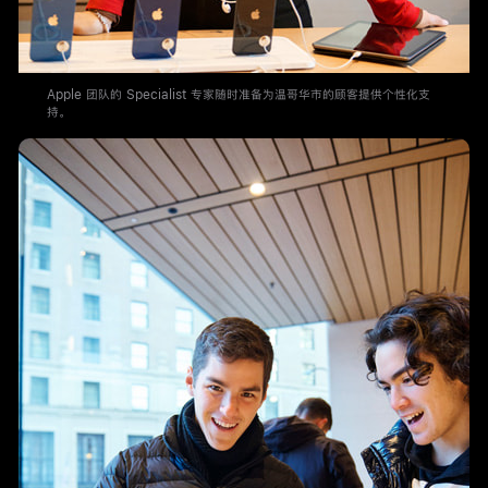
Apple 团队的 Specialist 专家随时准备为温哥华市的顾客提供个性化支
持。