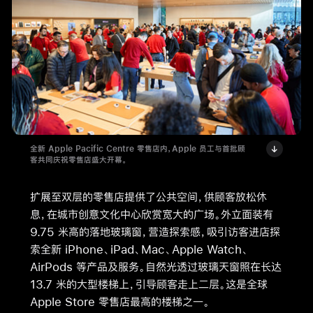
全新 Apple Pacific Centre 零售店内，Apple 员工与首批顾
客共同庆祝零售店盛大开幕。
扩展至双层的零售店提供了公共空间，供顾客放松休
息，在城市创意文化中心欣赏宽大的广场。外立面装有
9.75 米高的落地玻璃窗，营造探索感，吸引访客进店探
索全新 iPhone、iPad、Mac、Apple Watch、
AirPods 等产品及服务。自然光透过玻璃天窗照在长达
13.7 米的大型楼梯上，引导顾客走上二层。这是全球
Apple Store 零售店最高的楼梯之一。