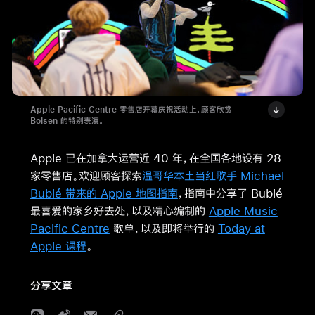
Apple Pacific Centre 零售店开幕庆祝活动上，顾客欣赏
Bolsen 的特别表演。
Apple 已在加拿大运营近 40 年，在全国各地设有 28
家零售店。欢迎顾客探索
温哥华本土当红歌手 Michael
Bublé 带来的 Apple 地图指南
，指南中分享了 Bublé
最喜爱的家乡好去处，以及精心编制的
Apple Music
Pacific Centre
歌单，以及即将举行的
Today at
Apple 课程
。
分享文章