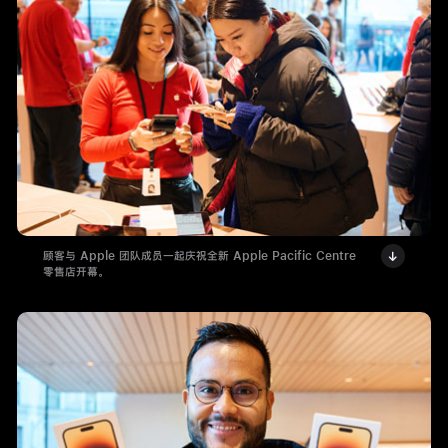
顾客与 Apple 团队成员一起庆祝全新 Apple Pacific Centre
零售店开幕。