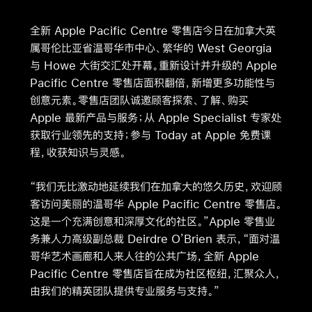
全新 Apple Pacific Centre 零售店今日在加拿大英
属哥伦比亚省温哥华市中心、繁华的 West Georgia
与 Howe 大街交汇处开幕。重新设计并升级的 Apple
Pacific Centre 零售店面积翻倍，新增更多功能性与
创意元素。零售店团队诚邀顾客探索、了解、购买
Apple 最新产品与服务；从 Apple Specialist 专家处
获取行业领先的支持；参与 Today at Apple 免费课
程，收获知识与灵感。
“我们无比激动地延续我们在加拿大的悠久历史，欢迎顾
客访问美丽的温哥华 Apple Pacific Centre 零售店。
这是一个充满创意和深厚文化的社区。”Apple 零售业
务兼人力高级副总裁 Deirdre O’Brien 表示，“面对温
哥华艺术画廊和人来人往的公共广场，全新 Apple
Pacific Centre 零售店旨在成为社区枢纽，汇聚众人，
由我们的精英团队提供专业服务与支持。”