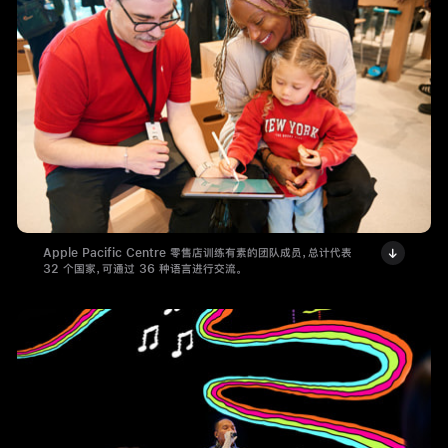
Apple Pacific Centre 零售店训练有素的团队成员，总计代表
32 个国家，可通过 36 种语言进行交流。