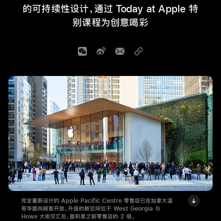
的可持续性设计，通过 Today at Apple 特
别课程为创意喝彩
完全重新设计的 Apple Pacific Centre 零售店已在加拿大温
哥华面向顾客开放。升级的新空间位于 West Georgia 与
Howe 大街交汇处，面积是之前零售店的 2 倍。