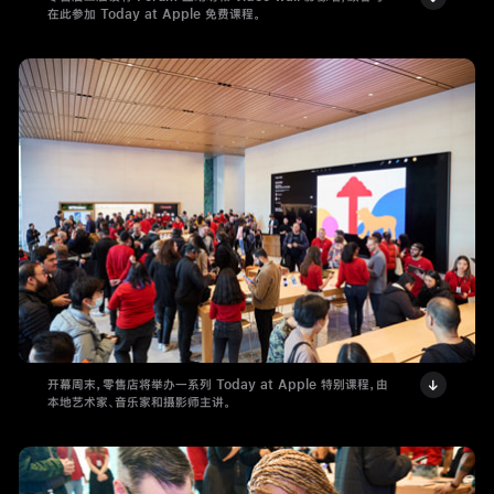
在此参加 Today at Apple 免费课程。
开幕周末，零售店将举办一系列 Today at Apple 特别课程，由
本地艺术家、音乐家和摄影师主讲。