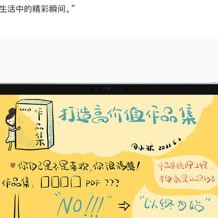
记录生活中的精彩瞬间。”