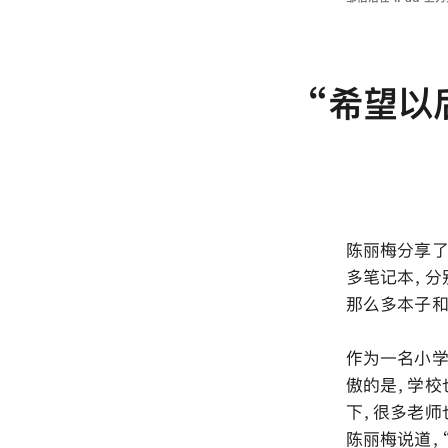
希望以后
陈丽梅分享了她
多笔记本，分
那么多本子和彩
作为一名小学
傲的是，学校
下，很多老师
陈丽梅说道，