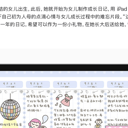
的女儿出生，此后，她就开始为女儿制作成长日记，用 iPad 和
 记录下自己初为人母的点滴心情与女儿成长过程中的难忘片段。
一年的日记，希望可以作为一份小礼物，在她长大后送给她