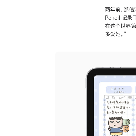
两年前，邹信洁
Pencil
在这个世界第
多爱她。”