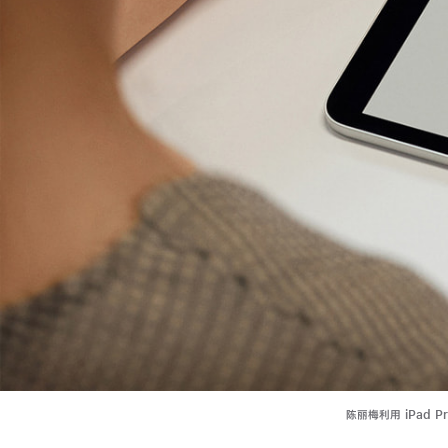
陈丽梅利用 iPad P