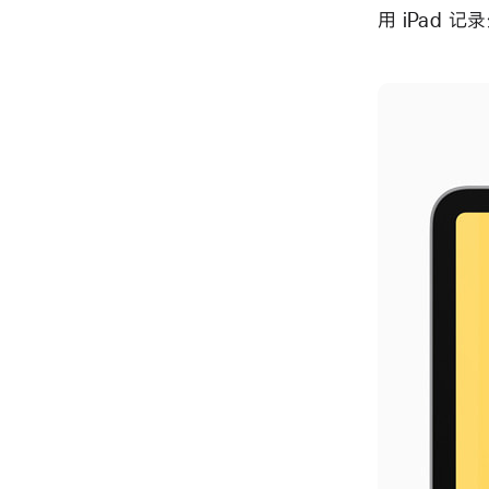
用 iPad 