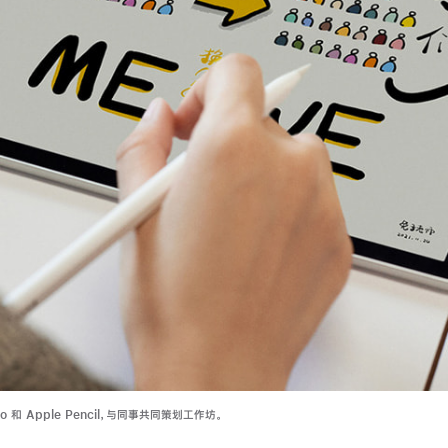
ro 和 Apple Pencil，与同事共同策划工作坊。