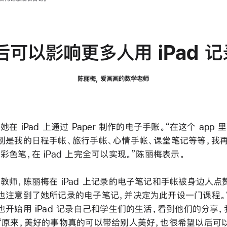
可以影响更多人用 iPad 
陈丽梅, 爱画画的数学老师
在 iPad 上通过 Paper 制作的电子手账。“在这个 app
别是我的日程手帐、旅行手帐、心情手帐、课堂笔记等等，我
色笔，在 iPad 上完全可以实现。”陈丽梅表示。
教师，陈丽梅在 iPad 上记录的电子笔记和手帐被身边人点
也注意到了她所记录的电子笔记，并决定为此开设一门课程。
也开始用 iPad 记录自己和学生们的生活，看到他们的分享，
“原来，美好的事物真的可以带给别人美好，也很希望以后可