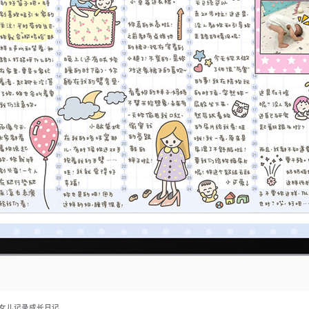
为女儿记录成长日记。