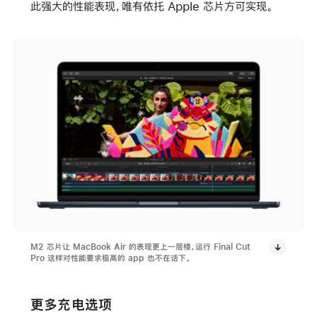
此强大的性能表现，唯有依托 Apple 芯片方可实现。
M2 芯片让 MacBook Air 的表现更上一层楼，运行 Final Cut
Pro 这样对性能要求极高的 app 也不在话下。
更多充电选项