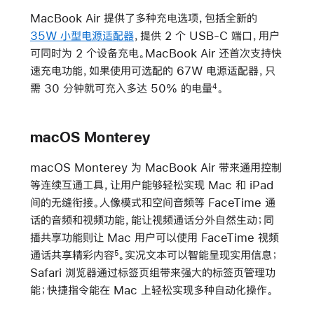
MacBook Air 提供了多种充电选项，包括全新的
35W 小型电源适配器
，提供 2 个 USB-C 端口，用户
可同时为 2 个设备充电。MacBook Air 还首次支持快
速充电功能，如果使用可选配的 67W 电源适配器，只
需 30 分钟就可充入多达 50% 的电量
。
4
macOS Monterey
macOS Monterey 为 MacBook Air 带来通用控制
等连续互通工具，让用户能够轻松实现 Mac 和 iPad
间的无缝衔接。人像模式和空间音频等 FaceTime 通
话的音频和视频功能，能让视频通话分外自然生动；同
播共享功能则让 Mac 用户可以使用 FaceTime 视频
通话共享精彩内容
。实况文本可以智能呈现实用信息；
5
Safari 浏览器通过标签页组带来强大的标签页管理功
能；快捷指令能在 Mac 上轻松实现多种自动化操作。