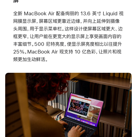
屏
全新 MacBook Air 配备绚丽的 13.6 英寸 Liquid 视
网膜显示屏，屏幕区域更靠近边缘，并向上延伸到摄像
头周围，用于显示菜单栏。这样设计使屏幕区域更大、边
框更窄，让用户能在更宽大的显示屏上享受画面内容的
丰富细节。500 尼特亮度，使显示屏亮度相比以往提升
25%。MacBook Air 现支持 10 亿色彩，让照片和视
频更加生动鲜活。