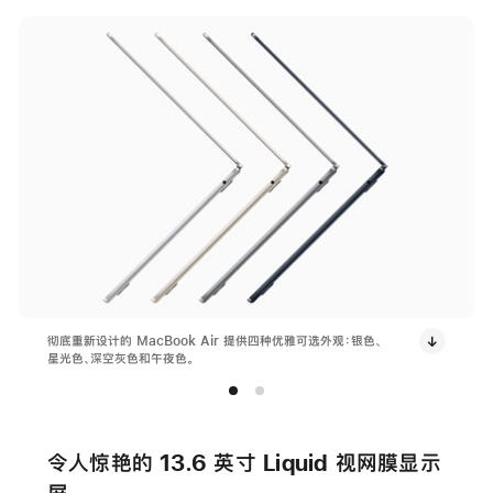
彻底重新设计的 MacBook Air 提供四种优雅可选外观：银色、
星光色、深空灰色和午夜色。
令人惊艳的 13.6 英寸 Liquid 视网膜显示