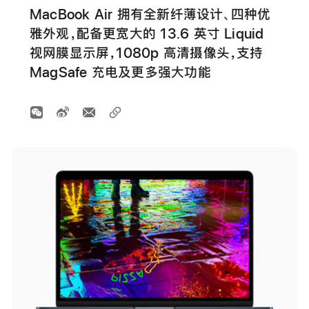
MacBook Air 拥有全新纤薄设计、四种优
雅外观，配备更宽大的 13.6 英寸 Liquid
视网膜显示屏，1080p 高清摄像头，支持
MagSafe 充电及更多强大功能