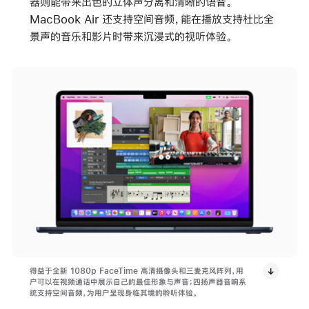
器则能带来出色的立体声分离和清晰的语音。
MacBook Air 还支持空间音频，能在播放支持杜比全
景声的音乐和影片时带来沉浸式的视听体验。
得益于全新 1080p FaceTime 高清摄像头和三麦克风阵列，用
户可以在视频通话中展示自己的最佳形象与声音；四扬声器音响系
统支持空间音频，为用户呈现身临其境的聆听体验。