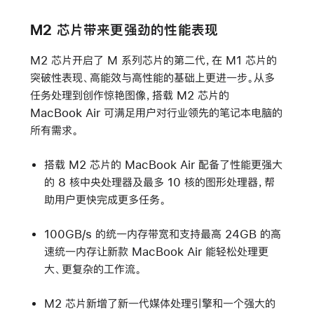
M2 芯片带来更强劲的性能表现
M2 芯片开启了 M 系列芯片的第二代，在 M1 芯片的
突破性表现、高能效与高性能的基础上更进一步。从多
任务处理到创作惊艳图像，搭载 M2 芯片的
MacBook Air 可满足用户对行业领先的笔记本电脑的
所有需求。
搭载 M2 芯片的 MacBook Air 配备了性能更强大
的 8 核中央处理器及最多 10 核的图形处理器，帮
助用户更快完成更多任务。
100GB/s 的统一内存带宽和支持最高 24GB 的高
速统一内存让新款 MacBook Air 能轻松处理更
大、更复杂的工作流。
M2 芯片新增了新一代媒体处理引擎和一个强大的