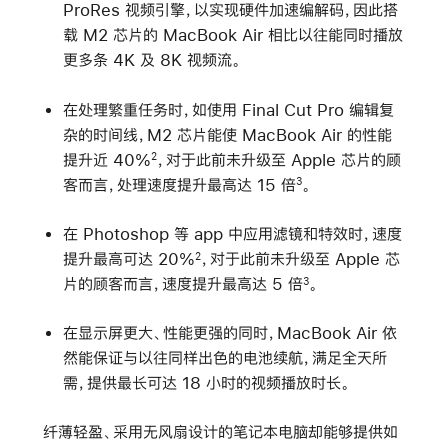
ProRes 视频引擎，以实现硬件加速编解码，因此搭
载 M2 芯片的 MacBook Air 相比以往能同时播放
更多条 4K 及 8K 视频流。
在处理繁重任务时，如使用 Final Cut Pro 编辑复
杂的时间线，M2 芯片能使 MacBook Air 的性能
提升近 40%
，对于此前未升级至 Apple 芯片的顾
2
客而言，处理速度提升最高达 15 倍
。
3
在 Photoshop 等 app 中应用滤镜和特效时，速度
提升最高可达 20%
，对于此前未升级至 Apple 芯
2
片的顾客而言，速度提升最高达 5 倍
。
3
在显示屏更大、性能更强的同时，MacBook Air 依
然能保证与以往同样出色的电池续航，满足全天所
需，提供最长可达 18 小时的视频播放时长。
纤薄轻盈、采用无风扇设计的笔记本电脑却能够提供如