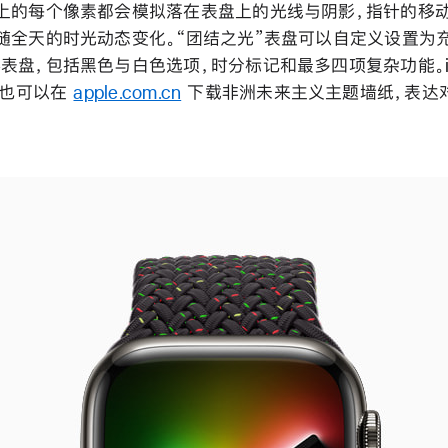
上的每个像素都会模拟落在表盘上的光线与阴影，指针的移
随全天的时光动态变化。“团结之光”表盘可以自定义设置为
表盘，包括黑色与白色选项，时分标记和最多四项复杂功能。iPho
用户也可以在
apple.com.cn
下载非洲未来主义主题墙纸，表达