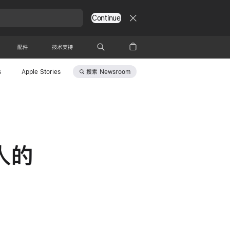
Continue
配件
技术支持
搜索
Newsroom
s
Apple Stories
人的