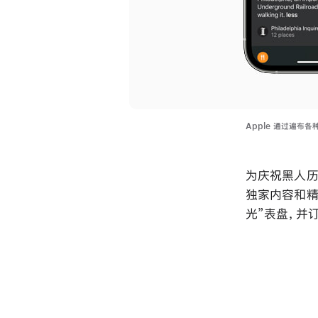
Apple 通过遍
为庆祝黑人历
独家内容和精
光”表盘，并订购