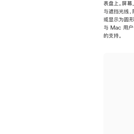
表盘上。屏幕
与遮挡光线，
或显示为圆形
与 Mac 
的支持。