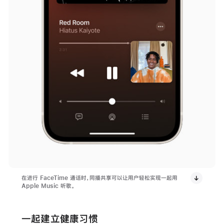
在进行 FaceTime 通话时，同播共享可以让用户轻松实现一起用
Apple Music 听歌。
一起建立健康习惯