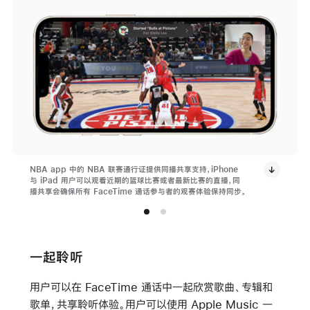
NBA app 中的 NBA 联赛通行证提供同播共享支持，iPhone
与 iPad 用户可以观看近期的篮球比赛或者最新比赛的直播，同
播共享会确保所有 FaceTime 通话参与者的观赛体验保持同步。
一起聆听
用户可以在 FaceTime 通话中一起欣赏歌曲、专辑和
歌单，共享聆听体验。用户可以使用 Apple Music 一