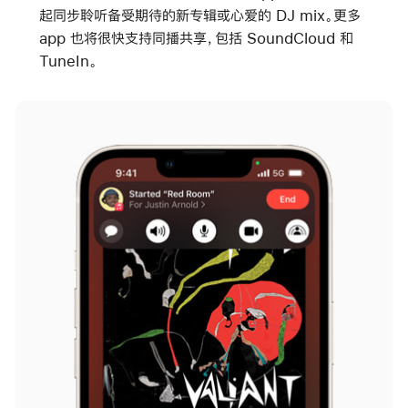
起同步聆听备受期待的新专辑或心爱的 DJ mix。更多
app 也将很快支持同播共享，包括 SoundCloud 和
TuneIn。