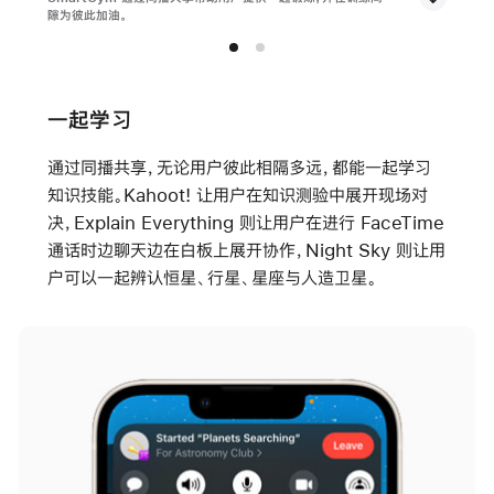
隙为彼此加油。
一起学习
通过同播共享，无论用户彼此相隔多远，都能一起学习
知识技能。Kahoot! 让用户在知识测验中展开现场对
决，Explain Everything 则让用户在进行 FaceTime
通话时边聊天边在白板上展开协作，Night Sky 则让用
户可以一起辨认恒星、行星、星座与人造卫星。