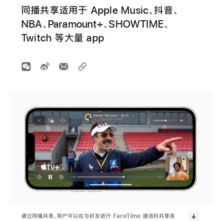
同播共享适用于 Apple Music、抖音、
NBA、Paramount+、SHOWTIME、
Twitch 等大量 app
通过同播共享，用户可以在与好友进行 FaceTime 通话时共享各