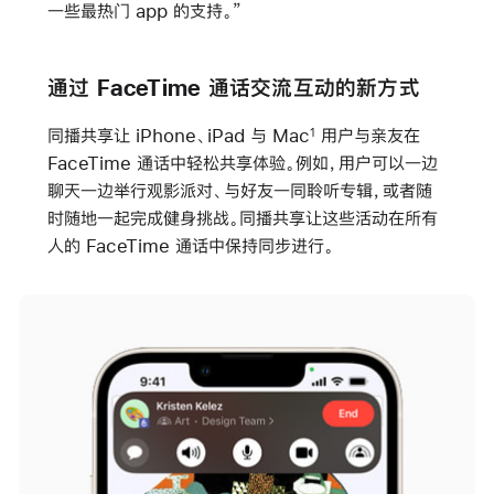
一些最热门 app 的支持。”
通过 FaceTime 通话交流互动的新方式
同播共享让 iPhone、iPad 与 Mac
用户与亲友在
1
FaceTime 通话中轻松共享体验。例如，用户可以一边
聊天一边举行观影派对、与好友一同聆听专辑，或者随
时随地一起完成健身挑战。同播共享让这些活动在所有
人的 FaceTime 通话中保持同步进行。