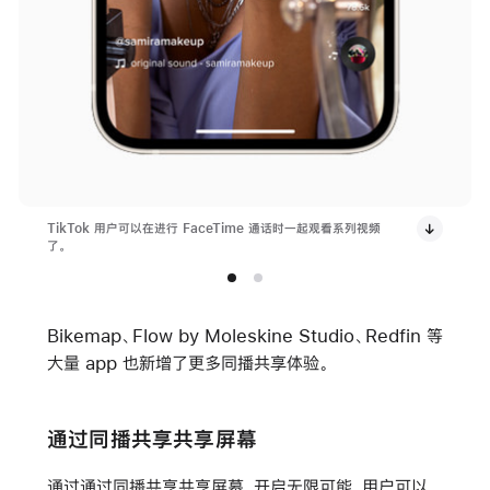
TikTok 用户可以在进行 FaceTime 通话时一起观看系列视频
了。
Bikemap、Flow by Moleskine Studio、Redfin 等
大量 app 也新增了更多同播共享体验。
通过同播共享共享屏幕
通过通过同播共享共享屏幕，开启无限可能。用户可以