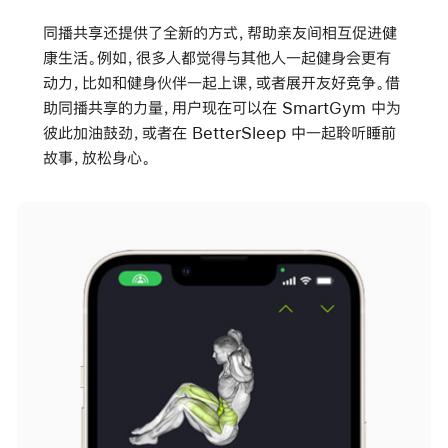
同播共享还提供了全新的方式，帮助亲友间相互促进健
康生活。例如，很多人都觉得与其他人一起健身会更有
动力，比如和健身伙伴一起上课，或者展开友好竞争。借
助同播共享的力量，用户现在可以在 SmartGym 中为
彼此加油鼓劲，或者在 BetterSleep 中一起聆听睡前
故事，放松身心。