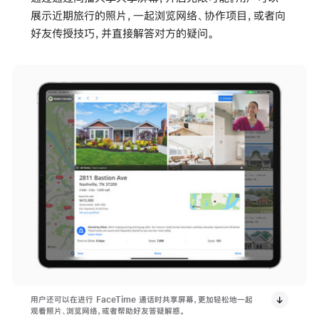
展示近期旅行的照片，一起浏览网络、协作项目，或者向
好友传授技巧，并直接解答对方的疑问。
用户还可以在进行 FaceTime 通话时共享屏幕，更加轻松地一起
观看照片、浏览网络，或者帮助好友答疑解惑。