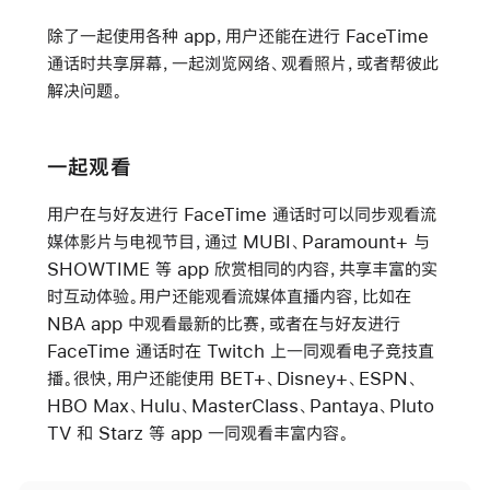
除了一起使用各种 app，用户还能在进行 FaceTime
通话时共享屏幕，一起浏览网络、观看照片，或者帮彼此
解决问题。
一起观看
用户在与好友进行 FaceTime 通话时可以同步观看流
媒体影片与电视节目，通过 MUBI、Paramount+
与
SHOWTIME 等 app 欣赏相同的内容，共享丰富的实
时互动体验。用户还能观看流媒体直播内容，比如在
NBA app 中观看最新的比赛，或者在与好友进行
FaceTime 通话时在 Twitch 上一同观看电子竞技直
播。很快，用户还能使用 BET+、Disney+、ESPN、
HBO Max、Hulu、MasterClass、Pantaya、Pluto
TV 和 Starz 等 app 一同观看丰富内容。