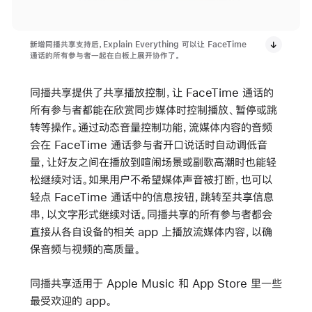
新增同播共享支持后，Explain Everything 可以让 FaceTime
通话的所有参与者一起在白板上展开协作了。
同播共享提供了共享播放控制，让 FaceTime 通话的
所有参与者都能在欣赏同步媒体时控制播放、暂停或跳
转等操作。通过动态音量控制功能，流媒体内容的音频
会在 FaceTime 通话参与者开口说话时自动调低音
量，让好友之间在播放到喧闹场景或副歌高潮时也能轻
松继续对话。如果用户不希望媒体声音被打断，也可以
轻点 FaceTime 通话中的信息按钮，跳转至共享信息
串，以文字形式继续对话。同播共享的所有参与者都会
直接从各自设备的相关 app 上播放流媒体内容，以确
保音频与视频的高质量。
同播共享适用于 Apple Music 和 App Store 里一些
最受欢迎的 app。