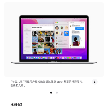
“与您共享”可让用户轻松欣赏通过信息 app 共享的精彩照片、
音乐和文章。
推出时间