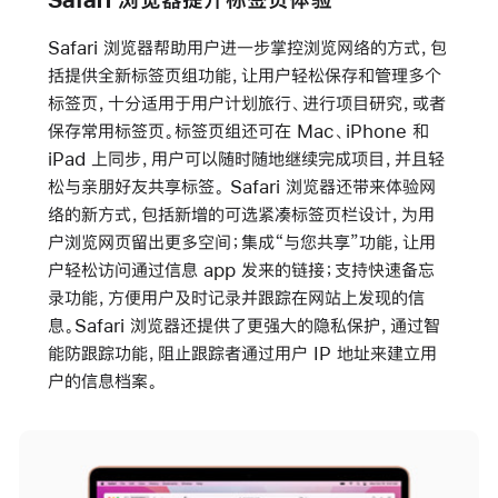
Safari 浏览器帮助用户进一步掌控浏览网络的方式，包
括提供全新标签页组功能，让用户轻松保存和管理多个
标签页，十分适用于用户计划旅行、进行项目研究，或者
保存常用标签页。标签页组还可在 Mac、iPhone 和
iPad 上同步，用户可以随时随地继续完成项目，并且轻
松与亲朋好友共享标签。 Safari 浏览器还带来体验网
络的新方式，包括新增的可选紧凑标签页栏设计，为用
户浏览网页留出更多空间；集成“与您共享”功能，让用
户轻松访问通过信息 app 发来的链接；支持快速备忘
录功能，方便用户及时记录并跟踪在网站上发现的信
息。Safari 浏览器还提供了更强大的隐私保护，通过智
能防跟踪功能，阻止跟踪者通过用户 IP 地址来建立用
户的信息档案。