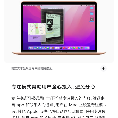
实况文本呈现图片中的实用信息。
专注模式帮助用户全心投入，避免分心
专注模式可根据用户当下希望专注投入的内容，筛选来
自 app 和联系人的通知。用户在 Mac 上设置专注模式
后，其他 Apple 设备也将自动同步此模式。使用专注模
式时，信息 app 和 Slack 等支持此功能的第三方通讯