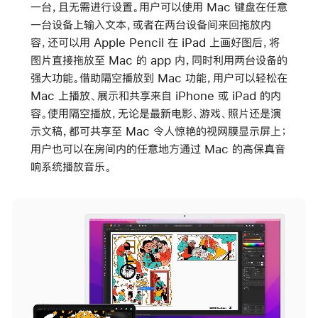
一台，且无需进行设置。用户可以使用 Mac 键盘在任意
一台设备上输入文本，或者在两台设备间来回拖放内
容，还可以用 Apple Pencil 在 iPad 上画好图后，将
图片直接拖放至 Mac 的 app 内，同时利用两台设备的
强大功能。借助隔空播放到 Mac 功能，用户可以轻松在
Mac 上播放、展示和共享来自 iPhone 或 iPad 的内
容。使用隔空播放，无论是最新电影、游戏、照片还是演
示文稿，都可共享至 Mac 令人惊艳的视网膜显示屏上；
用户也可以在房间内的任意地方通过 Mac 的高保真音
响系统播放音乐。