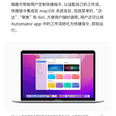
辑器可帮助用户定制快捷指令，以适配自己的工作流。
快捷指令集成在 macOS 系统各处，包括菜单栏、“访
达”、“聚焦” 和 Siri，方便用户随时调用。用户还可以将
Automator app 中的工作流转化为快捷指令，即刻运
行。