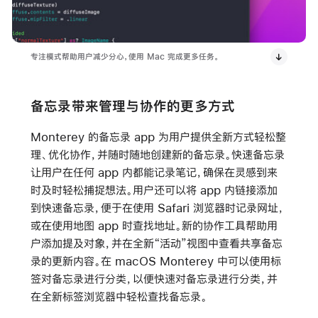
专注模式帮助用户减少分心，使用 Mac 完成更多任务。
备忘录带来管理与协作的更多方式
Monterey 的备忘录 app 为用户提供全新方式轻松整
理、优化协作，并随时随地创建新的备忘录。快速备忘录
让用户在任何 app 内都能记录笔记，确保在灵感到来
时及时轻松捕捉想法。用户还可以将 app 内链接添加
到快速备忘录，便于在使用 Safari 浏览器时记录网址，
或在使用地图 app 时查找地址。新的协作工具帮助用
户添加提及对象，并在全新“活动”视图中查看共享备忘
录的更新内容。在 macOS Monterey 中可以使用标
签对备忘录进行分类，以便快速对备忘录进行分类，并
在全新标签浏览器中轻松查找备忘录。