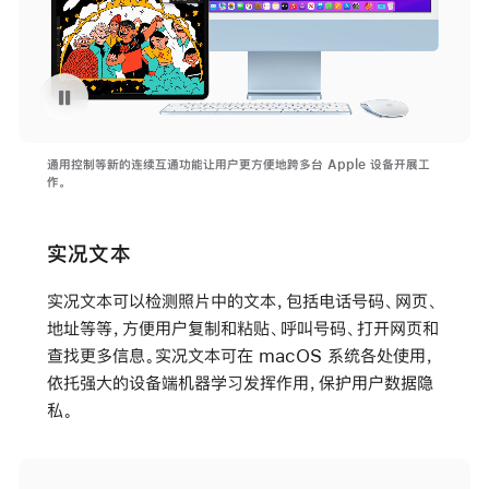
重播视频 在 Mac 和 iPad 上使用通用控制绘画。
通用控制等新的连续互通功能让用户更方便地跨多台 Apple 设备开展工
作。
实况文本
实况文本可以检测照片中的文本，包括电话号码、网页、
地址等等，方便用户复制和粘贴、呼叫号码、打开网页和
查找更多信息。实况文本可在 macOS 系统各处使用，
依托强大的设备端机器学习发挥作用，保护用户数据隐
私。