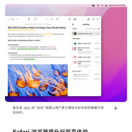
备忘录 app 的“活动”视图让用户更方便地与好友和同事展开项
目协作。
Safari 浏览器
提升标签页体验