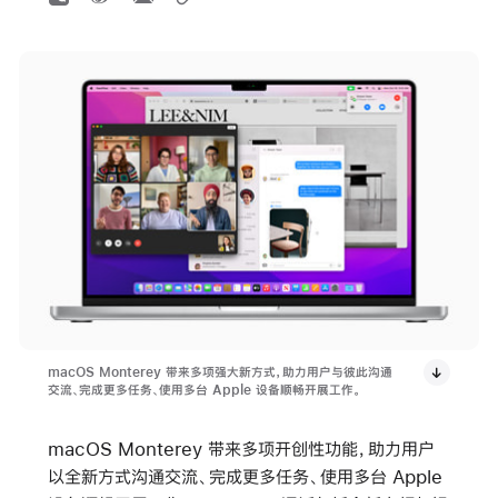
macOS Monterey 带来多项强大新方式，助力用户与彼此沟通
交流、完成更多任务、使用多台 Apple 设备顺畅开展工作。
macOS Monterey 带来多项开创性功能，助力用户
以全新方式沟通交流、完成更多任务、使用多台 Apple