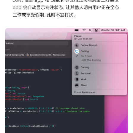
app 会自动显示专注状态，让其他人明白用户正在全心
工作或享受假期，此时不宜打扰。