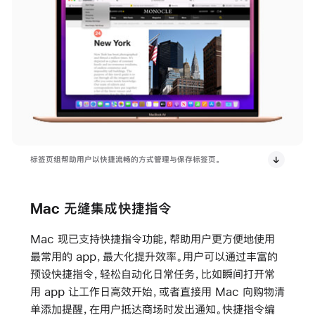
标签页组帮助用户以快捷流畅的方式管理与保存标签页。
Mac 无缝集成快捷指令
Mac 现已支持快捷指令功能，帮助用户更方便地使用
最常用的 app，最大化提升效率。用户可以通过丰富的
预设快捷指令，轻松自动化日常任务，比如瞬间打开常
用 app 让工作日高效开始，或者直接用 Mac 向购物清
单添加提醒，在用户抵达商场时发出通知。快捷指令编