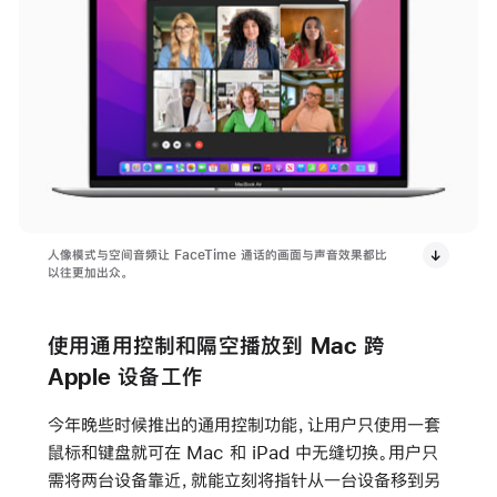
人像模式与空间音频让 FaceTime 通话的画面与声音效果都比
以往更加出众。
使用通用控制和隔空播放到 Mac 跨
Apple 设备工作
今年晚些时候推出的通用控制功能，让用户只使用一套
鼠标和键盘就可在 Mac 和 iPad 中无缝切换。用户只
需将两台设备靠近，就能立刻将指针从一台设备移到另