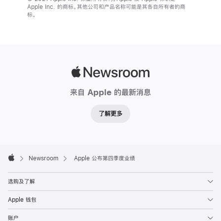
Apple Inc. 的商标。其他公司和产品名称可能是其各自所有者的商
标。
Apple
Newsroom
来自 Apple 的最新消息
了解更多
Apple
Footer

Newsroom
Apple 公布第四季度业绩
Apple
选购及了解
Apple 钱包
账户