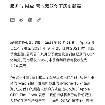
服务与 Mac 营收双双创下历史新高
Apple 今
加利福尼亚州，库比提诺
2021 年 10 月 28 日
日公布了截至 2021 年 9 月 25 日的 2021 财年第四
季度业绩。公司公布九月份季度营收达到创纪录的 834
亿美元，同比增长 29%，本季度稀释后每股收益为
1.24 美元。
“在这一年里，我们推出了迄今最强大的产品，从 M1 驱
动的 Mac 到创下性能新标准的 iPhone 13 产品系
列，助力我们的顾客以新的方式创造与交流。”Apple
CEO Tim Cook 表示，“我们持续将自己的价值观注
入我们生产的所有产品——向到 2030 年整个供应链