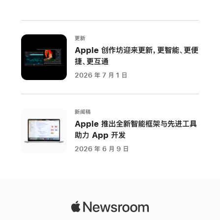
更新
Apple 创作坊迎来更新，更智能、更便
捷、更互通
2026 年 7 月 1 日
新闻稿
Apple 推出全新智能框架与先进工具
助力 App 开发
2026 年 6 月 9 日
Apple
Newsroom