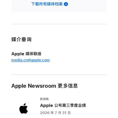
下载所有媒体档案
媒介垂询
Apple 媒体联络
media.cn@apple.com
Apple Newsroom 更多信息
新闻稿
Apple 公布第三季度业绩
2026 年 7 月 31 日