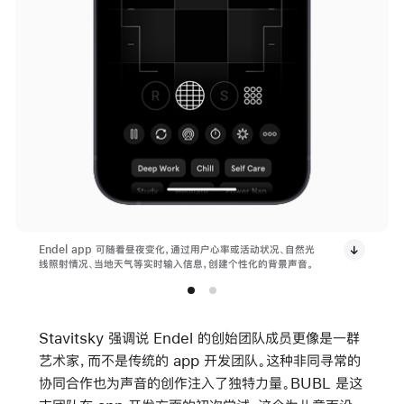
Endel app 可随着昼夜变化，通过用户心率或活动状况、自然光
线照射情况、当地天气等实时输入信息，创建个性化的背景声音。
Stavitsky 强调说 Endel 的创始团队成员更像是一群
艺术家，而不是传统的 app 开发团队。这种非同寻常的
协同合作也为声音的创作注入了独特力量。BUBL 是这