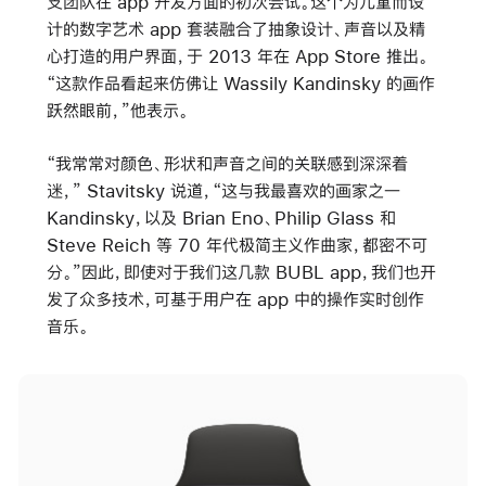
支团队在 app 开发方面的初次尝试。这个为儿童而设
计的数字艺术 app 套装融合了抽象设计、声音以及精
心打造的用户界面，于 2013 年在 App Store 推出。
“这款作品看起来仿佛让 Wassily Kandinsky 的画作
跃然眼前，”他表示。
“我常常对颜色、形状和声音之间的关联感到深深着
迷，” Stavitsky 说道，“这与我最喜欢的画家之一
Kandinsky，以及 Brian Eno、Philip Glass 和
Steve Reich 等 70 年代极简主义作曲家，都密不可
分。”因此，即使对于我们这几款 BUBL app，我们也开
发了众多技术，可基于用户在 app 中的操作实时创作
音乐。