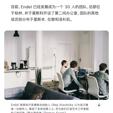
目前，Endel 已经发展成为一个 30 人的团队，总部位
于柏林，并于莫斯科开设了第二间办公室，团队的其他
成员则分布于里斯本、伦敦和洛杉矶。
Endel 首席执行官兼联合创始人 Oleg Stavitsky 认为自己像
是一位制作人，集结了各类创意人士，并为他们打造艺术工作室般