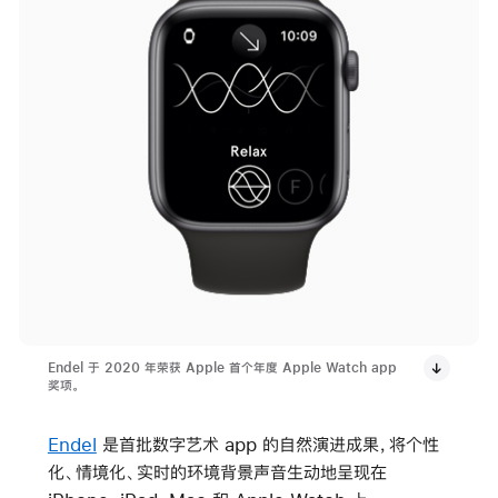
Endel 于 2020 年荣获 Apple 首个年度 Apple Watch app
奖项。
Endel
是首批数字艺术 app 的自然演进成果，将个性
化、情境化、实时的环境背景声音生动地呈现在