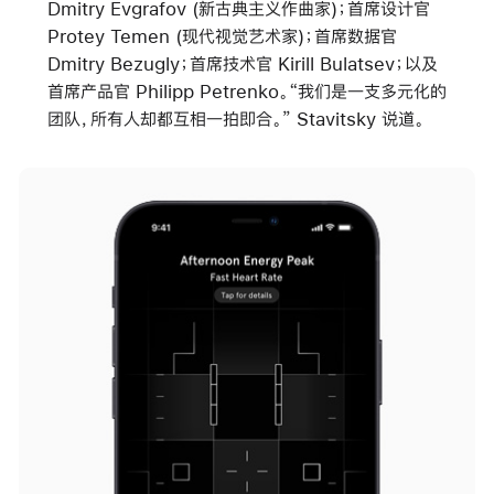
Dmitry Evgrafov (新古典主义作曲家)；首席设计官
Protey Temen (现代视觉艺术家)；首席数据官
Dmitry Bezugly；首席技术官 Kirill Bulatsev；以及
首席产品官 Philipp Petrenko。“我们是一支多元化的
团队，所有人却都互相一拍即合。” Stavitsky 说道。