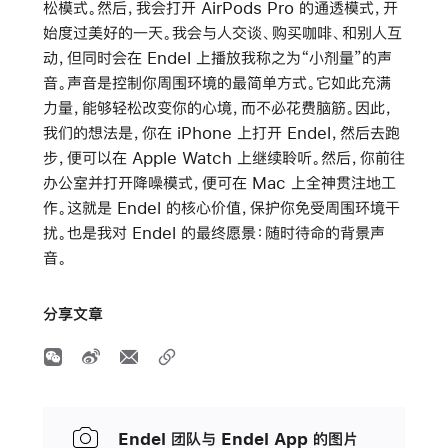
松模式。然后，我会打开 AirPods Pro 的通透模式，开
始度过美好的一天。我会与人交谈、购买咖啡、和别人互
动，但同时会在 Endel 上播放我称之为“小剂量”的声
音。声音是控制你周围环境的最简单方式。它如此充满
力量，能够轻松改变你的心境，而不必花费脑筋。因此，
我们的想法是，你在 iPhone 上打开 Endel，然后去跑
步，便可以在 Apple Watch 上继续聆听。然后，你前往
办公室并打开降噪模式，便可在 Mac 上全神贯注地工
作。这就是 Endel 的核心价值，保护你免受周围环境干
扰。也是我对 Endel 的最终愿景：随时待命的背景声
音。
分享文章
Endel 团队与 Endel App 的图片