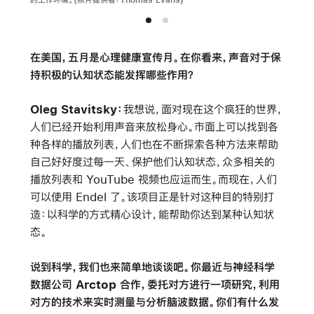
的工作环境。(照片提供者：Thomas Evans)
在美国，五月是心理健康宣传月。在你看来，声音对于保
持积极的认知状态能发挥哪些作用？
Oleg Stavitsky：
我想说，面对现在这个疯狂的世界，
人们已经开始利用声音来放松身心。市面上可以找到各
种各样的播放列表，人们也在不断探索各种方法来帮助
自己好好度过每一天、保护他们认知状态，众多相关的
播放列表和 YouTube 视频也应运而生。而现在，人们
可以使用 Endel 了。该项目正是针对这种目的特别打
造：以科学的方式精心设计，能帮助你达到某种认知状
态。
说到科学，我们也来简单地谈谈吧。你最近与神经科学
数据公司 Arctop 合作，委托对方进行一项研究，利用
对方的技术来实时测量与分析脑波数据。你们有什么发