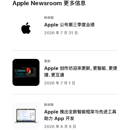
Apple Newsroom 更多信息
新闻稿
Apple 公布第三季度业绩
2026 年 7 月 31 日
更新
Apple 创作坊迎来更新，更智能、更便
捷、更互通
2026 年 7 月 1 日
新闻稿
Apple 推出全新智能框架与先进工具
助力 App 开发
2026 年 6 月 9 日