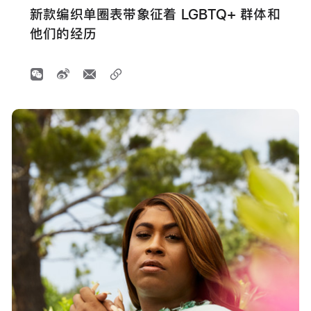
新款编织单圈表带象征着 LGBTQ+ 群体和
他们的经历