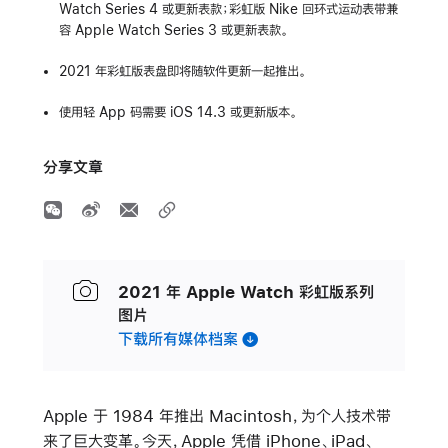
Watch Series 4 或更新表款；彩虹版 Nike 回环式运动表带兼
容 Apple Watch Series 3 或更新表款。
2021 年彩虹版表盘即将随软件更新一起推出。
使用轻 App 码需要 iOS 14.3 或更新版本。
分享文章
2021 年 Apple Watch 彩虹版系列
图片
下载所有媒体档案
Apple 于 1984 年推出 Macintosh，为个人技术带
来了巨大变革。今天，Apple 凭借 iPhone、iPad、