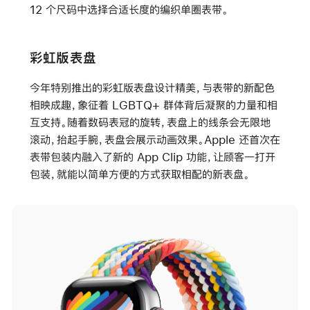
12 个尺码中选择合适长度的编织单圈表带。
彩虹版表盘
今年特别推出的彩虹版表盘设计精美，与表带的新配色
相映成趣，象征着 LGBTQ+ 群体背后凝聚的力量和相
互支持。随着数码表冠的旋转，表盘上的线条会无限地
滚动，抬起手腕，表盘会展示动画效果。Apple 还首次在
表带包装内融入了新的 App Clip 功能，让顾客一打开
包装，就能以简单方便的方式获取相配的新表盘。