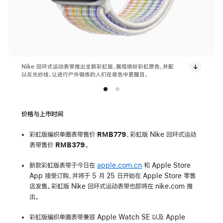
Nike 回环式运动表带推出全新彩虹版，展现缤纷彩虹原色，并配
以反光纱线，让进行户外锻炼的人们在夜色中更醒目。
价格与上市时间
彩虹版编织单圈表带售价
RMB779
，彩虹版 Nike 回环式运动
表带售价
RMB379
。
新款彩虹版表带于今日在
apple.com.cn
和 Apple Store
App 接受订购，并将于 5 月 25 日开始在 Apple Store 零售
店发售。彩虹版 Nike 回环式运动表带也即将在 nike.com 推
出。
彩虹版编织单圈表带兼容 Apple Watch SE 以及 Apple