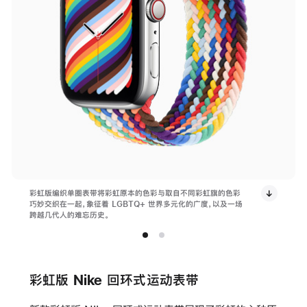
彩虹版编织单圈表带将彩虹原本的色彩与取自不同彩虹旗的色彩
巧妙交织在一起，象征着 LGBTQ+ 世界多元化的广度，以及一场
跨越几代人的难忘历史。
彩虹版 Nike 回环式运动表带