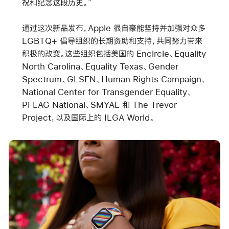
祝和纪念这段历史。”
通过这次新品发布，Apple 很自豪能坚持并加强对众多
LGBTQ+ 倡导组织的长期资助和支持，共同努力带来
积极的改变。这些组织包括美国的 Encircle、Equality
North Carolina、Equality Texas、Gender
Spectrum、GLSEN、Human Rights Campaign、
National Center for Transgender Equality、
PFLAG National、SMYAL 和 The Trevor
Project，以及国际上的 ILGA World。