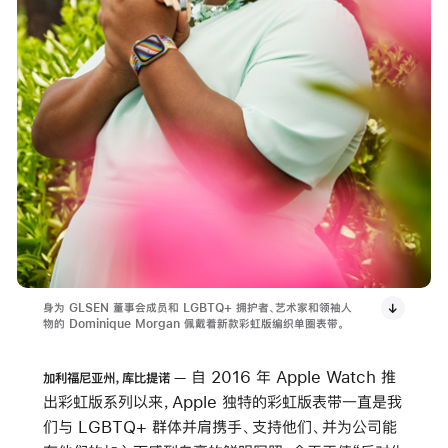
身为 GLSEN 董事会成员和 LGBTQ+ 拥护者、艺术家和领袖人
物的 Dominique Morgan 佩戴着新款彩虹版编织单圈表带。
自 2016 年 Apple Watch 推
加利福尼亚州，库比提诺
出彩虹版系列以来，Apple 独特的彩虹版表带一直是我
们与 LGBTQ+ 群体并肩携手、支持他们、并为公司能