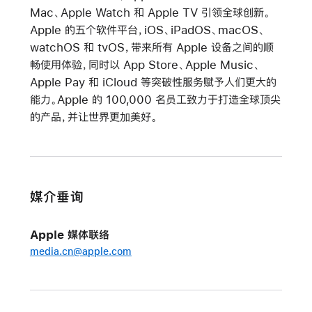
Mac、Apple Watch 和 Apple TV 引领全球创新。
Apple 的五个软件平台，iOS、iPadOS、macOS、
watchOS 和 tvOS，带来所有 Apple 设备之间的顺
畅使用体验，同时以 App Store、Apple Music、
Apple Pay 和 iCloud 等突破性服务赋予人们更大的
能力。Apple 的 100,000 名员工致力于打造全球顶尖
的产品，并让世界更加美好。
媒介垂询
Apple 媒体联络
media.cn@apple.com