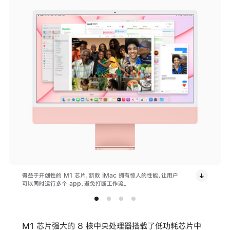
得益于开创性的 M1 芯片，新款 iMac 拥有惊人的性能，让用户
可以同时运行多个 app，避免打断工作流。
M1 芯片强大的 8 核中央处理器搭载了低功耗芯片中