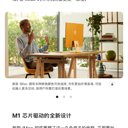
新款 iMac 拥有多种鲜艳颜色可供选择，外形更加纤薄紧凑，可轻
松融入更多空间，按用户所需打造任意场景。
M1 芯片驱动的全新设计
新款 iMac 彻底重塑了这一久负盛名的电脑，采用更加