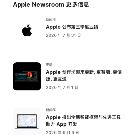
Apple Newsroom 更多信息
新闻稿
Apple 公布第三季度业绩
2026 年 7 月 31 日
更新
Apple 创作坊迎来更新，更智能、更便
捷、更互通
2026 年 7 月 1 日
新闻稿
Apple 推出全新智能框架与先进工具
助力 App 开发
2026 年 6 月 9 日