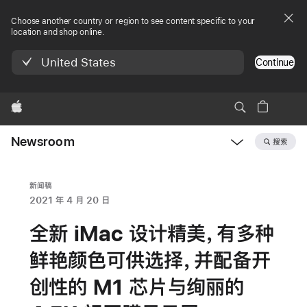
Choose another country or region to see content specific to your
location and shop online.
United States
Continue
Apple
Newsroom
搜索
Open
Newsroom
navigation
新闻稿
2021 年 4 月 20 日
全新 iMac 设计精美，有多种
鲜艳颜色可供选择，并配备开
创性的 M1 芯片与绚丽的