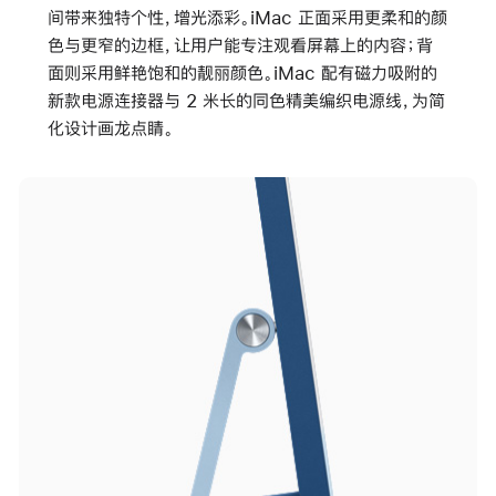
间带来独特个性，增光添彩。iMac 正面采用更柔和的颜
色与更窄的边框，让用户能专注观看屏幕上的内容；背
面则采用鲜艳饱和的靓丽颜色。iMac 配有磁力吸附的
新款电源连接器与 2 米长的同色精美编织电源线，为简
化设计画龙点睛。