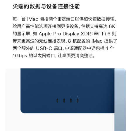
尖端的数据与设备连接性能
每一台 iMac 包括两个雷雳端口以供超快速数据传输，
给用户高性能选项连接到更多设备，包括支持高达 6K
的显示屏，如 Apple Pro Display XDR；Wi-Fi 6 则
带来更高速的无线连接表现。8 核配置的 iMac 提供了
两个额外的 USB-C 端口，电源适配器中还包括 1 个
1Gbps 的以太网端口，让桌面更清爽整洁。