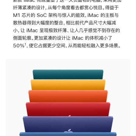
纤薄紧凑的设计，从每个角度看去都赏心悦目。得益于
M1 芯片的 SoC 架构与惊人的能效，iMac 的主板与
散热器得到大幅度的整合，相比前代产品尺寸大幅减
小，让 iMac 呈现极致纤薄、让人几乎感觉不到存在的
侧面轮廓。更加紧凑的设计让 iMac 的体积减小了
50%
，使它占据更少空间，从而能轻松融入更多场景。
1