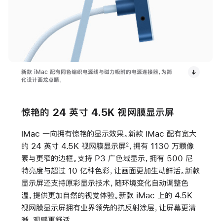
新款 iMac 配有同色编织电源线与磁力吸附的电源连接器，为简
化设计画龙点睛。
惊艳的 24 英寸 4.5K 视网膜显示屏
iMac 一向拥有惊艳的显示效果。新款 iMac 配有宽大
的 24 英寸 4.5K 视网膜显示屏
，拥有 1130 万颗像
2
素与更窄的边框。支持 P3 广色域显示，拥有 500 尼
特亮度与超过 10 亿种色彩，让画面更加生动鲜活。新款
显示屏还支持原彩显示技术，随环境变化自动调整色
温，提供更加自然的视觉体验。新款 iMac 上的 4.5K
视网膜显示屏拥有业界领先的抗反射涂层，让屏幕更清
晰，观感更舒适。