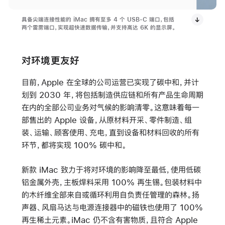
具备尖端连接性能的 iMac 拥有至多 4 个 USB-C 端口，包括
两个雷雳端口，实现超快速数据传输，并支持高达 6K 的显示屏。
对环境更友好
目前，Apple 在全球的公司运营已实现了碳中和，并计
划到 2030 年，将包括制造供应链和所有产品生命周期
在内的全部公司业务对气候的影响清零。这意味着每一
部售出的 Apple 设备，从原材料开采、零件制造、组
装、运输、顾客使用、充电，直到设备和材料回收的所有
环节，都将实现 100% 碳中和。
新款 iMac 致力于将对环境的影响降至最低，使用低碳
铝金属外壳，主板焊料采用 100% 再生锡。包装材料中
的木纤维全部来自或循环利用自负责任管理的森林。扬
声器、风扇马达与电源连接器中的磁铁也使用了 100%
再生稀土元素。iMac 仍不含有害物质，且符合 Apple