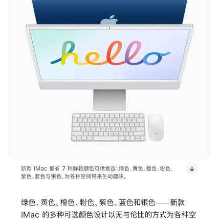
新款 iMac 拥有 7 种鲜艳颜色可供挑选：绿色、黄色、橙色、粉色、
紫色、蓝色与银色，为各种空间带来生动趣味。
绿色、黄色、橙色、粉色、紫色、蓝色和银色——新款
iMac 的多种可选颜色设计以无与伦比的方式为各种空