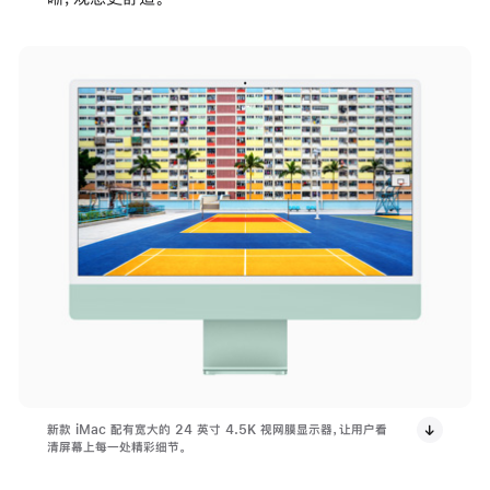
新款 iMac 配有宽大的 24 英寸 4.5K 视网膜显示器，让用户看
清屏幕上每一处精彩细节。