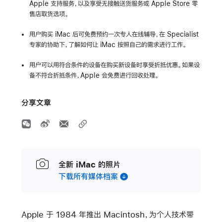
Apple 支持服务，以及享受无接触送货服务或 Apple Store 零
售店取货选项。
用户购买 iMac 后可免费预约一次专人在线辅导，在 Specialist
专家的协助下，了解如何让 iMac 按照自己的需求进行工作。
用户可以用符合条件的设备在购买新设备时享受折抵优惠。如果设
备不符合折抵条件，Apple 会免费进行回收处理。
分享文章
全新 iMac 的照片
下载所有媒体档案
Apple 于 1984 年推出 Macintosh，为个人技术带