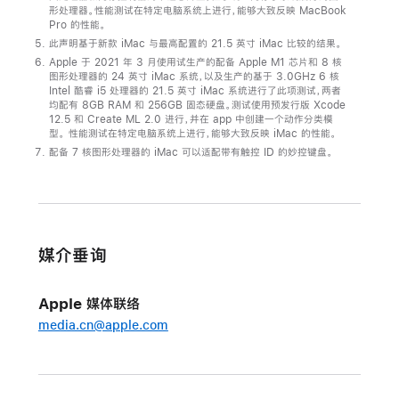
形处理器。性能测试在特定电脑系统上进行，能够大致反映 MacBook
Pro 的性能。
此声明基于新款 iMac 与最高配置的 21.5 英寸 iMac 比较的结果。
Apple 于 2021 年 3 月使用试生产的配备 Apple M1 芯片和 8 核
图形处理器的 24 英寸 iMac 系统，以及生产的基于 3.0GHz 6 核
Intel 酷睿 i5 处理器的 21.5 英寸 iMac 系统进行了此项测试，两者
均配有 8GB RAM 和 256GB 固态硬盘。测试使用预发行版 Xcode
12.5 和 Create ML 2.0 进行，并在 app 中创建一个动作分类模
型。 性能测试在特定电脑系统上进行，能够大致反映 iMac 的性能。
配备 7 核图形处理器的 iMac 可以适配带有触控 ID 的妙控键盘。
媒介垂询
Apple 媒体联络
media.cn@apple.com