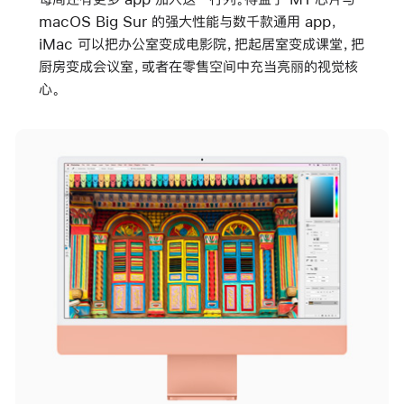
macOS Big Sur 的强大性能与数千款通用 app，
iMac 可以把办公室变成电影院，把起居室变成课堂，把
厨房变成会议室，或者在零售空间中充当亮丽的视觉核
心。