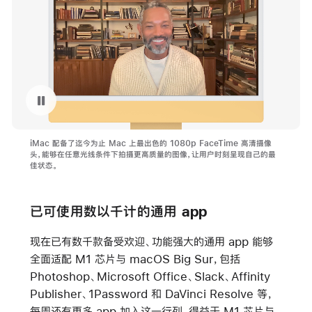
暂停播放视频 iMac 摄像头
iMac 配备了迄今为止 Mac 上最出色的 1080p FaceTime 高清摄像
头，能够在任意光线条件下拍摄更高质量的图像，让用户时刻呈现自己的最
佳状态。
已可使用数以千计的通用 app
现在已有数千款备受欢迎、功能强大的通用 app 能够
全面适配 M1 芯片与 macOS Big Sur，包括
Photoshop、Microsoft Office、Slack、Affinity
Publisher、1Password 和 DaVinci Resolve 等，
每周还有更多 app 加入这一行列。得益于 M1 芯片与