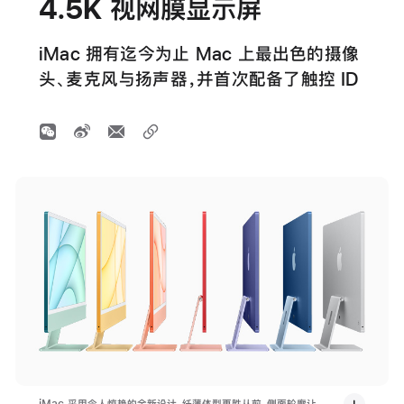
4.5K 视网膜显示屏
iMac 拥有迄今为止 Mac 上最出色的摄像
头、麦克风与扬声器，并首次配备了触控 ID