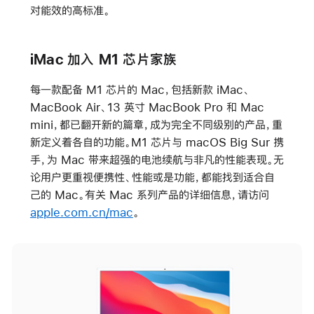
对能效的高标准。
iMac 加入 M1 芯片家族
每一款配备 M1 芯片的 Mac，包括新款 iMac、
MacBook Air、13 英寸 MacBook Pro 和 Mac
mini，都已翻开新的篇章，成为完全不同级别的产品，重
新定义着各自的功能。M1 芯片与 macOS Big Sur 携
手，为 Mac 带来超强的电池续航与非凡的性能表现。无
论用户更重视便携性、性能或是功能，都能找到适合自
己的 Mac。有关 Mac 系列产品的详细信息，请访问
apple.com.cn/mac
。