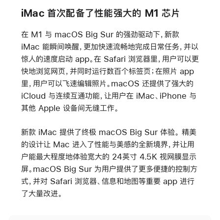
iMac 首次配备了性能强大的 M1 芯片
在 M1 与 macOS Big Sur 的强劲驱动下，新款
iMac 能瞬间唤醒，更加快速流畅地完成日常任务，并以
惊人的速度启动 app。在 Safari 浏览器里，用户可以更
快地浏览网页，并同时运行数百个标签页；在照片 app
里，用户可以飞速编辑照片。macOS 还提供了强大的
iCloud 与连续互通功能，让用户在 iMac、iPhone 与
其他 Apple 设备间无缝工作。
新款 iMac 提供了终极 macOS Big Sur 体验。 精美
的设计让 Mac 进入了性能与美感的全新境界，并让用
户能最大程度地体验宽大的 24英寸 4.5K 视网膜显示
屏。macOS Big Sur 为用户提供了更多便捷的控制方
式，并对 Safari 浏览器、信息和地图等重要 app 进行
了大量改进。