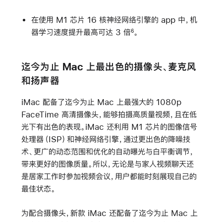
在使用 M1 芯片 16 核神经网络引擎的 app 中，机
器学习速度提升最高可达 3 倍
。
6
迄今为止 Mac 上最出色的摄像头、麦克风
和扬声器
iMac 配备了迄今为止 Mac 上最强大的 1080p
FaceTime 高清摄像头，能够拍摄高质量视频，且在低
光下有出色的表现。iMac 还利用 M1 芯片的图像信号
处理器（ISP）和神经网络引擎，通过更出色的降噪技
术、更广的动态范围和优化的自动曝光与白平衡调节，
带来更好的图像质量。所以，无论是与家人视频聊天还
是居家工作时参加视频会议，用户都能时刻展现自己的
最佳状态。
为配合摄像头，新款 iMac 还配备了迄今为止 Mac 上