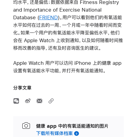
均水平，还是偏低；数据依据来自 Fitness Registry
and Importance of Exercise National
Database (
FRIEND
)。用户可以看到他们的有氧适能
水平如何在过去的一周、一个月或一年中随着时间而变
化。如果一个用户的有氧适能水平降至偏低水平，他们
会在 Apple Watch 上收到通知，以及如何随着时间推
移而改善的指导，还有及时咨询医生的建议。
Apple Watch 用户可以访问 iPhone 上的健康 app
设置有氧适能水平功能，并打开有氧适能通知。
分享文章
健康 app 中的有氧适能通知的图片
下载所有媒体档案