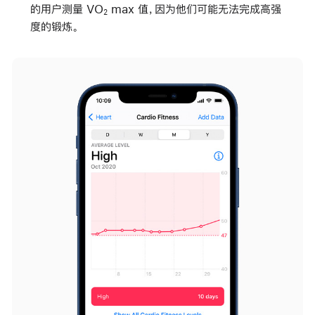
的用户测量 VO
max 值，因为他们可能无法完成高强
2
度的锻炼。