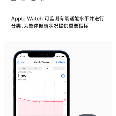
Apple Watch 可监测有氧适能水平并进行
分类，为整体健康状况提供重要指标