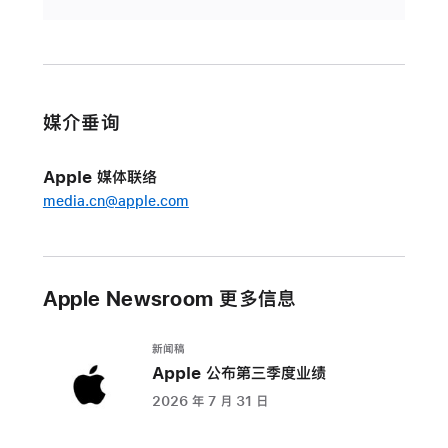
媒介垂询
Apple 媒体联络
media.cn@apple.com
Apple Newsroom 更多信息
新闻稿
Apple 公布第三季度业绩
2026 年 7 月 31 日