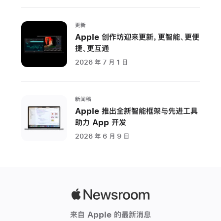
更新
Apple 创作坊迎来更新，更智能、更便
捷、更互通
2026 年 7 月 1 日
新闻稿
Apple 推出全新智能框架与先进工具
助力 App 开发
2026 年 6 月 9 日
Apple
Newsroom
来自 Apple 的最新消息