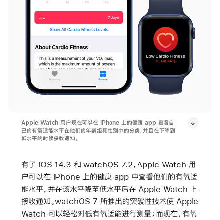
Apple Watch 用户现在可以在 iPhone 上的健康 app 查看自
己的有氧适能水平在他们的年龄组和性别中的分类，并且在下降到
低水平的时候接收通知。
有了 iOS 14.3 和 watchOS 7.2，Apple Watch 用
户可以在 iPhone 上的健康 app 中查看他们的有氧适
能水平，并在该水平降至低水平后在 Apple Watch 上
接收通知。watchOS 7 所推出的突破性技术使 Apple
Watch 可以轻松对低有氧适能进行测量；而现在，有氧