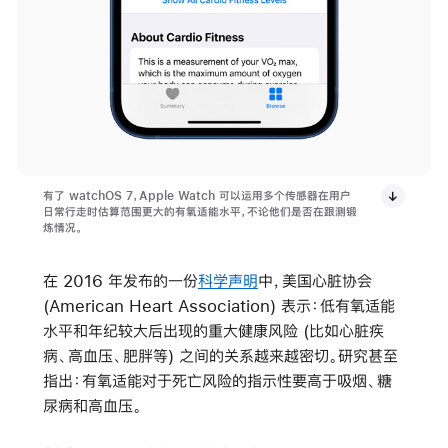
有了 watchOS 7，Apple Watch 可以运用多个传感器在用户
日常行走时估算范围更大的有氧适能水平，不论他们是否在跟测锻
炼情况。
在 2016 年发布的一份
科学声明
中，美国心脏协会
(American Heart Association) 表示：低有氧适能
水平和年纪较大后出现的重大健康风险 (比如心脏疾
病、高血压、肥胖等) 之间的关系越来越密切。研究甚至
指出：有氧适能对于死亡风险的指示性要高于吸烟、糖
尿病和高血压。