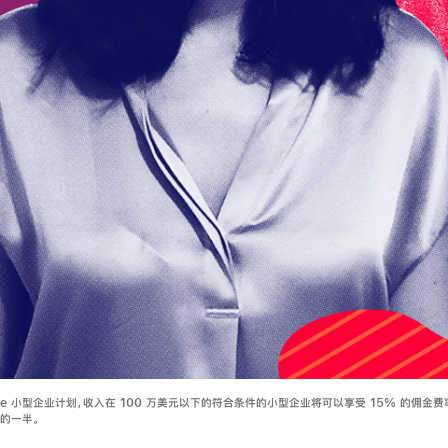
ore 小型企业计划，收入在 100 万美元以下的符合条件的小型企业将可以享受 15% 的佣金费率
率的一半。