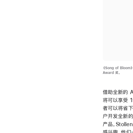
《Song of Bloo
Award 奖。
借助全新的 A
将可以享受 1
者可以将省下
户开发全新的
产品，Stol
感兴趣，他们