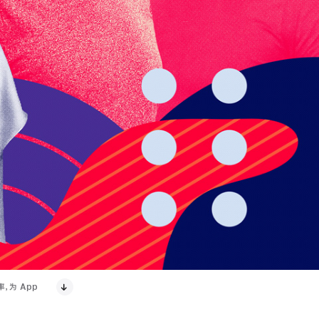
，为 App