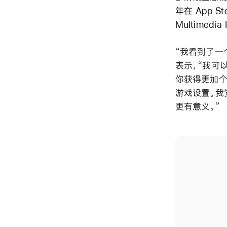
年在 App S
Multimed
“我看到了一个
表示，“我可
你获得更加个
游戏设置。我
更有意义。”