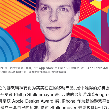
enmayer 是一名独立游戏开发者，已在 App Store 中上架了 20 款作品。对于 App Store 
奋，相信这必将有助于新一波开发者推出其自己的创新游戏。
立的游戏精神转化为实实在在的移动产品，是个难得的好机会。
开发者 Phillip Stollenmayer 表示。他的最新游戏《Song o
 月荣获 Apple Design Award 奖。iPhone 作为新的游
立一套自己的标准，这对 Stollenmayer 来说极具吸引力。