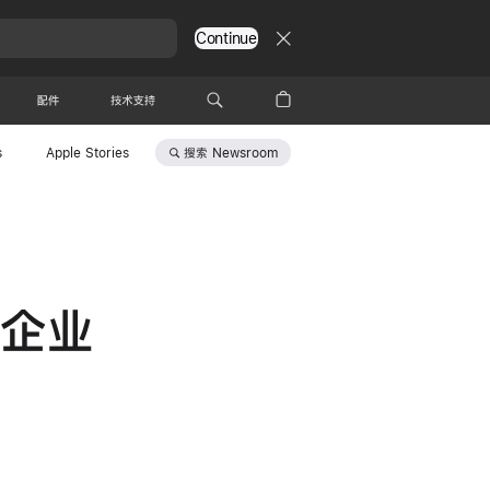
Continue
配件
技术支持
搜索
Newsroom
s
Apple Stories
型企业