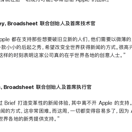
uey，Broadsheet 联合创始人及首席技术官
Apple 都在支持那些想要破旧立新的人们，他们需要以微薄
 是一款小小的后起之秀，希望改变全世界获得新闻的方式。很高兴 
这样的时刻表明这家公司真的在乎世界各地的创意人士。”
bs，Broadsheet 联合创始人及首席执行官
 Brief 打造变革性的新闻体验，其中离不开 Apple 的支
闻的方式，这非常困难。而这周，一切都变得容易多了，因为 Ap
世界各地的新秀提供支持。”