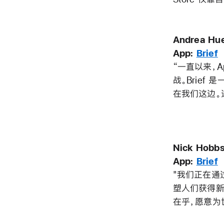
Andrea H
App:
Brief
“一直以来，
战。Brief
在我们这边。
Nick Hob
App:
Brief
"我们正在通过
塑人们获得新
在乎，愿意为