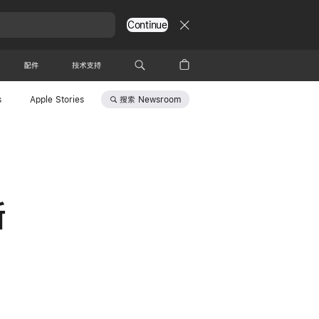
Continue
配件
技术支持
搜索
Newsroom
s
Apple Stories
新