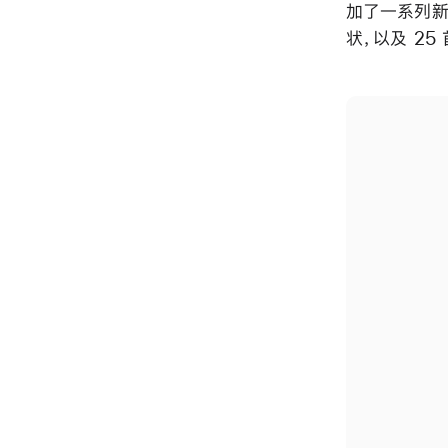
加了一系列新
状，以及 2