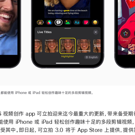
人都能使用 iPhone 或 iPad 轻松创作趣味十足的多段剪辑视频。
 iOS 视频创作 app 可立拍迎来迄今最重大的更新，带来备受
使用 iPhone 或 iPad 轻松创作趣味十足的多段剪辑视
其中。即日起，可立拍 3.0 将于 App Store 上提供，