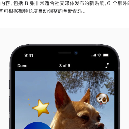
内容，包括 8 张非常适合社交媒体发布的新贴纸，6 个额
5 首可根据视频长度自动调整的全新配乐。