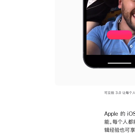
可立拍 3.0 让每个
Apple 的
能。每个人都能
辑经验也可享受