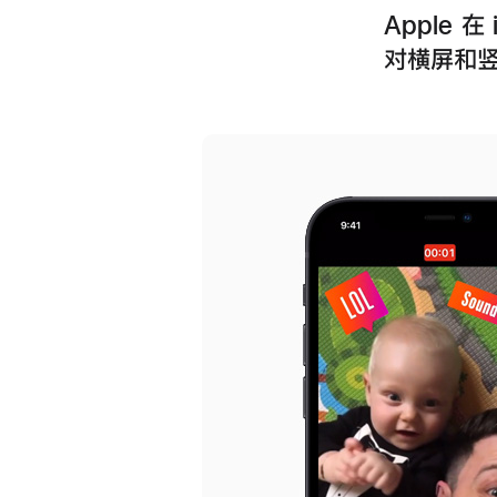
Apple 
对横屏和竖屏