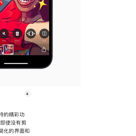
期待的精彩功
频，即使没有剪
提供简化的界面和