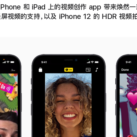
在 iPhone 和 iPad 上的视频创作 app 带来焕
视频的支持，以及 iPhone 12 的 HDR 视频