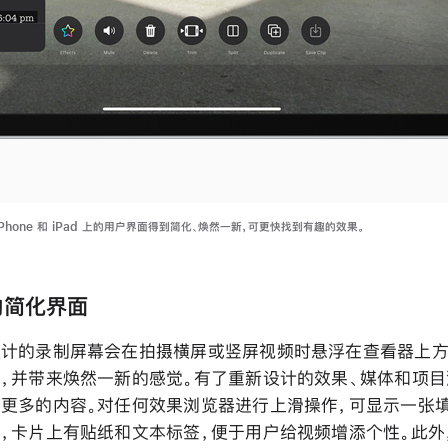
 iPhone 和 iPad 上的用户界面得到简化、焕然一新，可更快找到有趣的效果。
的简化界面
计的录制屏幕会在拍摄横屏或竖屏视频时悬浮在查看器上方
，并带来焕然一新的感觉。有了重新设计的效果、媒体和项目
更多的内容。对任何效果浏览器进行上滑操作，可显示一张
，卡片上有贴纸和文本标签，便于用户给视频增添个性。此外