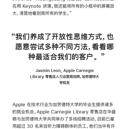
在用 Keynote 讲演。我还能将所有的小框中的屏幕放
大，清楚地看到我所有的学生。”
我们养成了开放性思维方式，也
愿意尝试多种不同方法，看看哪
种最适合我们的客户。
Jasmin Leon, Apple Carnegie
Library 零售店人力运营规划师，加劳德特大
学校友
Apple 在技术行业为加劳德特大学的毕业生提供诸多
的就业机会。Apple Carnegie Library 零售店在华盛
顿与加劳德特大学共同举办了多场招聘活动，目前已雇
用超过 30 名来自听力障碍群体的员工。他们当中有许