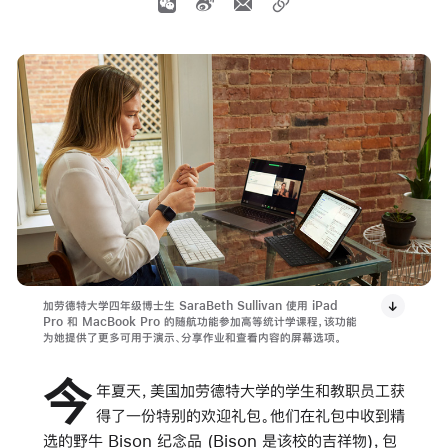
加劳德特大学四年级博士生 SaraBeth Sullivan 使用 iPad
Pro 和 MacBook Pro 的随航功能参加高等统计学课程，该功能
为她提供了更多可用于演示、分享作业和查看内容的屏幕选项。
今
年夏天，美国加劳德特大学的学生和教职员工获
得了一份特别的欢迎礼包。他们在礼包中收到精
选的野牛 Bison 纪念品 (Bison 是该校的吉祥物)，包