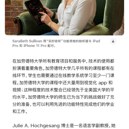
SaraBeth Sullivan 用“实时收听”功能将她的助听器与 iPad
Pro 和 iPhone 11 Pro 配对。
在加劳德特大学所有教育项目和服务中，技术的使用都
扮演着重要角色。加劳德特大学几乎所有的课程都有在
线环节，学生也需要通过在线教学系统学习至少一门课
程。加劳德特大学的课程中还大量用到视觉化 app 和
视频；这种程度的技术整合已经领先于全美国大学的平
均水平。加劳德特大学的师生已为当下的挑战做好了充
分的准备，也可以利用先进的功能特性完成他们的学业
和工作。
Julie A. Hochgesang 博士是一名语言学副教授。她