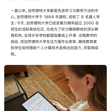
一直以来，加劳德特大学都是先进学习与教学方法的中
心。加劳德特大学于 1864 年建校，招收了 8 名聋人学
生；今天，加劳德特大学已经发展为拥有超过 2000 名
师生的活跃高校社区，也成为了听力障碍群体的顶尖教
育机构。全球许多学校都面临着线上开课、远程教学的
挑战，而加劳德特大学在这方面作出表率，展现教育者
和学生如何借助个人计算技术发挥出创造力，并取得成
就。