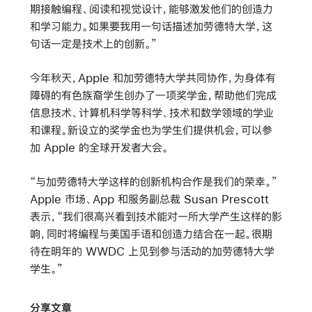
期接触编程、阅读和视觉设计，能够激发他们的创造力
和学习能力。如果要我用一句话描述加劳德特大学，这
句话一定是技术上的创新。”
今年秋天，Apple 和加劳德特大学共同协作，为身体有
障碍的有色族裔学生创办了一项奖学金，帮助他们完成
信息技术、计算机科学等科学、技术和数学领域的学业
和课程。新设立的奖学金也为学生们提供机会，可以参
加 Apple 的全球开发者大会。
“与加劳德特大学这样的创新机构合作是我们的荣幸。”
Apple 市场、App 和服务副总裁 Susan Prescott
表示，“我们很高兴看到技术能对一所大学产生这样的影
响，同时将编程与美国手语和创造力结合在一起。很期
待在明年的 WWDC 上见到参与活动的加劳德特大学
学生。”
分享文章