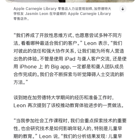
Apple Carnegie Library 零售店人力运营规划师，加劳德特大
学校友 Jasmin Leon 在华盛顿的 Apple Carnegie Library
零售店外。
“我们养成了开放性思维方式，也愿意尝试多种不同方
法，看看哪种最适合我们的客户。” Leon 表示，“我们
对彼此的信任和强大协作关系，让我们能为所有人营造
出色的体验。不管是使用 iPad 与聋人客户交流，还是使
用 iPhone 上 的 Big app，一定都是和聋人团队成员
合作完成的。我们会不断探索与听觉障碍人士交流的新
方法。”
谈到她在加劳德特大学期间的经历和准备工作时，
Leon 再次提到了该校推动教育体验进步的一贯做法。
“当我参加社会工作课程时，我们会重点探索技术的重要
性，也会研究技术是如何影响年轻人的，特别是儿童早
期的教育。” Leon 说，“我们的分析结果发现：儿童早