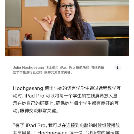
Julie Hochgesang 博士使用 iPad Pro 随航功能；与她的语
言学学生进行互动时，眼神交流非常关键。
Hochgesang 博士与她的语言学学生通过远程教学互
动时，iPad Pro 可以将每一个学生的在线屏幕放大显
示在她自己的屏幕上，确保她与每个学生都有良好的互
动。眼神交流非常关键。
“有了 iPad Pro，我可以在连接到电脑的时候继续播放
共享屏幕。” Hochgesang 博士说。“我所有的演示都