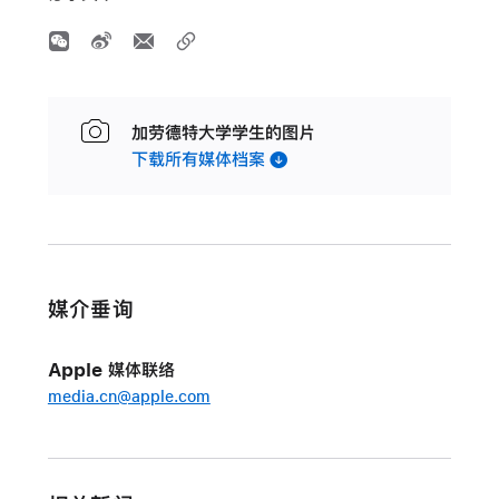
加劳德特大学学生的图片
下载所有媒体档案
媒介垂询
Apple 媒体联络
media.cn@apple.com