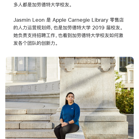
多人都是加劳德特大学校友。
Jasmin Leon 是 Apple Carnegie Library 零售店
的人力运营规划师，也是加劳德特大学 2019 届校友。
她负责支持招聘工作，也看到加劳德特大学校友如何激
发各个团队的创新力。