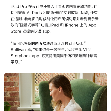
iPad Pro 在设计中还融入了直观的内置辅助功能，包
括可微调 AirPods 和助听器的“实时收听”功能，还有
在追剧、看电影的时候能让用户阅读对话并看到音乐音
效的“隐藏式字幕”功能。iPad 和 iPhone 上的 App
Store 还提供双语 app。
“我可以将我的助听器通过蓝牙连接到 iPad。”
Sullivan 说，“如果你是一名学生，我会推荐 VL2
Storybook app，它支持用美国手语和英语两种语言
学习。”