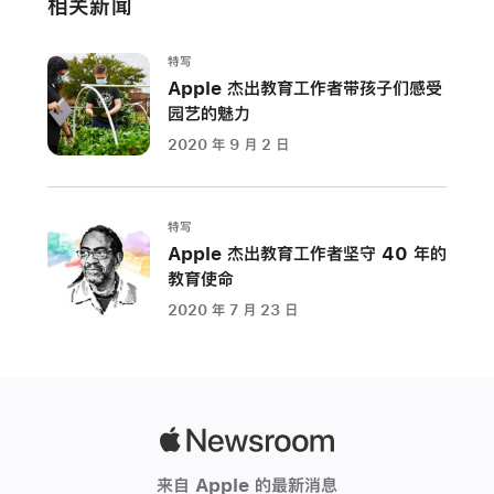
相关新闻
特写
Apple 杰出教育工作者带孩子们感受
园艺的魅力
2020 年 9 月 2 日
特写
Apple 杰出教育工作者坚守 40 年的
教育使命
2020 年 7 月 23 日
Apple
Newsroom
来自 Apple 的最新消息