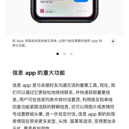
轻 App 获取起来既快捷又简单，让用户能在需要时使用 app 的
部分功能。
信息 app 的重大功能
信息 app 是与亲朋好友沟通交流的重要工具。现在，我
们可以通过它更轻松地保持联系，并快速获取重要信
息。用户可在信息列表中将对话置顶，利用提及和单线
回复功能紧跟活跃的群聊信息，还可以用图片或表情符
号设置群组头像，进一步自定对话。信息 app 新的拟我
表情现在带来更多发型、头饰、面罩等选项，变得更加多
元化，更具有包容性。