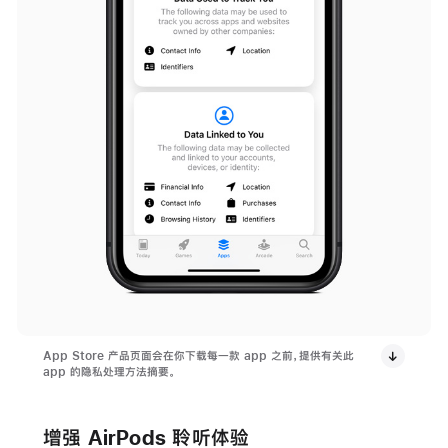
App Store 产品页面会在你下载每一款 app 之前，提供有关此
app 的隐私处理方法摘要。
增强 AirPods 聆听体验