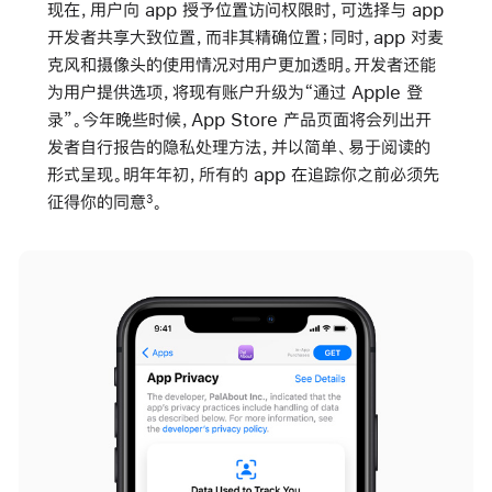
现在，用户向 app 授予位置访问权限时，可选择与 app
开发者共享大致位置，而非其精确位置；同时，app 对麦
克风和摄像头的使用情况对用户更加透明。开发者还能
为用户提供选项，将现有账户升级为“通过 Apple 登
录”。今年晚些时候，App Store 产品页面将会列出开
发者自行报告的隐私处理方法，并以简单、易于阅读的
形式呈现。明年年初，所有的 app 在追踪你之前必须先
征得你的同意
。
3