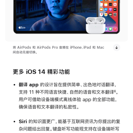
将 AirPods 和 AirPods Pro 音频在 iPhone、iPad 和 Mac
间自动无缝切换。
更多 iOS 14 精彩功能
翻译 app
的设计旨在提供简单、出色地对话翻译，
支持 11 种不同语言快捷、自然的语音和文本翻译
。
6
用户可借助设备端模式离线体验 app 的全部功能，
确保语音和文本翻译的私密性。
Siri
的知识面更广，能基于互联网资讯为你提出的复
杂问题给出回复。键盘听写功能现支持在设备端听写