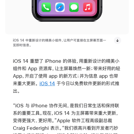
iOS 14 中重新设计的精美小组件，让用户可直接在主屏幕页面一
览即时信息。
iOS 14 重塑了 iPhone 的体验，用重新设计的精美小
组件和 App 资源库，让主屏幕焕然一新；带来好用的轻
App，开启了使用 app 的新方式；并为信息 app 也带
来重大更新。
iOS 14
于今日以免费软件更新的形式推
出。
“iOS 与 iPhone 协作无间，是我们日常生活和保持联
系的重要工具。现在，iOS 14 为主屏幕带来重大更新，
变得更强大、更好用。”Apple 软件工程高级副总裁
Craig Federighi 表示。“我们很高兴看到开发者巧妙