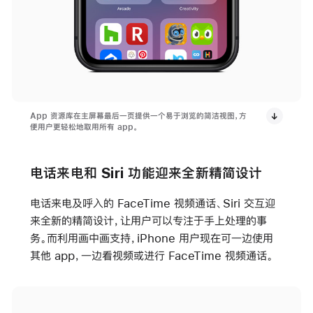
App 资源库在主屏幕最后一页提供一个易于浏览的简洁视图，方
便用户更轻松地取用所有 app。
电话来电和 Siri 功能迎来全新精简设计
电话来电及呼入的 FaceTime 视频通话、Siri 交互迎
来全新的精简设计，让用户可以专注于手上处理的事
务。而利用画中画支持，iPhone 用户现在可一边使用
其他 app，一边看视频或进行 FaceTime 视频通话。