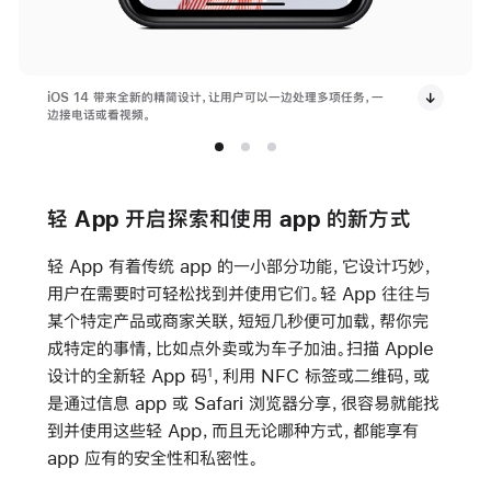
iOS 14 带来全新的精简设计，让用户可以一边处理多项任务，一
边接电话或看视频。
轻 App 开启探索和使用 app 的新方式
轻 App 有着传统 app 的一小部分功能，它设计巧妙，
用户在需要时可轻松找到并使用它们。轻 App 往往与
某个特定产品或商家关联，短短几秒便可加载，帮你完
成特定的事情，比如点外卖或为车子加油。扫描 Apple
设计的全新轻 App 码
，利用 NFC 标签或二维码，或
1
是通过信息 app 或 Safari 浏览器分享，很容易就能找
到并使用这些轻 App，而且无论哪种方式，都能享有
app 应有的安全性和私密性。