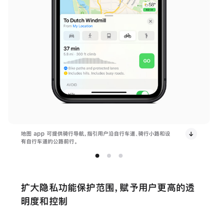
地图 app 可提供骑行导航，指引用户沿自行车道、骑行小路和设
有自行车道的公路前行。
扩大隐私功能保护范围，赋予用户更高的透
明度和控制