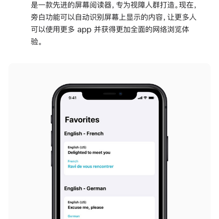
是一款先进的屏幕阅读器，专为视障人群打造。现在，
旁白功能可以自动识别屏幕上显示的内容，让更多人
可以使用更多 app 并获得更加全面的网络浏览体
验。