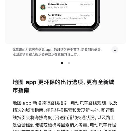
你常用的对话可在信息 app 的对话列表中置顶，新收到的信息、
点回选项和键入指示器将显示在置顶对话上方。
地图 app 更环保的出行选项，更有全新城
市指南
地图 app 新增骑行路线指引、电动汽车路线规划，以及
精选的城市指南，伴你轻松探索和发现新去处。骑行路
线指引会将海拔高度、沿途街道的交通状况，以及路上
是否会碰到陡坡或楼梯等因素纳入考量。电动汽车行程