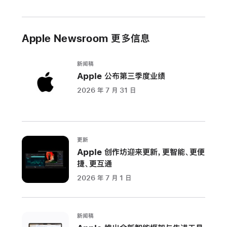
Apple Newsroom 更多信息
新闻稿
Apple 公布第三季度业绩
2026 年 7 月 31 日
更新
Apple 创作坊迎来更新，更智能、更便
捷、更互通
2026 年 7 月 1 日
新闻稿