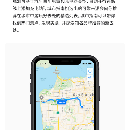
规划可基于汽车目前电量和充电器类型，自动在行进路
线上添加充电站
。城市指南挑选出的可靠来源会向你推
2
荐在城市中游玩好去处的精选列表。城市指南可以带你
找到热门景点、发现美食，并探索知名品牌推荐的新去
处。