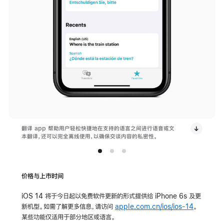
翻译 app 帮助用户轻松快捷地在支持的语言之间进行语音或文
本翻译，还可以完全离线使用，以确保交谈内容的私密性。
价格与上市时间
iOS 14 将于今日起以免费软件更新的形式提供给 iPhone 6s 及更
新机型。如需了解更多信息，请访问
apple.com.cn/ios/ios-14
。
某些功能仅适用于部分地区或语言。