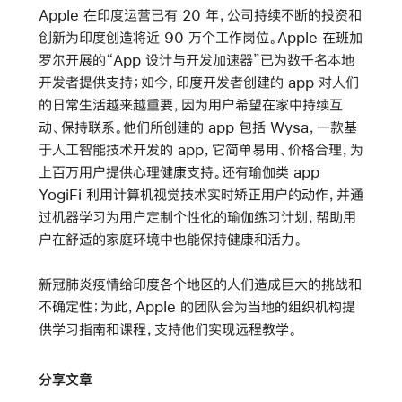
Apple 在印度运营已有 20 年，公司持续不断的投资和
创新为印度创造将近 90 万个工作岗位。Apple 在班加
罗尔开展的“App 设计与开发加速器”已为数千名本地
开发者提供支持；如今，印度开发者创建的 app 对人们
的日常生活越来越重要，因为用户希望在家中持续互
动、保持联系。他们所创建的 app 包括 Wysa，一款基
于人工智能技术开发的 app，它简单易用、价格合理，为
上百万用户提供心理健康支持。还有瑜伽类 app
YogiFi 利用计算机视觉技术实时矫正用户的动作，并通
过机器学习为用户定制个性化的瑜伽练习计划，帮助用
户在舒适的家庭环境中也能保持健康和活力。
新冠肺炎疫情给印度各个地区的人们造成巨大的挑战和
不确定性；为此，Apple 的团队会为当地的组织机构提
供学习指南和课程，支持他们实现远程教学。
分享文章