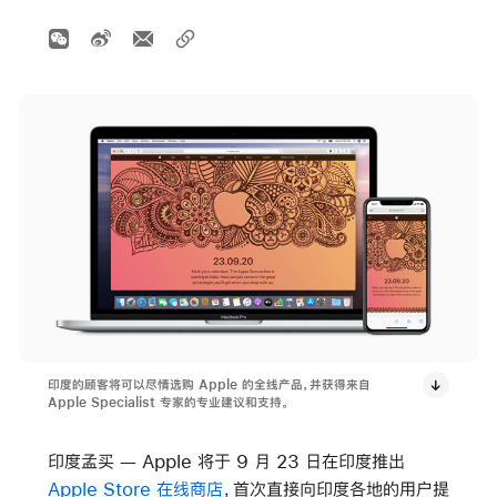
印度的顾客将可以尽情选购 Apple 的全线产品，并获得来自
Apple Specialist 专家的专业建议和支持。
印度孟买 — Apple 将于 9 月 23 日在印度推出
Apple Store 在线商店
，首次直接向印度各地的用户提