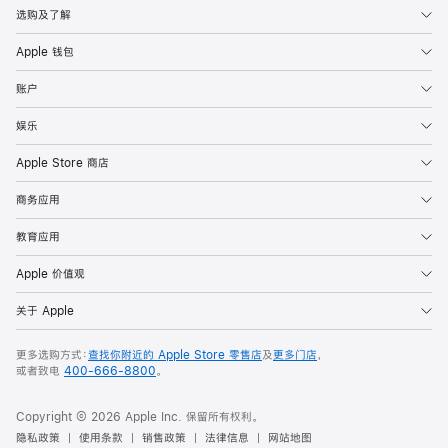
选购及了解
Apple 钱包
账户
娱乐
Apple Store 商店
商务应用
教育应用
Apple 价值观
关于 Apple
更多选购方式：
查找你附近的 Apple Store 零售店
及
更多门店
，
或者致电
400-666-8800
。
Copyright © 2026 Apple Inc. 保留所有权利。
隐私政策
使用条款
销售政策
法律信息
网站地图