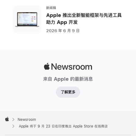
新闻稿
Apple 推出全新智能框架与先进工具
助力 App 开发
2026 年 6 月 9 日
Apple
Newsroom
来自 Apple 的最新消息
了解更多
Apple
Footer

Newsroom
Apple
Apple 将于 9 月 23 日在印度推出 Apple Store 在线商店