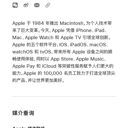
Apple 于 1984 年推出 Macintosh，为个人技术带
来了巨大变革。今天，Apple 凭借 iPhone、iPad、
Mac、Apple Watch 和 Apple TV 引领全球创新。
Apple 的五个软件平台，iOS、iPadOS、macOS、
watchOS 和 tvOS，带来所有 Apple 设备之间的顺
畅使用体验，同时以 App Store、Apple Music、
Apple Pay 和 iCloud 等突破性服务赋予人们更大的
能力。Apple 的 100,000 名员工致力于打造全球顶尖
的产品，并让世界更加美好。
媒介垂询