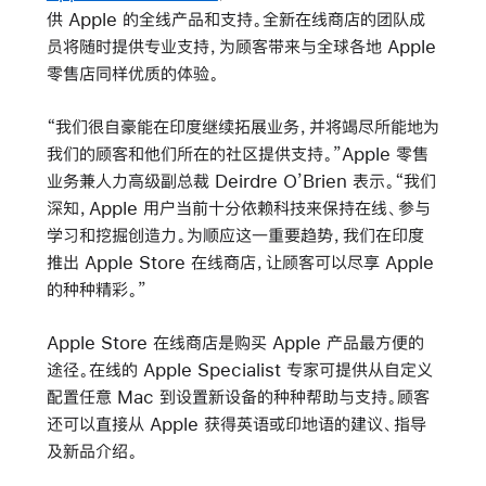
供 Apple 的全线产品和支持。全新在线商店的团队成
员将随时提供专业支持，为顾客带来与全球各地 Apple
零售店同样优质的体验。
“我们很自豪能在印度继续拓展业务，并将竭尽所能地为
我们的顾客和他们所在的社区提供支持。”Apple 零售
业务兼人力高级副总裁 Deirdre O’Brien 表示。“我们
深知，Apple 用户当前十分依赖科技来保持在线、参与
学习和挖掘创造力。为顺应这一重要趋势，我们在印度
推出 Apple Store 在线商店，让顾客可以尽享 Apple
的种种精彩。”
Apple Store 在线商店是购买 Apple 产品最方便的
途径。在线的 Apple Specialist 专家可提供从自定义
配置任意 Mac 到设置新设备的种种帮助与支持。顾客
还可以直接从 Apple 获得英语或印地语的建议、指导
及新品介绍。