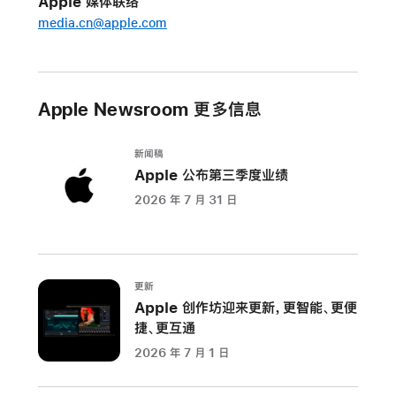
Apple 媒体联络
media.cn@apple.com
Apple Newsroom 更多信息
新闻稿
Apple 公布第三季度业绩
2026 年 7 月 31 日
更新
Apple 创作坊迎来更新，更智能、更便
捷、更互通
2026 年 7 月 1 日