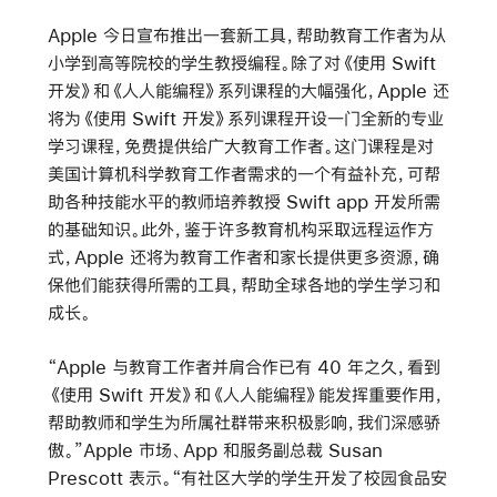
Apple 今日宣布推出一套新工具，帮助教育工作者为从
小学到高等院校的学生教授编程。除了对《使用 Swift
开发》和《人人能编程》系列课程的大幅强化，Apple 还
将为《使用 Swift 开发》系列课程开设一门全新的专业
学习课程，免费提供给广大教育工作者。这门课程是对
美国计算机科学教育工作者需求的一个有益补充，可帮
助各种技能水平的教师培养教授 Swift app 开发所需
的基础知识。此外，鉴于许多教育机构采取远程运作方
式，Apple 还将为教育工作者和家长提供更多资源，确
保他们能获得所需的工具，帮助全球各地的学生学习和
成长。
“Apple 与教育工作者并肩合作已有 40 年之久，看到
《使用 Swift 开发》和《人人能编程》能发挥重要作用，
帮助教师和学生为所属社群带来积极影响，我们深感骄
傲。”Apple 市场、App 和服务副总裁 Susan
Prescott 表示。“有社区大学的学生开发了校园食品安