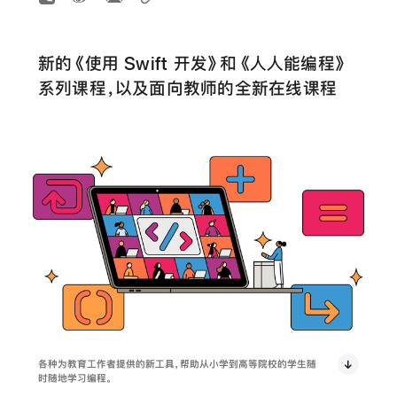
新的《使用 Swift 开发》和《人人能编程》
系列课程，以及面向教师的全新在线课程
各种为教育工作者提供的新工具，帮助从小学到高等院校的学生随
时随地学习编程。