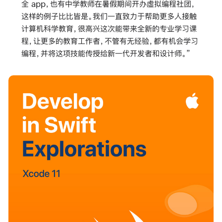
全 app，也有中学教师在暑假期间开办虚拟编程社团，
这样的例子比比皆是。我们一直致力于帮助更多人接触
计算机科学教育，很高兴这次能带来全新的专业学习课
程，让更多的教育工作者，不管有无经验，都有机会学习
编程，并将这项技能传授给新一代开发者和设计师。”