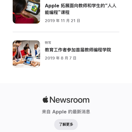
Apple 拓展面向教师和学生的“人人
能编程”课程
2019 年 11 月 21 日
特写
教育工作者参加首届教师编程学院
2019 年 8 月 7 日
Apple
Newsroom
来自 Apple 的最新消息
了解更多