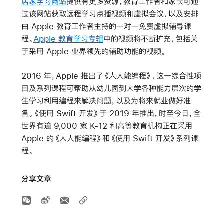
居家学习网站
提供有更多资源，教育工作者和家长可通
过该网站获取远程学习点播视频和虚拟会议，以及安排
由 Apple 教育工作者主持的一对一免费虚拟辅导课
程。
Apple 教育学习专辑
中的视频将不断扩充，包括关
于采用 Apple 业界领先的辅助功能的视频。
2016 年，Apple 推出了《人人能编程》，这一综合性项
目及系列课程可帮助从幼儿园到大学各种能力层次的学
生学习利用编程来解决问题，以及为将来就业做好准
备。《使用 Swift 开发》于 2019 年推出，时至今日，全
世界有逾 9,000 家 K-12 和高等教育机构正在采用
Apple 的《人人能编程》和《使用 Swift 开发》系列课
程。
分享文章