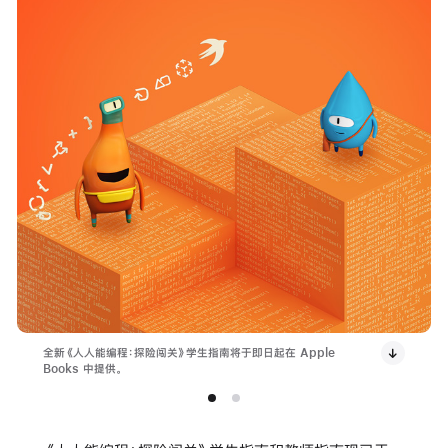
全新《人人能编程：探险闯关》学生指南将于即日起在 Apple
Books 中提供。