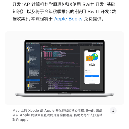
开发：AP 计算机科学原理》和《使用 Swift 开发：基础
知识》，以及将于今年秋季推出的《使用 Swift 开发：数
据收集》。本课程将于
Apple Books
免费提供。
Mac 上的 Xcode 是 Apple 开发体验的核心所在，Swift 则是
来自 Apple 的强大且直观的开源编程语言，能助力每个人打造精
彩的 app。