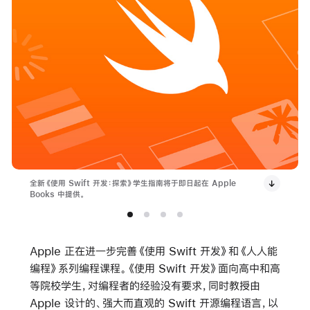
全新《使用 Swift 开发：探索》学生指南将于即日起在 Apple
Books 中提供。
Apple 正在进一步完善《使用 Swift 开发》和《人人能
编程》系列编程课程。《使用 Swift 开发》面向高中和高
等院校学生，对编程者的经验没有要求，同时教授由
Apple 设计的、强大而直观的 Swift 开源编程语言，以