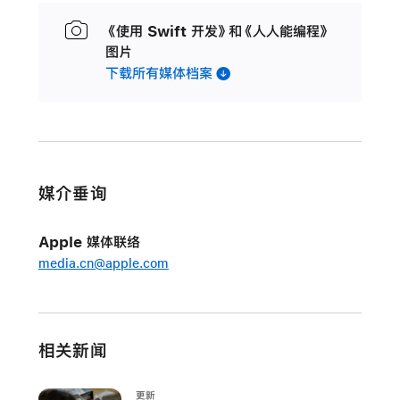
《使用 Swift 开发》和《人人能编程》
图片
下载所有媒体档案
媒介垂询
Apple 媒体联络
media.cn@apple.com
相关新闻
更新