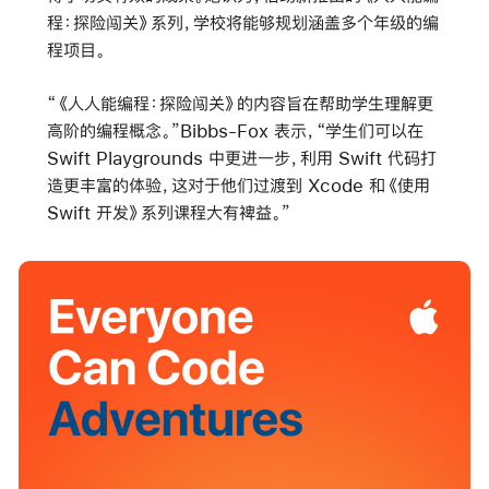
程：探险闯关》系列，学校将能够规划涵盖多个年级的编
程项目。
“《人人能编程：探险闯关》的内容旨在帮助学生理解更
高阶的编程概念。”Bibbs-Fox 表示，“学生们可以在
Swift Playgrounds 中更进一步，利用 Swift 代码打
造更丰富的体验，这对于他们过渡到 Xcode 和《使用
Swift 开发》系列课程大有裨益。”