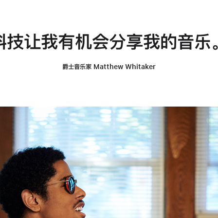
科技让我有机会分享我的音乐
爵士音乐家 Matthew Whitaker