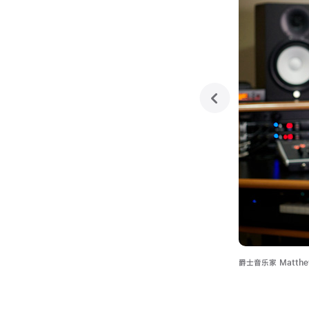
previous
爵士音乐家 Matthe