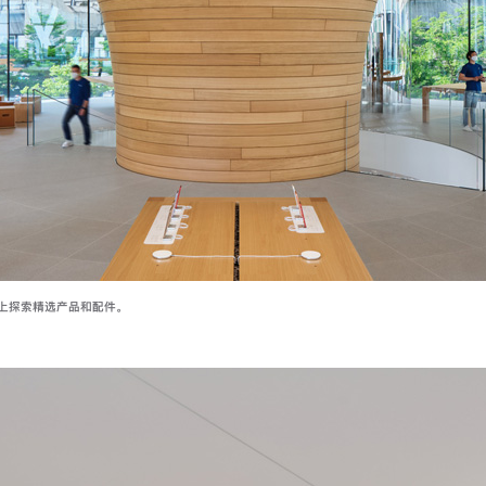
上探索精选产品和配件。