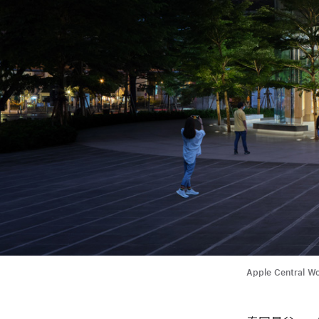
Apple Centr