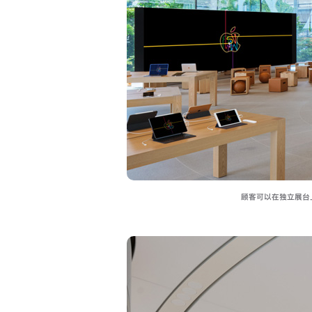
顾客可以在独立展台