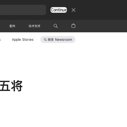
Continue
配件
技术支持
搜索
Newsroom
s
Apple Stories
星期五将