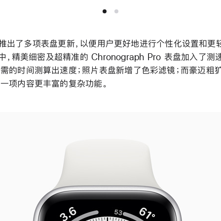
S 7 推出了多项表盘更新，以便用户更好地进行个性化设置和
其中，精美细密及超精准的 Chronograph Pro 表盘加入了
需的时间测算出速度；照片表盘新增了色彩滤镜；而豪迈粗
一项内容更丰富的复杂功能。