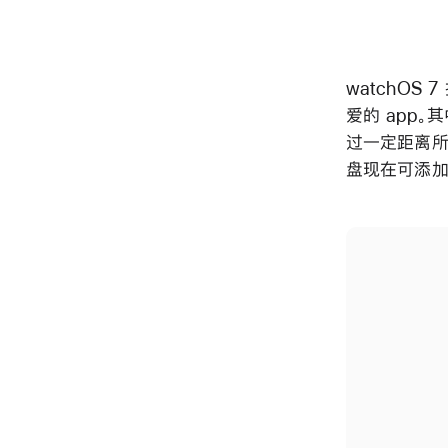
watchO
爱的 app。
过一定距离所
盘现在可添加