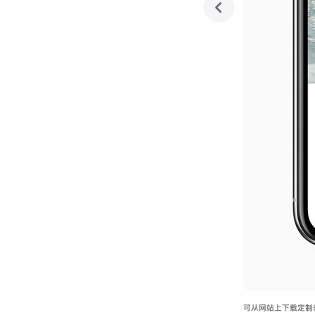
previous
可从网站上下载定制