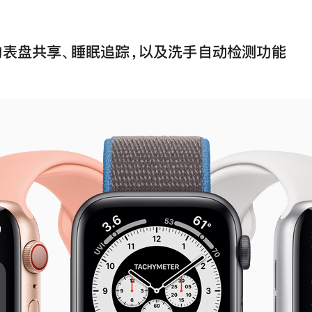
的表盘共享、睡眠追踪，以及洗手自动检测功能