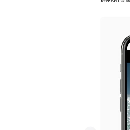
链接和社交媒