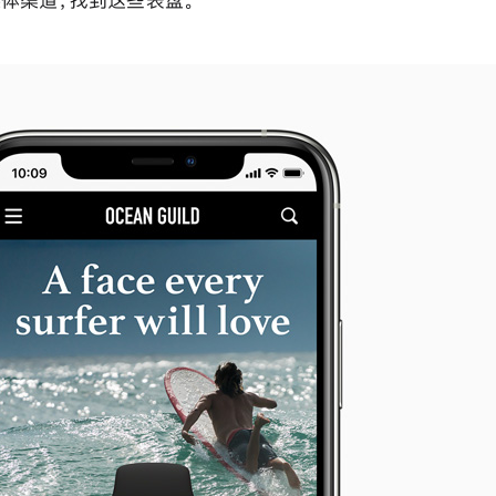
体渠道，找到这些表盘。