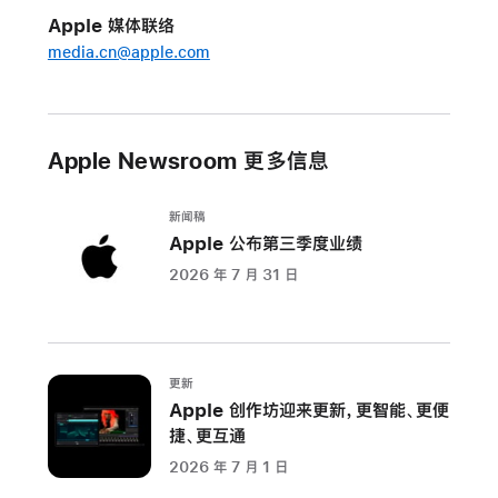
Apple 媒体联络
media.cn@apple.com
Apple Newsroom 更多信息
新闻稿
Apple 公布第三季度业绩
2026 年 7 月 31 日
更新
Apple 创作坊迎来更新，更智能、更便
捷、更互通
2026 年 7 月 1 日