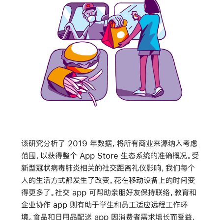
该研究分析了 2019 年数据，将所有商业来源纳入考虑
范围，以获得整个 App Store 生态系统的准确概况。受
新型冠状病毒肺炎相关的社交距离礼仪影响，我们每个
人的生活方式都发生了改变，花在移动设备上的时间变
得更多了。社交 app 可帮助亲朋好友保持联络，教育和
企业协作 app 则有助于学生和员工适应远程工作环
境。食品和日用品配送 app 因消费者需求增长而受益，