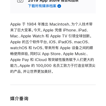
2019 App Store 报告和图表
下载所有媒体档案
Apple 于 1984 年推出 Macintosh，为个人技术带
来了巨大变革。今天，Apple 凭借 iPhone、iPad、
Mac、Apple Watch 和 Apple TV 引领全球创新。
Apple 的五个软件平台，iOS、iPadOS、macOS、
watchOS 和 tvOS，带来所有 Apple 设备之间的顺
畅使用体验，同时以 App Store、Apple Music、
Apple Pay 和 iCloud 等突破性服务赋予人们更大的
能力。Apple 的 100,000 名员工致力于打造全球顶尖
的产品，并让世界更加美好。
媒介垂询