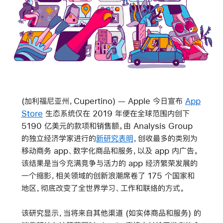
(加利福尼亚州，Cupertino) — Apple 今日宣布
App
Store
生态系统仅在 2019 年便在全球范围内创下
5190 亿美元的款项和销售额。由 Analysis Group
的独立经济学家进行的
新研究表明
，创收最多的类别为
移动商务 app、数字化商品和服务，以及 app 内广告。
该结果是当今充满竞争与活力的 app 经济繁荣发展的
一个缩影，相关领域的创新浪潮席卷了 175 个国家和
地区，彻底改变了全世界学习、工作和联络的方式。
该研究显示，当将来自其他渠道 (如实体商品和服务) 的