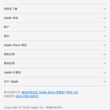
选购及了解
Apple 钱包
账户
娱乐
Apple Store 商店
商务应用
教育应用
Apple 价值观
关于 Apple
更多选购方式：
查找你附近的 Apple Store 零售店
及
更多门店
，
或者致电
400-666-8800
。
Copyright © 2026 Apple Inc. 保留所有权利。