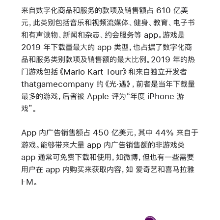
来自数字化商品和服务的款项及销售额占 610 亿美
元，此类别包括音乐和视频流媒体、健身、教育、电子书
和有声读物、新闻和杂志、约会服务等 app。游戏是
2019 年下载量最大的 app 类型，也占据了数字化商
品和服务类别款项及销售额的最大比例。2019 年的热
门游戏包括《Mario Kart Tour》和来自独立开发者
thatgamecompany 的《光·遇》，前者是当年下载量
最多的游戏，后者被 Apple 评为“年度 iPhone 游
戏”。
App 内广告销售额占 450 亿美元，其中 44% 来自于
游戏。能够带来大量 app 内广告销售额的非游戏类
app 通常可免费下载和使用，如微博，但也有一些需要
用户在 app 内购买来获取内容，如 爱奇艺和喜马拉雅
FM。