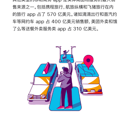
售来源之一。包括携程旅行，航旅纵横和飞猪旅行在内
的旅行 app 占了 570 亿美元。诸如滴滴出行和首汽约
车等网约车 app 占 400 亿美元销售额，美团外卖和饿
了么等送餐外卖服务类 app 占 310 亿美元。