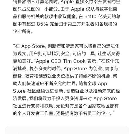
销售额纳入计算范围时，Apple 直接支付给开发者的金
额只占总额的一小部分。由于 Apple 仅从与数字化商
品和服务相关的款项中收取佣金，在 5190 亿美元的总
额中有超过 85% 完全归于第三方开发者和各规模的
企业所有。
“在 App Store，创新者和梦想家可以将自己的想法化
为现实，用户则可以找到安全、可信的工具，让生活变得
更加美好。”Apple CEO Tim Cook 表示，“在这个充
满挑战、复杂多变的时代，App Store 为创业、健康与
健身、教育和创造就业岗位提供了持续不断的机会，帮
助人们快速适应不断变化的世界。随着全球 App
Store 社区继续促进创新、创造就业以及推动未来的经
济发展，我们将致力于投入更多资源来对 App Store
社区进行支持和扶助，无论对方是各个国家或地区都有
的个人开发者工作室，还是拥有数千名员工的企业。”