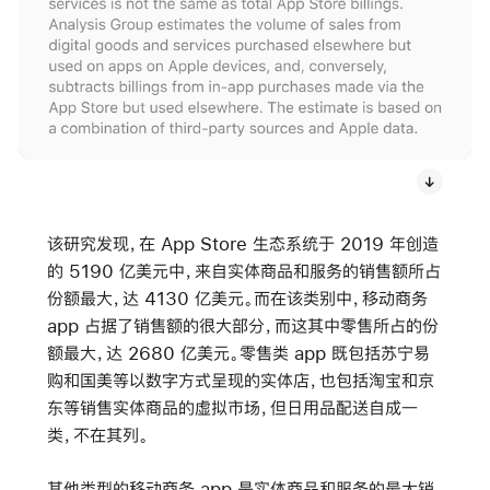
该研究发现，在 App Store 生态系统于 2019 年创造
的 5190 亿美元中，来自实体商品和服务的销售额所占
份额最大，达 4130 亿美元。而在该类别中，移动商务
app 占据了销售额的很大部分，而这其中零售所占的份
额最大，达 2680 亿美元。零售类 app 既包括苏宁易
购和国美等以数字方式呈现的实体店，也包括淘宝和京
东等销售实体商品的虚拟市场，但日用品配送自成一
类，不在其列。
其他类型的移动商务 app 是实体商品和服务的最大销