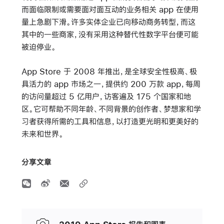
而面临限制或需要面对面互动的业务相关 app 在使用
量上急剧下滑。许多实体企业已向移动商务转型，而这
其中的一些商家，没有采用这种替代性数字平台便可能
被迫停业。
App Store 于 2008 年推出，是全球安全性极高、极
具活力的 app 市场之一，提供约 200 万款 app，每周
的访问量超过 5 亿用户，访客遍及 175 个国家和地
区。它可帮助不同年龄、不同背景的创作者、梦想家和学
习者获得所需的工具和信息，以打造更光明和更美好的
未来和世界。
分享文章