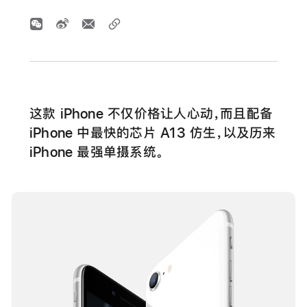
这款 iPhone 不仅价格让人心动，而且配备
iPhone 中最快的芯片 A13 仿生，以及历来
iPhone 最强单摄系统。