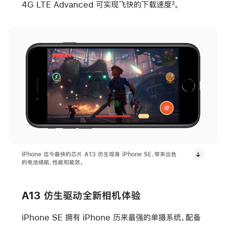
4G LTE Advanced 可实现飞快的下载速度
。
3
iPhone 迄今最快的芯片 A13 仿生现身 iPhone SE，带来出色
的电池续航、性能和能效。
A13 仿生驱动全新相机体验
iPhone SE 拥有 iPhone 历来最强的单摄系统，配备