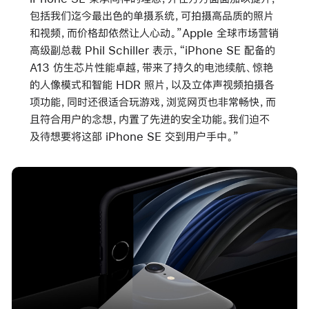
包括我们迄今最出色的单摄系统，可拍摄高品质的照片
和视频，而价格却依然让人心动。”Apple 全球市场营销
高级副总裁 Phil Schiller 表示，“iPhone SE 配备的
A13 仿生芯片性能卓越，带来了持久的电池续航、惊艳
的人像模式和智能 HDR 照片，以及立体声视频拍摄各
项功能，同时还很适合玩游戏，浏览网页也非常畅快，而
且符合用户的念想，内置了先进的安全功能。我们迫不
及待想要将这部 iPhone SE 交到用户手中。”