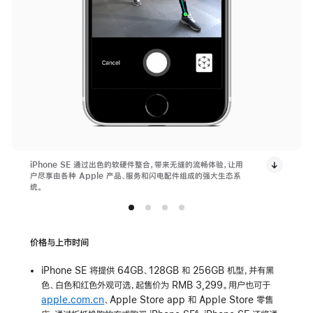
iPhone SE 通过出色的软硬件整合，带来无缝的流畅体验，让用
户尽享由各种 Apple 产品、服务和闪电配件组成的强大生态系
统。
价格与上市时间
iPhone SE 将提供 64GB、128GB 和 256GB 机型，并有黑
色、白色和红色外观可选，起售价为 RMB 3,299。用户也可于
apple.com.cn
、Apple Store app 和 Apple Store 零售