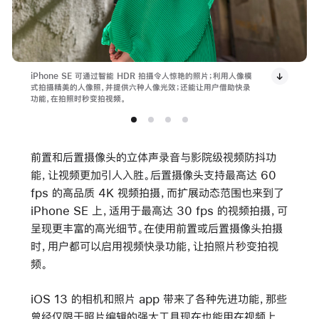
iPhone SE 可通过智能 HDR 拍摄令人惊艳的照片；利用人像模
式拍摄精美的人像照，并提供六种人像光效；还能让用户借助快录
功能，在拍照时秒变拍视频。
前置和后置摄像头的立体声录音与影院级视频防抖功
能，让视频更加引人入胜。后置摄像头支持最高达 60
fps 的高品质 4K 视频拍摄，而扩展动态范围也来到了
iPhone SE 上，适用于最高达 30 fps 的视频拍摄，可
呈现更丰富的高光细节。在使用前置或后置摄像头拍摄
时，用户都可以启用视频快录功能，让拍照片秒变拍视
频。
iOS 13 的相机和照片 app 带来了各种先进功能，那些
曾经仅限于照片编辑的强大工具现在也能用在视频上，