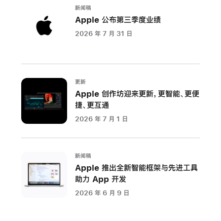
新闻稿
Apple 公布第三季度业绩
2026 年 7 月 31 日
更新
Apple 创作坊迎来更新，更智能、更便
捷、更互通
2026 年 7 月 1 日
新闻稿
Apple 推出全新智能框架与先进工具
助力 App 开发
2026 年 6 月 9 日