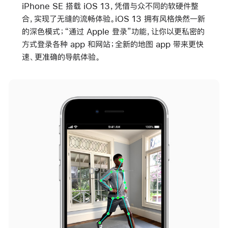
iPhone SE 搭载 iOS 13，凭借与众不同的软硬件整
合，实现了无缝的流畅体验。iOS 13 拥有风格焕然一新
的深色模式；“通过 Apple 登录”功能，让你以更私密的
方式登录各种 app 和网站；全新的地图 app 带来更快
速、更准确的导航体验。