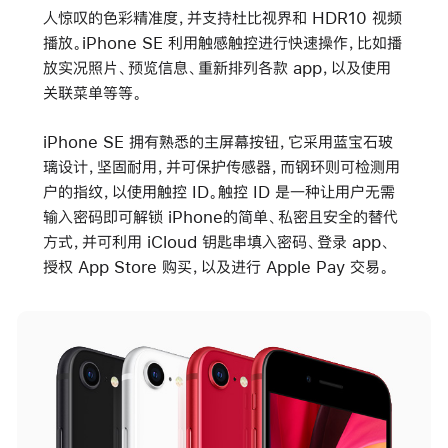
人惊叹的色彩精准度，并支持杜比视界和 HDR10 视频
播放。iPhone SE 利用触感触控进行快速操作，比如播
放实况照片、预览信息、重新排列各款 app，以及使用
关联菜单等等。
iPhone SE 拥有熟悉的主屏幕按钮，它采用蓝宝石玻
璃设计，坚固耐用，并可保护传感器，而钢环则可检测用
户的指纹，以使用触控 ID。触控 ID 是一种让用户无需
输入密码即可解锁 iPhone的简单、私密且安全的替代
方式，并可利用 iCloud 钥匙串填入密码、登录 app、
授权 App Store 购买，以及进行 Apple Pay 交易。