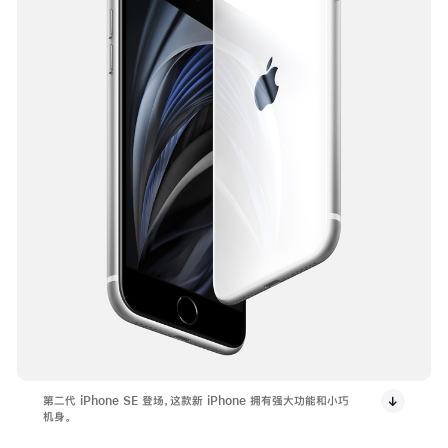
第二代 iPhone SE 登场，这款新 iPhone 拥有强大功能和小巧
机身。