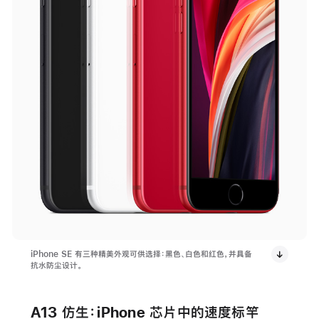
iPhone SE 有三种精美外观可供选择：黑色、白色和红色，并具备
抗水防尘设计。
A13 仿生：iPhone 芯片中的速度标竿