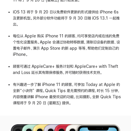
iOS 13 将于 9 月 20 日以免费软件更新的形式提供给 iPhone 6s
及更新机型。另外部分软件功能将于 9 月 30 日随 iOS 13.1 一起推
出。
每位从 Apple 购买 iPhone 11 的顾客，均可享受店内或在线的免费
个性化设置服务。Apple 会通过协助转移数据，清除旧设备的数据、设
置电子邮件、演示 App Store 的新 app 等等，帮助他们定制自己的
iPhone。
顾客可通过 AppleCare+ 服务计划和 AppleCare+ with Theft
and Loss 延长其有限保修服务，并可随时获得技术支持。
有兴趣进一步了解 iPhone 11 的顾客，可参加 Today at Apple 的
全新“小诀窍” 课程。Quick Tips 是无需预约的课程，时长 15 分钟，
内容侧重讲解 iPhone 最受欢迎的功能，比如摄影。全新 Quick Tips
课程将于 9 月 20 日 (星期五) 提供。