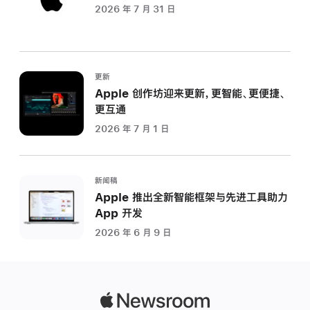
2026 年 7 月 31 日
更新
Apple 创作坊迎来更新，更智能、更便捷、
更互通
2026 年 7 月 1 日
新闻稿
Apple 推出全新智能框架与先进工具助力
App 开发
2026 年 6 月 9 日
Apple