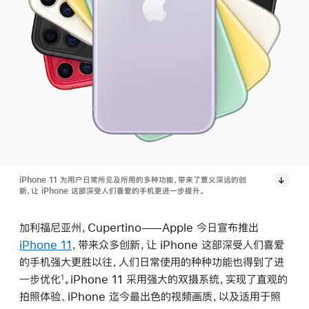
iPhone 11 为用户日常所见及所用的多种功能，带来了意义深远的创
新，让 iPhone 这部深受人们喜爱的手机更进一步提升。
加利福尼亚州，Cupertino——Apple 今日宣布推出
iPhone 11
，带来众多创新，让 iPhone 这部深受人们喜爱
的手机强大更胜以往，人们日常使用的种种功能也得到了进
一步优化
。iPhone 11 采用强大的双摄系统，实现了直观的
1
拍照体验、iPhone 迄今最出色的视频画质，以及适用于照