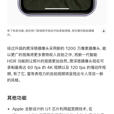
有了快录功能，按住快门按钮即可轻松开始录制视频，而无需切换拍摄模
式。
经过升级的原深感摄像头采用新的 1200 万像素摄像头，能
以更广的视角将更多景物收入自拍之中，而新一代智能
HDR 功能则让照片的观感更加自然。原深感摄像头现在可
录制最高达 60 fps 的 4K 视频以及 120 fps 的慢动作视
频，有了它，富有表现力的自拍视频将呈现出令人耳目一新
的风格。
其他功能
Apple 全新设计的 U1 芯片利用超宽频技术，在