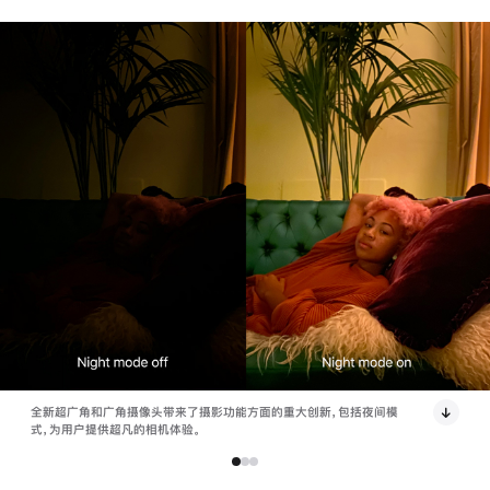
全新超广角和广角摄像头带来了摄影功能方面的重大创新，包括夜间模
式，为用户提供超凡的相机体验。