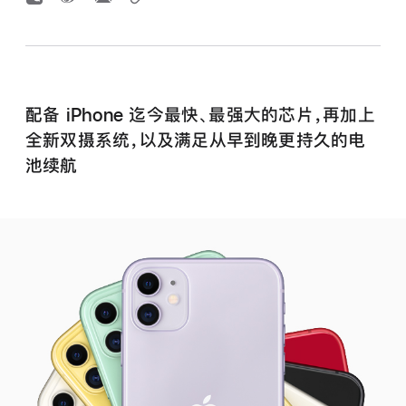
配备 iPhone 迄今最快、最强大的芯片，再加上
全新双摄系统，以及满足从早到晚更持久的电
池续航