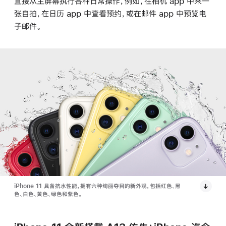
直接从主屏幕执行各种日常操作，例如，在相机 app 中来一
张自拍，在日历 app 中查看预约，或在邮件 app 中预览电
子邮件。
iPhone 11 具备抗水性能，拥有六种绚丽夺目的新外观，包括红色、黑
色、白色、黄色、绿色和紫色。