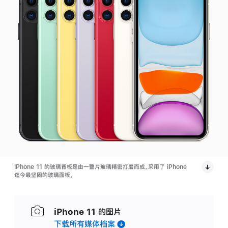
iPhone 11 的玻璃背板是由一整片玻璃精密打磨而成，采用了 iPhone
迄今最坚固的玻璃面板。
iPhone 11 的图片
下载所有媒体档案