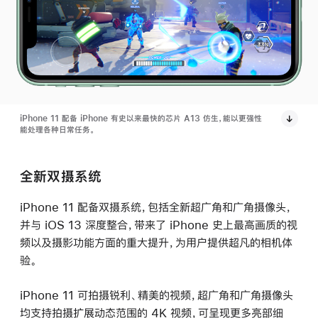
iPhone 11 配备 iPhone 有史以来最快的芯片 A13 仿生，能以更强性
能处理各种日常任务。
全新双摄系统
iPhone 11 配备双摄系统，包括全新超广角和广角摄像头，
并与 iOS 13 深度整合，带来了 iPhone 史上最高画质的视
频以及摄影功能方面的重大提升，为用户提供超凡的相机体
验。
iPhone 11 可拍摄锐利、精美的视频，超广角和广角摄像头
均支持拍摄扩展动态范围的 4K 视频，可呈现更多亮部细