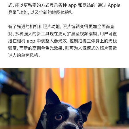
式，能以更私密的方式登录各种 app 和网站的“通过 Apple
登录”功能，以及全新的地图体验
。
6
有了先进的相机和照片功能，照片编辑变得更加全面而直
观，多种强大的新工具现在更可扩展至视频编辑。用户可直
接在相机 app 中调整人像光效，控制拍摄主体身上的光线
强度，而新的高调单色光效果，则可为人像模式的照片营造
迷人的单色风格。