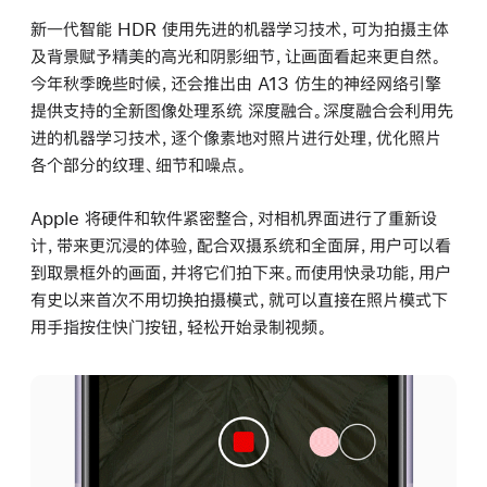
新一代智能 HDR 使用先进的机器学习技术，可为拍摄主体
及背景赋予精美的高光和阴影细节，让画面看起来更自然。
今年秋季晚些时候，还会推出由 A13 仿生的神经网络引擎
提供支持的全新图像处理系统 深度融合。深度融合会利用先
进的机器学习技术，逐个像素地对照片进行处理，优化照片
各个部分的纹理、细节和噪点。
Apple 将硬件和软件紧密整合，对相机界面进行了重新设
计，带来更沉浸的体验，配合双摄系统和全面屏，用户可以看
到取景框外的画面，并将它们拍下来。而使用快录功能，用户
有史以来首次不用切换拍摄模式，就可以直接在照片模式下
用手指按住快门按钮，轻松开始录制视频。