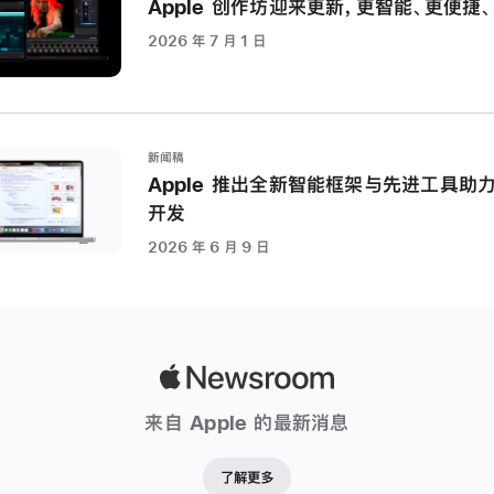
Apple 创作坊迎来更新，更智能、更便捷
2026 年 7 月 1 日
新闻稿
Apple 推出全新智能框架与先进工具助力
开发
2026 年 6 月 9 日
Apple
Newsroom
来自 Apple 的最新消息
了解更多