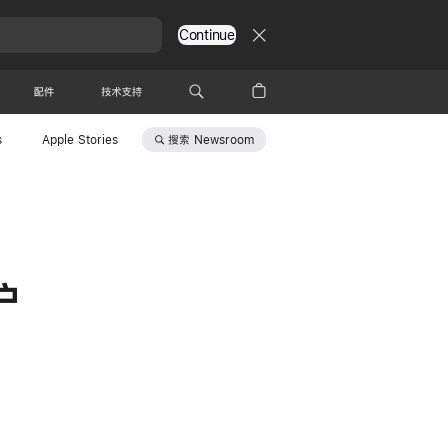
Continue
配件
技术支持
搜索
Newsroom
s
Apple Stories
护