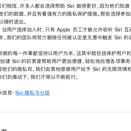
我们相信，许多人都会选择帮助 Siri 做得更好，因为他们知道 A
他们的数据，并且有着强有力的隐私保护措施。那些选择参加
以随时退出。
，当用户选择加入时，只有 Apple 员工才被允许收听 Siri 
本。我们的团队将努力删除任何被认定是无意中触发 Siri 的
le 所做的每一件事都坚持以用户为本，这其中就包括保护用户
创建 Siri 的初衷是帮助用户更加便捷、轻松地处理各项事
他们的隐私权。我们由衷地感谢用户给予 Siri 的无限热情
你们的推动下，我们才得以不断前行。
多信息：
Siri 隐私与分级