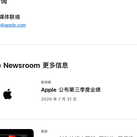
垂询
e 媒体联络
n@apple.com
e Newsroom 更多信息
新闻稿
Apple 公布第三季度业绩
2026 年 7 月 31 日
更新