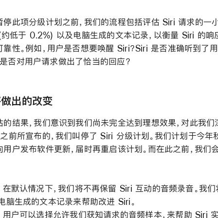
停此项分级计划之前，我们的流程包括评估 Siri 请求的一
(约低于 0.2%) 以及电脑生成的文本记录，以衡量 Siri 的
靠性。例如，用户是否想要唤醒 Siri？Siri 是否准确听到了
ri 是否对用户请求做出了恰当的回应？
将做出的改变
估的结果，我们意识到我们尚未完全达到理想效果，对此我们
之前所宣布的，我们叫停了 Siri 分级计划。我们计划于今年
向用户发布软件更新，届时再重启该计划。而在此之前，我们
：
，在默认情况下，我们将不再保留 Siri 互动的音频录音。我
电脑生成的文本记录来帮助改进 Siri。
，用户可以选择允许我们获知请求的音频样本，来帮助 Siri 