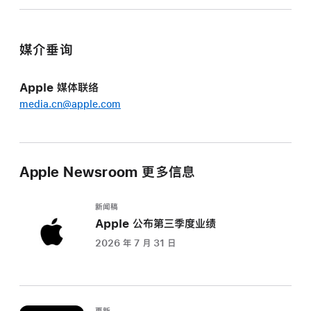
媒介垂询
Apple 媒体联络
media.cn@apple.com
Apple Newsroom 更多信息
新闻稿
Apple 公布第三季度业绩
2026 年 7 月 31 日