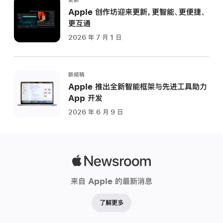
更新
Apple 创作坊迎来更新，更智能、更便捷、
更互通
2026 年 7 月 1 日
新闻稿
Apple 推出全新智能框架与先进工具助力
App 开发
2026 年 6 月 9 日
Apple
Newsroom
来自 Apple 的最新消息
了解更多