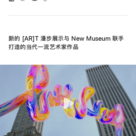
新的 [AR]T 漫步展示与 New Museum 联手
打造的当代一流艺术家作品