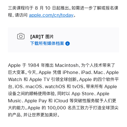
三类课程均于 8 月 10 日起推出。如需进一步了解或报名课
程，请访问
apple.com/cn/today
。
[AR]T 图片
下载所有媒体档案
Apple 于 1984 年推出 Macintosh，为个人技术带来了
巨大变革。今天，Apple 凭借 iPhone、iPad、Mac、Apple
Watch 和 Apple TV 引领全球创新。Apple 的四个软件平
台，iOS、macOS、watchOS 和 tvOS，带来所有 Apple
设备之间的顺畅使用体验，同时以 App Store、Apple
Music、Apple Pay 和 iCloud 等突破性服务赋予人们更
大的能力。Apple 的 100,000 名员工致力于打造全球顶尖
的产品，并让世界更加美好。