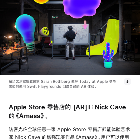
纽约艺术家暨教育家 Sarah Rothberg 教导 Today at Apple 参与
者如何使用 Swift Playgrounds 创造自己的 AR 体验。
Apple Store 零售店的 [AR]T：Nick Cave
的《Amass》。
访客光临全球任意一家 Apple Store 零售店都能体验艺术
家 Nick Cave 的增强现实作品《Amass》。用户可以使用