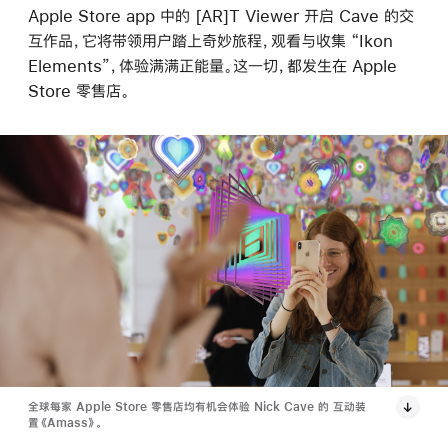
Apple Store app 中的 [AR]T Viewer 开启 Cave 的交
互作品，它将带领用户踏上奇妙旅程，观看与收集 “Ikon
Elements”，体验满满正能量。这一切，都发生在 Apple
Store 零售店。
全球每家 Apple Store 零售店均有机会体验 Nick Cave 的 互动装
置《Amass》。