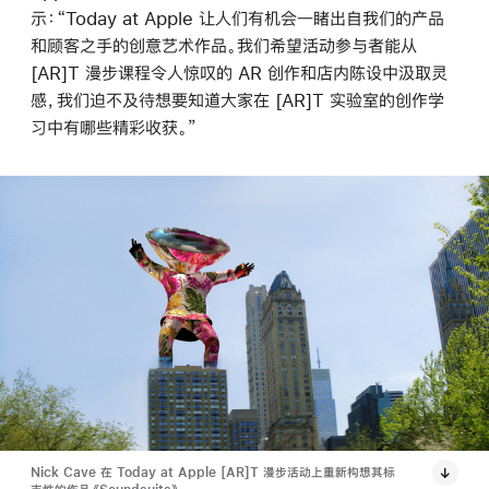
示：“Today at Apple 让人们有机会一睹出自我们的产品
和顾客之手的创意艺术作品。我们希望活动参与者能从
[AR]T 漫步课程令人惊叹的 AR 创作和店内陈设中汲取灵
感，我们迫不及待想要知道大家在 [AR]T 实验室的创作学
习中有哪些精彩收获。”
Nick Cave 在 Today at Apple [AR]T 漫步活动上重新构想其标