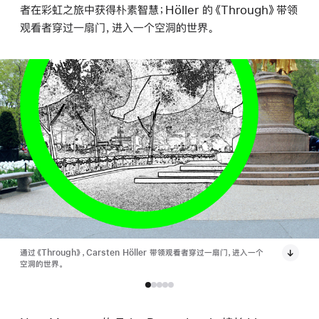
者在彩虹之旅中获得朴素智慧；Höller 的《Through》带领
观看者穿过一扇门，进入一个空洞的世界。
通过《Through》，Carsten Höller 带领观看者穿过一扇门，进入一个
空洞的世界。