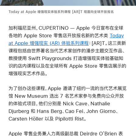
Today at Apple 增强现实体验系列课程 [AR]T 现面向全球开放报名
加利福尼亚州，CUPERTINO — Apple 今日宣布在全球
各地的 Apple Store 零售店开放报名新的艺术类
Today
at Apple 增强现实 (AR) 体验系列课程
：[AR]T。这三类新
课程包括由世界著名当代艺术家创作的漫步主题交互作品、
教授使用 Swift Playgrounds 打造增强现实体验基础知
识的店内课程以及在全球所有 Apple Store 零售店展示的
增强现实艺术作品。
为了创办这些课程，Apple 邀请了纽约一流的当代艺术展览
馆 New Museum 选出 7 名艺术家参与免费向公众开放
的体验式项目，他们分别是 Nick Cave、Nathalie
Djurberg 和 Hans Berg、Cao Fei、John Giorno、
Carsten Höller 以及 Pipilotti Rist。
Apple 零售业务兼人力高级副总裁 Deirdre O’Brien 表