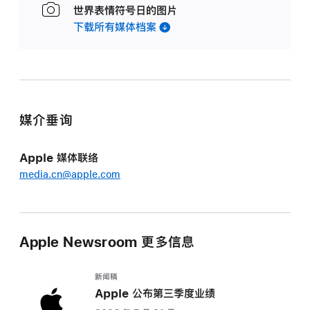
世界表情符号日的图片
下载所有媒体档案
媒介垂询
Apple 媒体联络
media.cn@apple.com
Apple Newsroom 更多信息
新闻稿
Apple 公布第三季度业绩