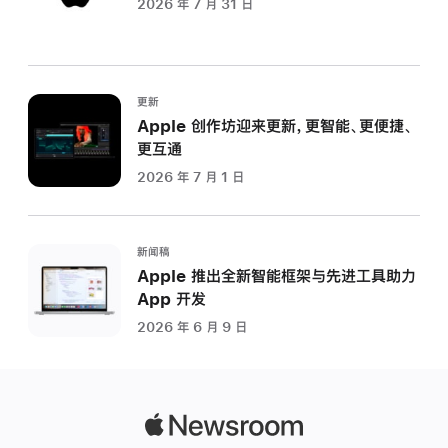
2026 年 7 月 31 日
更新
Apple 创作坊迎来更新，更智能、更便捷、
更互通
2026 年 7 月 1 日
新闻稿
Apple 推出全新智能框架与先进工具助力
App 开发
2026 年 6 月 9 日
Apple