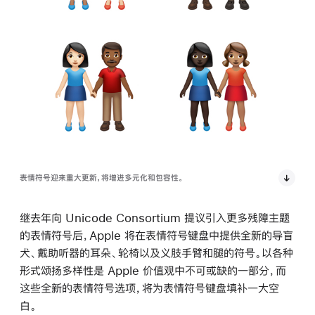
表情符号迎来重大更新，将增进多元化和包容性。
继去年向 Unicode Consortium 提议引入更多残障主题
的表情符号后，Apple 将在表情符号键盘中提供全新的导盲
犬、戴助听器的耳朵、轮椅以及义肢手臂和腿的符号。以各种
形式颂扬多样性是 Apple 价值观中不可或缺的一部分，而
这些全新的表情符号选项，将为表情符号键盘填补一大空
白。