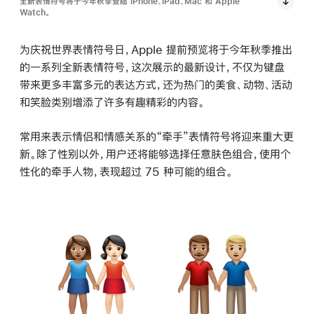
全新表情符号将于今年秋季登陆 iPhone、iPad、Mac 和 Apple
Watch。
为庆祝世界表情符号日，Apple 提前预览将于今年秋季推出
的一系列全新表情符号，这次展示的最新设计，不仅为键盘
带来更多丰富多元的表达方式，还为热门的美食、动物、活动
和笑脸类别增添了许多有趣精彩的内容。
常用来表示情侣和情感关系的“牵手”表情符号将迎来重大更
新。除了性别以外，用户还将能够选择任意肤色组合，使用个
性化的牵手人物，表现超过 75 种可能的组合。