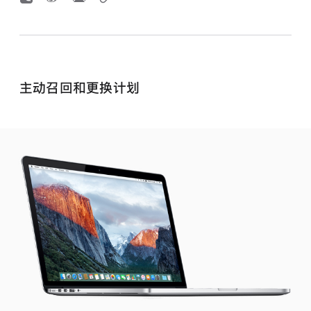
主动召回和更换计划