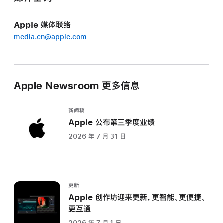
Apple 媒体联络
media.cn@apple.com
Apple Newsroom 更多信息
新闻稿
Apple 公布第三季度业绩
2026 年 7 月 31 日
更新
Apple 创作坊迎来更新，更智能、更便捷、
更互通
2026 年 7 月 1 日