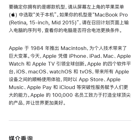
要确定你拥有的是哪款机型，请从屏幕左上角的苹果菜单
() 中选取“关于本机”。如果你的机型是“MacBook Pro
(Retina, 15-inch, Mid 2015)”，请在召回计划页面上输
入电脑的序列号，查看你的电脑是否符合电池更换条件。
Apple 于 1984 年推出 Macintosh，为个人技术带来了
巨大变革。今天，Apple 凭借 iPhone、iPad、Mac、Apple
Watch 和 Apple TV 引领全球创新。Apple 的四个软件平
台，iOS、macOS、watchOS 和 tvOS，带来所有 Apple
设备之间的顺畅使用体验，同时以 App Store、Apple
Music、Apple Pay 和 iCloud 等突破性服务赋予人们更
大的能力。Apple 的 100,000 名员工致力于打造全球顶尖
的产品，并让世界更加美好。
媒介垂询