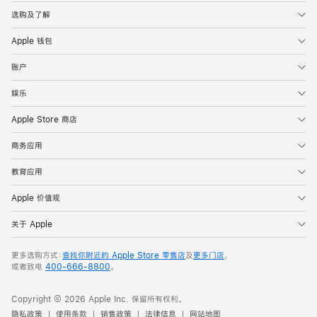
选购及了解
Apple 钱包
账户
娱乐
Apple Store 商店
商务应用
教育应用
Apple 价值观
关于 Apple
更多选购方式：
查找你附近的 Apple Store 零售店
及
更多门店
，
或者致电
400-666-8800
。
Copyright © 2026 Apple Inc. 保留所有权利。
隐私政策
使用条款
销售政策
法律信息
网站地图