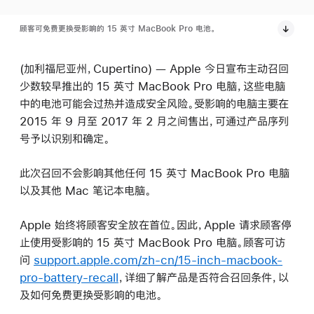
顾客可免费更换受影响的 15 英寸 MacBook Pro 电池。
(加利福尼亚州，Cupertino) — Apple 今日宣布主动召回
少数较早推出的 15 英寸 MacBook Pro 电脑，这些电脑
中的电池可能会过热并造成安全风险。受影响的电脑主要在
2015 年 9 月至 2017 年 2 月之间售出，可通过产品序列
号予以识别和确定。
此次召回不会影响其他任何 15 英寸 MacBook Pro 电脑
以及其他 Mac 笔记本电脑。
Apple 始终将顾客安全放在首位。因此，Apple 请求顾客停
止使用受影响的 15 英寸 MacBook Pro 电脑。顾客可访
问
support.apple.com/zh-cn/15-inch-macbook-
pro-battery-recall
，详细了解产品是否符合召回条件，以
及如何免费更换受影响的电池。