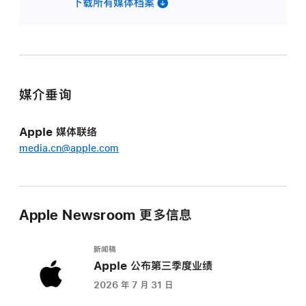
下载所有媒体档案
媒介垂询
Apple 媒体联络
media.cn@apple.com
Apple Newsroom 更多信息
新闻稿
Apple 公布第三季度业绩
2026 年 7 月 31 日