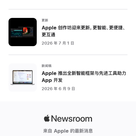
更新
Apple 创作坊迎来更新，更智能、更便捷、
更互通
2026 年 7 月 1 日
新闻稿
Apple 推出全新智能框架与先进工具助力
App 开发
2026 年 6 月 9 日
Apple
Newsroom
来自 Apple 的最新消息