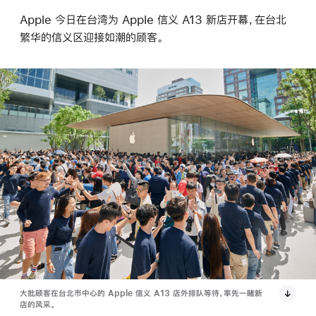
Apple 今日在台湾为 Apple 信义 A13 新店开幕，在台北
繁华的信义区迎接如潮的顾客。
大批顾客在台北市中心的 Apple 信义 A13 店外排队等待，率先一睹新
店的风采。