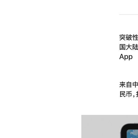
突破性的
国大陆
App
来自中
民币，