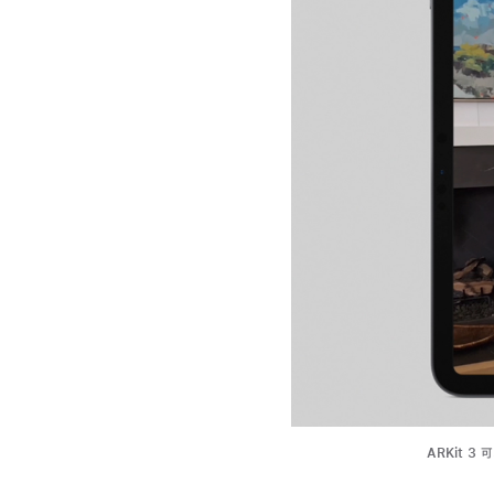
ARKit 