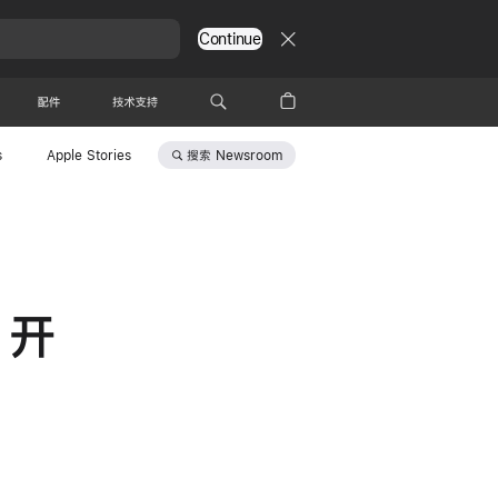
Continue
配件
技术支持
搜索
Newsroom
s
Apple Stories
 开