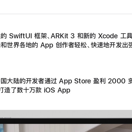
 SwiftUI 框架、ARKit 3 和新的 Xcode 工
和世界各地的 App 创作者轻松、快速地开发出
国大陆的开发者通过 App Store 盈利 2000 
打造了数十万款 iOS App