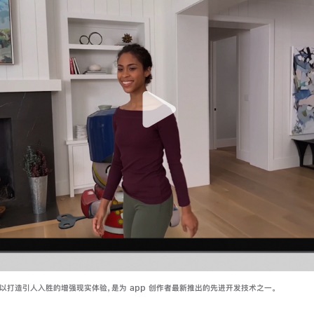
3 可以打造引人入胜的增强现实体验，是为 app 创作者最新推出的先进开发技术之一。