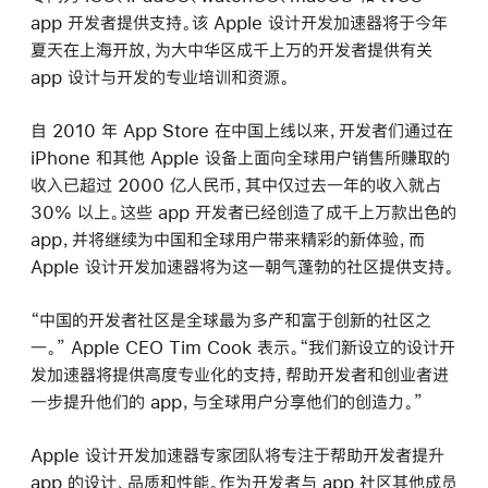
app 开发者提供支持。该 Apple 设计开发加速器将于今年
夏天在上海开放，为大中华区成千上万的开发者提供有关
app 设计与开发的专业培训和资源。
自 2010 年 App Store 在中国上线以来，开发者们通过在
iPhone 和其他 Apple 设备上面向全球用户销售所赚取的
收入已超过 2000 亿人民币，其中仅过去一年的收入就占
30% 以上。这些 app 开发者已经创造了成千上万款出色的
app，并将继续为中国和全球用户带来精彩的新体验，而
Apple 设计开发加速器将为这一朝气蓬勃的社区提供支持。
“中国的开发者社区是全球最为多产和富于创新的社区之
一。” Apple CEO Tim Cook 表示。“我们新设立的设计开
发加速器将提供高度专业化的支持，帮助开发者和创业者进
一步提升他们的 app，与全球用户分享他们的创造力。”
Apple 设计开发加速器专家团队将专注于帮助开发者提升
app 的设计、品质和性能。作为开发者与 app 社区其他成员