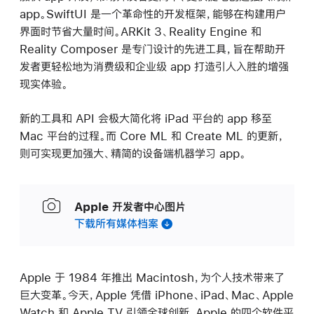
app。SwiftUI 是一个革命性的开发框架，能够在构建用户
界面时节省大量时间。ARKit 3、Reality Engine 和
Reality Composer 是专门设计的先进工具，旨在帮助开
发者更轻松地为消费级和企业级 app 打造引人入胜的增强
现实体验。
新的工具和 API 会极大简化将 iPad 平台的 app 移至
Mac 平台的过程。而 Core ML 和 Create ML 的更新，
则可实现更加强大、精简的设备端机器学习 app。
Apple 开发者中心图片
下载所有媒体档案
Apple 于 1984 年推出 Macintosh，为个人技术带来了
巨大变革。今天，Apple 凭借 iPhone、iPad、Mac、Apple
Watch 和 Apple TV 引领全球创新。Apple 的四个软件平