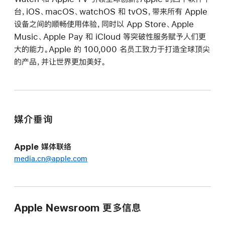
台，iOS、macOS、watchOS 和 tvOS，带来所有 Apple
设备之间的顺畅使用体验，同时以 App Store、Apple
Music、Apple Pay 和 iCloud 等突破性服务赋予人们更
大的能力。Apple 的 100,000 名员工致力于打造全球顶尖
的产品，并让世界更加美好。
媒介垂询
Apple 媒体联络
media.cn@apple.com
Apple Newsroom 更多信息