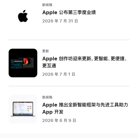
新闻稿
Apple 公布第三季度业绩
2026 年 7 月 31 日
更新
Apple 创作坊迎来更新，更智能、更便捷、
更互通
2026 年 7 月 1 日
新闻稿
Apple 推出全新智能框架与先进工具助力
App 开发
2026 年 6 月 9 日