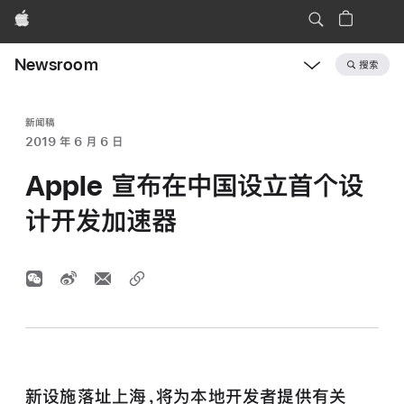
Apple
Newsroom
搜索
Open
Newsroom
navigation
新闻稿
2019 年 6 月 6 日
Apple 宣布在中国设立首个设
计开发加速器
新设施落址上海，将为本地开发者提供有关