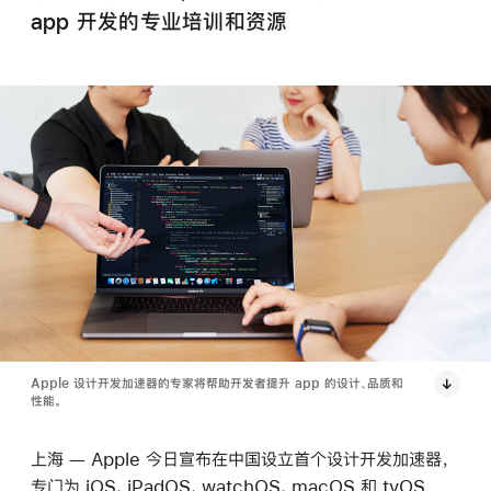
app 开发的专业培训和资源
Apple 设计开发加速器的专家将帮助开发者提升 app 的设计、品质和
性能。
上海 — Apple 今日宣布在中国设立首个设计开发加速器，
专门为 iOS、iPadOS、watchOS、macOS 和 tvOS