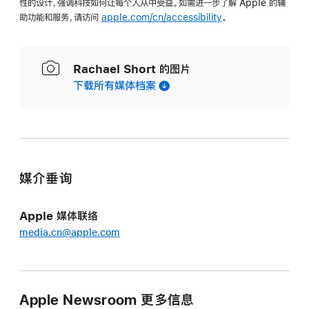
性的设计，强调科技如何让每个人从中受益。如需进一步了解
Apple
的辅
助功能和服务，请访问
apple.com/cn/accessibility
。
Rachael Short 的图片
下载所有媒体档案
媒介垂询
Apple 媒体联络
media.cn@apple.com
Apple Newsroom 更多信息