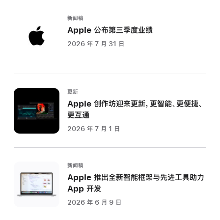
新闻稿
Apple 公布第三季度业绩
2026 年 7 月 31 日
更新
Apple 创作坊迎来更新，更智能、更便捷、
更互通
2026 年 7 月 1 日
新闻稿
Apple 推出全新智能框架与先进工具助力
App 开发
2026 年 6 月 9 日