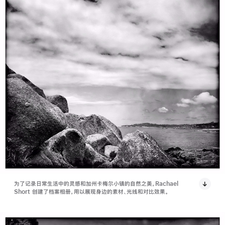
为了记录日常生活中的灵感和加州卡梅尔小镇的自然之美，Rachael
Short 创建了档案相册，用以展现身边的素材、光线和对比效果。