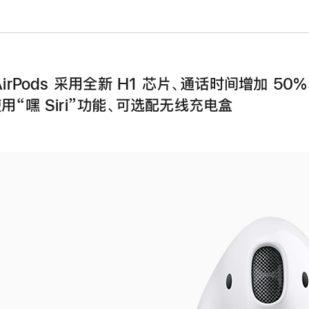
AirPods 采用全新 H1 芯片、通话时间增加 50
用“嘿 Siri”功能、可选配无线充电盒