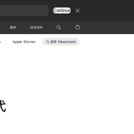
Continue
配件
技术支持
搜索
Newsroom
s
Apple Stories
代