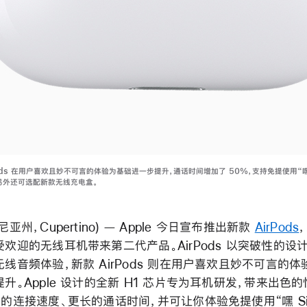
Pods 在用户喜欢且妙不可言的体验为基础进一步提升，通话时间增加了 50%，支持免提使用“
能，另外还可选配新款无线充电盒。
尼亚州，Cupertino) — Apple 今日宣布推出新款
AirPods
欢迎的无线耳机带来第二代产品。AirPods 以突破性的设
线音频体验，新款 AirPods 则在用户喜欢且妙不可言的
升。Apple 设计的全新 H1 芯片专为耳机研发，带来出色
的连接速度、更长的通话时间，并可让你体验免提使用“嘿 Sir