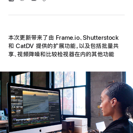
本次更新带来了由 Frame.io、Shutterstock
和 CatDV 提供的扩展功能，以及包括批量共
享、视频降噪和比较检视器在内的其他功能