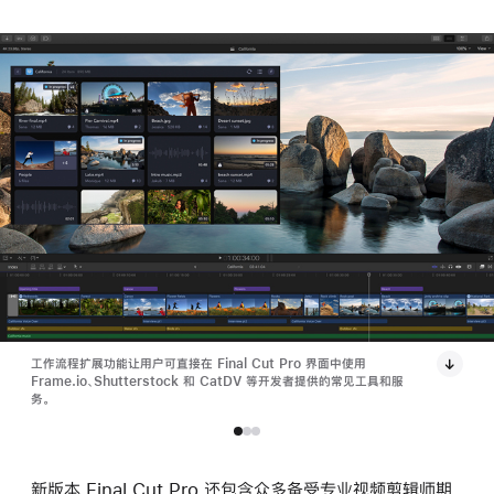
工作流程扩展功能让用户可直接在 Final Cut Pro 界面中使用
Frame.io、Shutterstock 和 CatDV 等开发者提供的常见工具和服
务。
新版本 Final Cut Pro 还包含众多备受专业视频剪辑师期