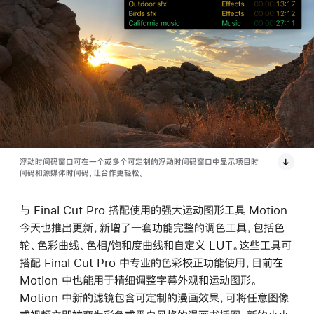
浮动时间码窗口可在一个或多个可定制的浮动时间码窗口中显示项目时
间码和源媒体时间码，让合作更轻松。
与 Final Cut Pro 搭配使用的强大运动图形工具 Motion
今天也推出更新，新增了一套功能完整的调色工具，包括色
轮、色彩曲线、色相/饱和度曲线和自定义 LUT。这些工具可
搭配 Final Cut Pro 中专业的色彩校正功能使用，目前在
Motion 中也能用于精细调整字幕外观和运动图形。
Motion 中新的滤镜包含可定制的漫画效果，可将任意图像