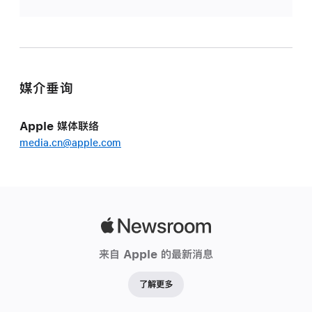
媒介垂询
Apple 媒体联络
media.cn@apple.com
Apple
Newsroom
来自 Apple 的最新消息
了解更多